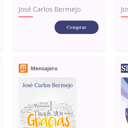
José Carlos Bermejo
Jo
Comprar
Mensajero