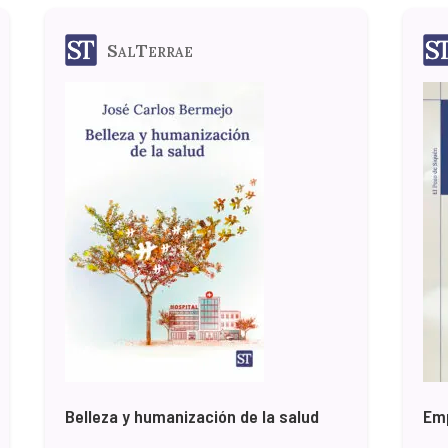
SalTerrae
Belleza y humanización de la salud
Emp