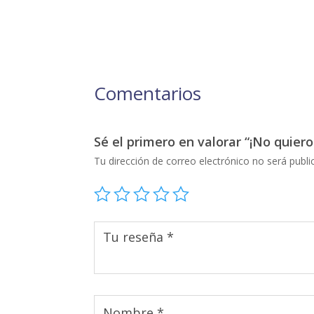
Comentarios
Sé el primero en valorar “¡No quiero 
Tu dirección de correo electrónico no será publi