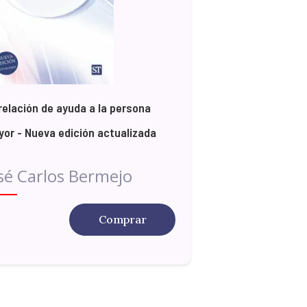
relación de ayuda a la persona
or - Nueva edición actualizada
sé Carlos Bermejo
Comprar