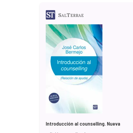
SalTerrae
Introducción al counselling. Nueva