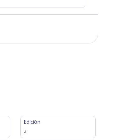
Edición
2