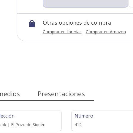
Otras opciones de compra

Comprar en librerías
Comprar en Amazon
medios
Presentaciones
lección
Número
ok | El Pozo de Siquén
412