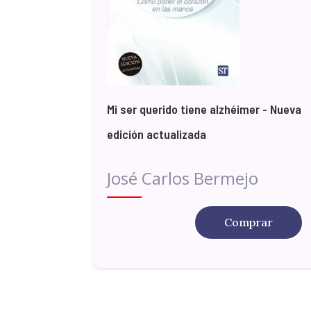
Mi ser querido tiene alzhéimer - Nueva
edición actualizada
José Carlos Bermejo
Comprar