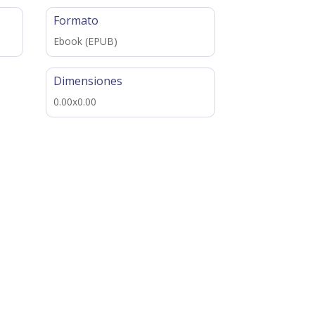
Formato
Ebook (EPUB)
Dimensiones
0.00x0.00