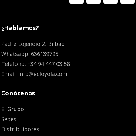
¿Hablamos?
Padre Lojendio 2, Bilbao
Whatsapp: 636139795
Teléfono: +34 94 447 03 58
Email: info@gcloyola.com
Conócenos
El Grupo
Sedes
Distribuidores