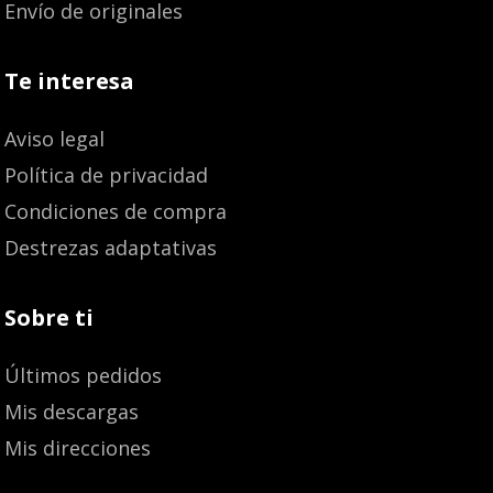
Envío de originales
Te interesa
Aviso legal
Política de privacidad
Condiciones de compra
Destrezas adaptativas
Sobre ti
Últimos pedidos
Mis descargas
Mis direcciones