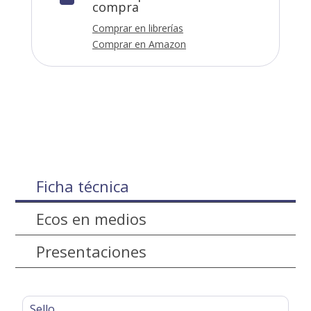
compra
Comprar en librerías
Comprar en Amazon
Ficha técnica
Ecos en medios
Presentaciones
Sello