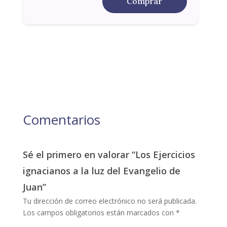
Comprar
Comentarios
Sé el primero en valorar “Los Ejercicios
ignacianos a la luz del Evangelio de
Juan”
Tu dirección de correo electrónico no será publicada.
Los campos obligatorios están marcados con
*