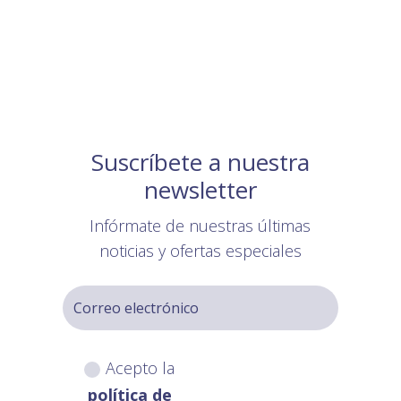
Suscríbete a nuestra
newsletter
Infórmate de nuestras últimas
noticias y ofertas especiales
Acepto la
política de