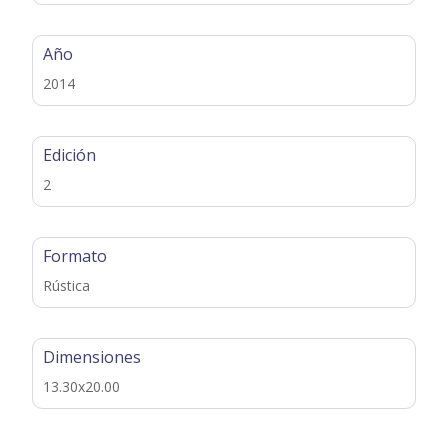
Año
2014
Edición
2
Formato
Rústica
Dimensiones
13.30x20.00