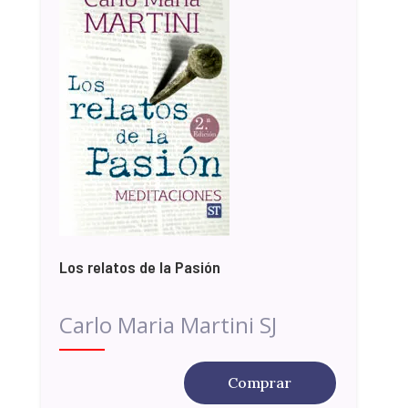
Los relatos de la Pasión
Carlo Maria Martini SJ
Comprar