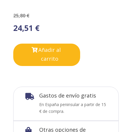
25,80
€
24,51
€
Añadir al
carrito
Gastos de envío gratis

En España peninsular a partir de 15
€ de compra.
Otras opciones de
