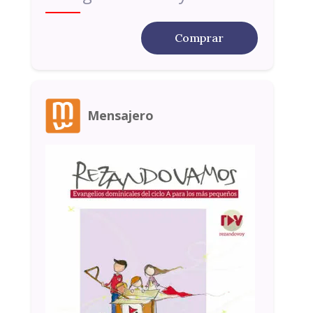
Comprar
Mensajero