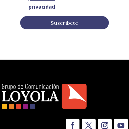
privacidad
Suscríbete