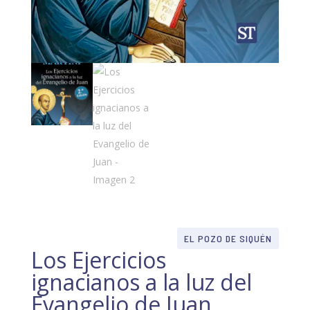
EL POZO DE SIQUÉN
Los Ejercicios
ignacianos a la luz del
Evangelio de Juan