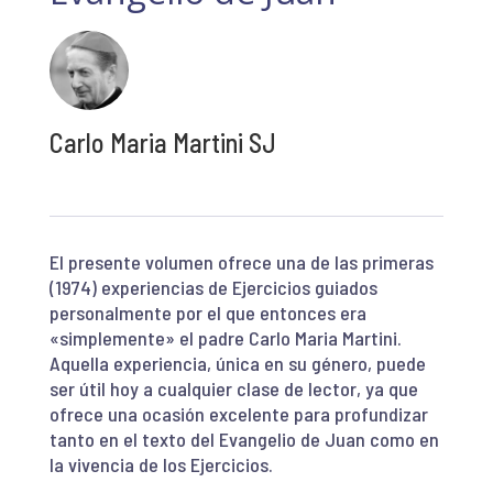
Carlo Maria Martini SJ
El presente volumen ofrece una de las primeras
(1974) experiencias de Ejercicios guiados
personalmente por el que entonces era
«simplemente» el padre Carlo Maria Martini.
Aquella experiencia, única en su género, puede
ser útil hoy a cualquier clase de lector, ya que
ofrece una ocasión excelente para profundizar
tanto en el texto del Evangelio de Juan como en
la vivencia de los Ejercicios.