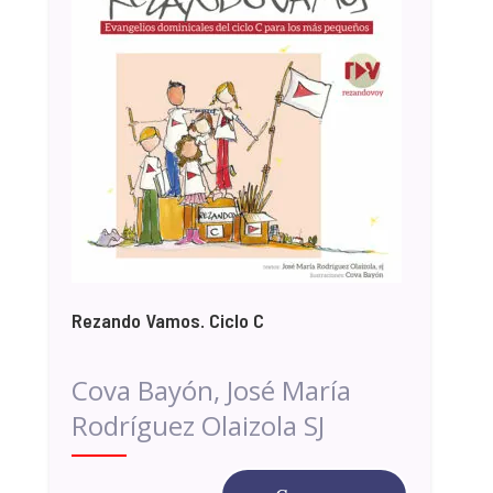
Rezando Vamos. Ciclo C
Cova Bayón, José María
Rodríguez Olaizola SJ