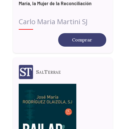
María, la Mujer de la Reconciliación
Carlo Maria Martini SJ
Comprar
SalTerrae