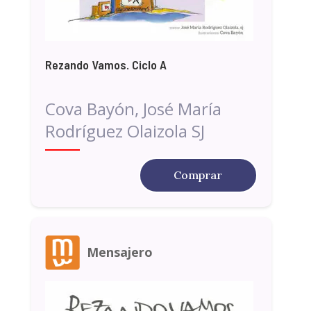
Rezando Vamos. Ciclo A
Cova Bayón, José María
Rodríguez Olaizola SJ
Comprar
Mensajero