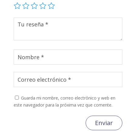
Guarda mi nombre, correo electrónico y web en
este navegador para la próxima vez que comente.
Enviar