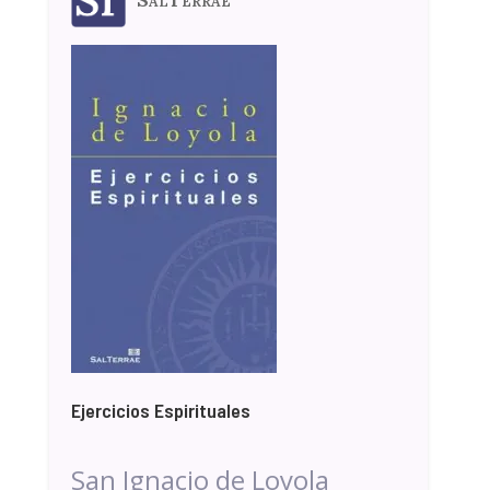
Ejercicios Espirituales
San Ignacio de Loyola