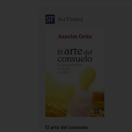
SalTerrae
El arte del consuelo