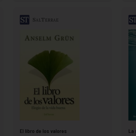
SalTerrae
El libro de los valores
La 