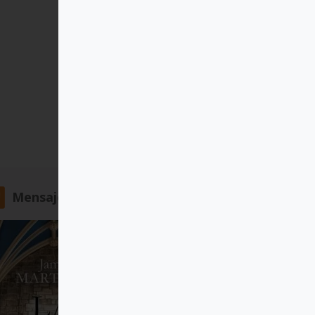
Mensajero