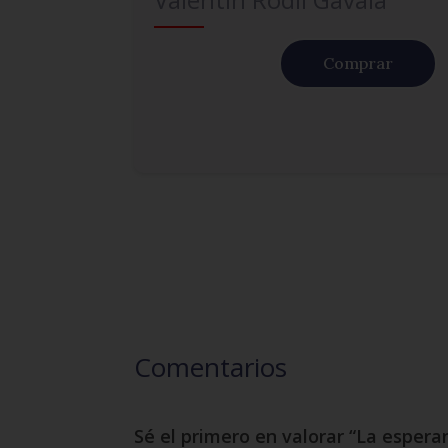
Comprar
Comentarios
Sé el primero en valorar “La esper