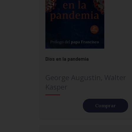
Dios en la pandemia
George Augustin, Walter
Kasper
Comprar