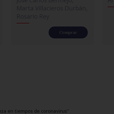
Marta Villacieros Durbán,
Rosario Rey
Comprar
anza en tiempos de coronavirus”