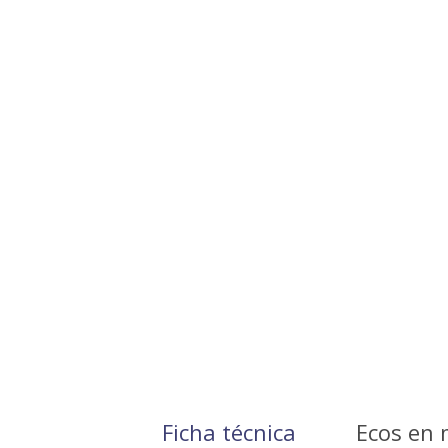
Ficha técnica
Ecos en 