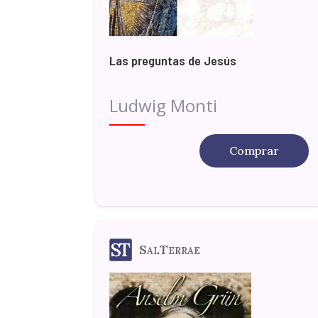
Las preguntas de Jesús
Ludwig Monti
Comprar
SalTerrae