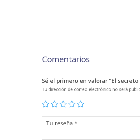
Comentarios
Sé el primero en valorar “El secreto
Tu dirección de correo electrónico no será publi