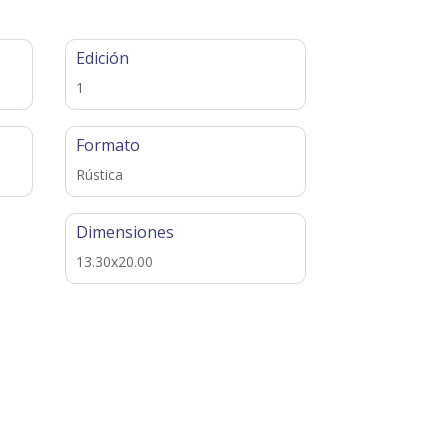
Edición
1
Formato
Rústica
Dimensiones
13.30x20.00