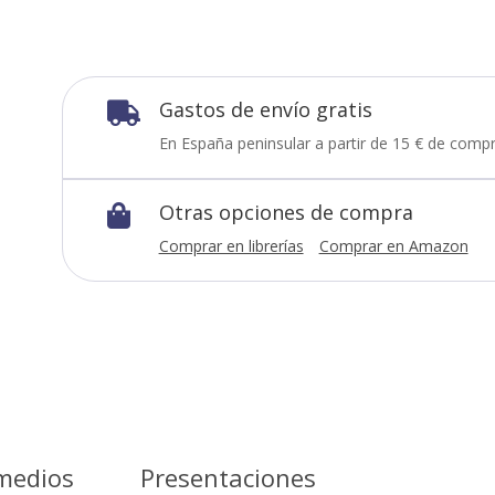
Gastos de envío gratis

En España peninsular a partir de 15 € de compr
Otras opciones de compra

Comprar en librerías
Comprar en Amazon
medios
Presentaciones