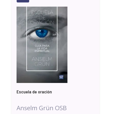
Escuela de oración
Anselm Grün OSB