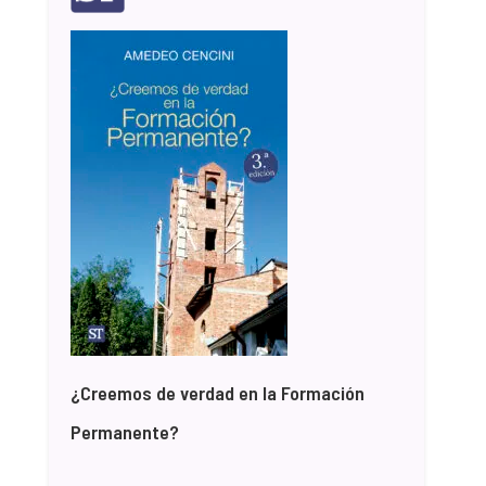
¿Creemos de verdad en la Formación
Permanente?