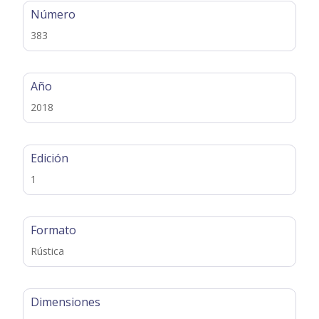
Número
383
Año
2018
Edición
1
Formato
Rústica
Dimensiones