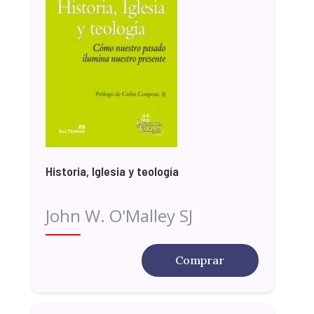
Historia, Iglesia y teología
John W. O'Malley SJ
Comprar