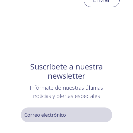
Suscríbete a nuestra
newsletter
Infórmate de nuestras últimas
noticias y ofertas especiales