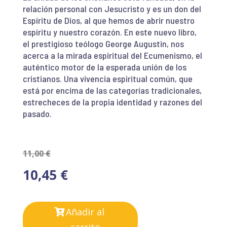
relación personal con Jesucristo y es un don del
Espíritu de Dios, al que hemos de abrir nuestro
espíritu y nuestro corazón. En este nuevo libro,
el prestigioso teólogo George Augustin, nos
acerca a la mirada espiritual del Ecumenismo, el
auténtico motor de la esperada unión de los
cristianos. Una vivencia espiritual común, que
está por encima de las categorías tradicionales,
estrecheces de la propia identidad y razones del
pasado.
11,00
€
10,45
€
Añadir al