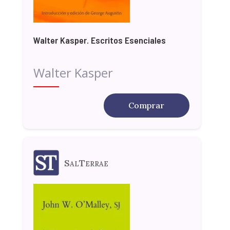
Walter Kasper. Escritos Esenciales
Walter Kasper
Comprar
SalTerrae