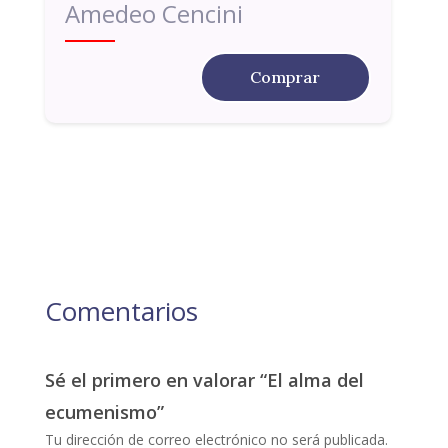
Amedeo Cencini
Comprar
Comentarios
Sé el primero en valorar “El alma del
ecumenismo”
Tu dirección de correo electrónico no será publicada.