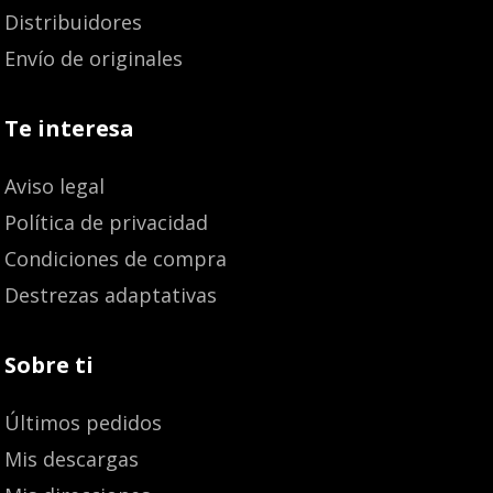
Distribuidores
Envío de originales
Te interesa
Aviso legal
Política de privacidad
Condiciones de compra
Destrezas adaptativas
Sobre ti
Últimos pedidos
Mis descargas