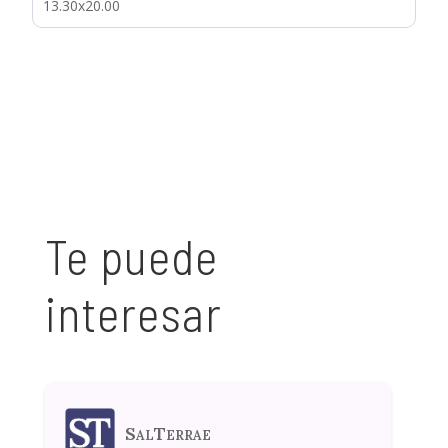
13.30x20.00
Te puede
interesar
SalTerrae