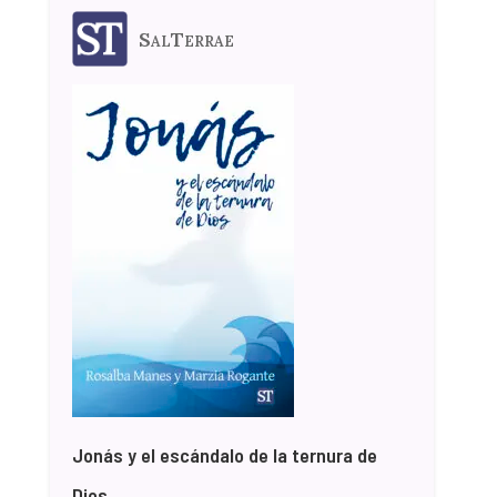
SalTerrae
Jonás y el escándalo de la ternura de
Dios