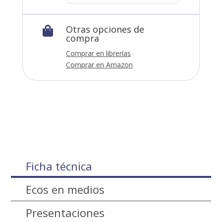
Otras opciones de

compra
Comprar en librerías
Comprar en Amazon
Ficha técnica
Ecos en medios
Presentaciones