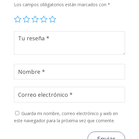
Los campos obligatorios están marcados con
*
Guarda mi nombre, correo electrónico y web en
este navegador para la próxima vez que comente.
Enviar