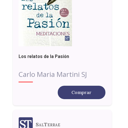
Los relatos de la Pasión
Carlo Maria Martini SJ
Comprar
SalTerrae