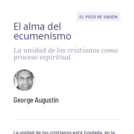
EL POZO DE SIQUÉN
El alma del
ecumenismo
La unidad de los cristianos como
proceso espiritual
George Augustin
La unidad de los cristianos está fundada, en la