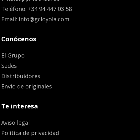
Teléfono: +34 94 447 03 58
Email: info@gcloyola.com
Conócenos
El Grupo
Sedes
Distribuidores
Envío de originales
Te interesa
Aviso legal
Política de privacidad