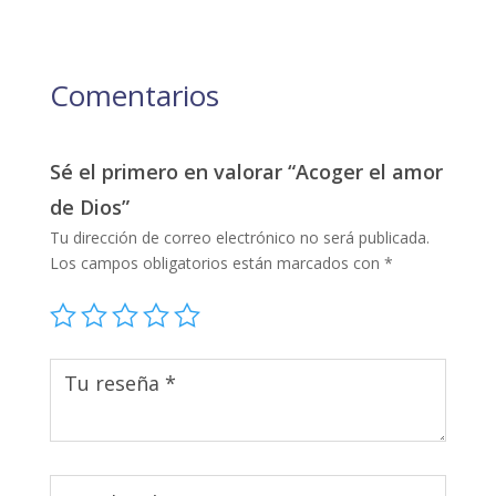
Comentarios
Sé el primero en valorar “Acoger el amor
de Dios”
Tu dirección de correo electrónico no será publicada.
Los campos obligatorios están marcados con
*