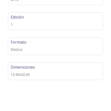
Edición
1
Formato
Rústica
Dimensiones
13.30x20.00