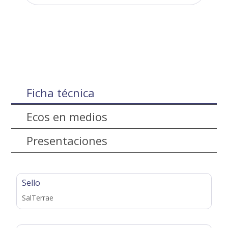
Ficha técnica
Ecos en medios
Presentaciones
Sello
SalTerrae