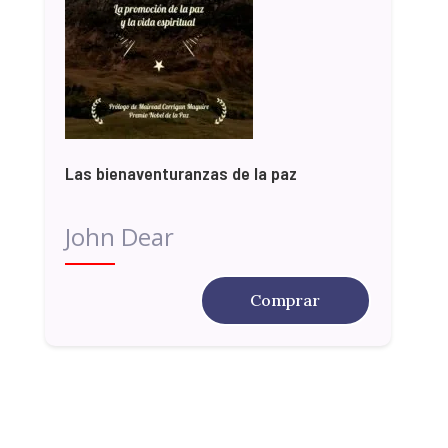
Las bienaventuranzas de la paz
John Dear
Comprar