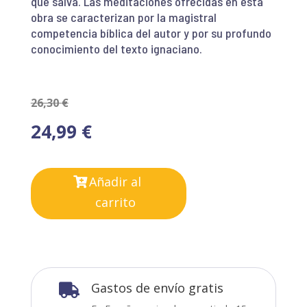
que salva. Las meditaciones ofrecidas en esta
obra se caracterizan por la magistral
competencia bíblica del autor y por su profundo
conocimiento del texto ignaciano.
26,30
€
24,99
€
Añadir al
carrito
Gastos de envío gratis
