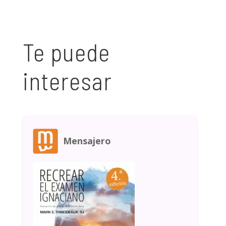
Te puede
interesar
Mensajero