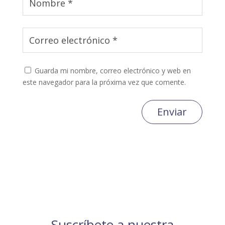
Guarda mi nombre, correo electrónico y web en
este navegador para la próxima vez que comente.
Enviar
Suscríbete a nuestra