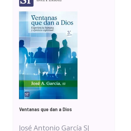
Ventanas que dan a Dios
José Antonio García SJ