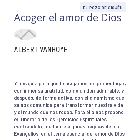
EL POZO DE SIQUÉN
Acoger el amor de Dios
ALBERT VANHOYE
Y nos guía para que lo acojamos, en primer lugar,
con inmensa gratitud, como un don admirable, y
después, de forma activa, con el dinamismo que
se nos comunica para transformar nuestra vida
y el mundo que nos rodea. Para ello nos propone
el itinerario de los Ejercicios Espirituales,
centrándolo, mediante algunas páginas de los
Evangelios, en el tema esencial del amor de Dios