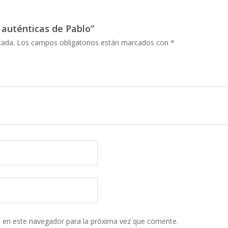
s auténticas de Pablo”
cada.
Los campos obligatorios están marcados con
*
 en este navegador para la próxima vez que comente.