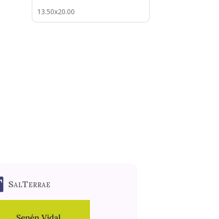
13.50x20.00
SalTerrae