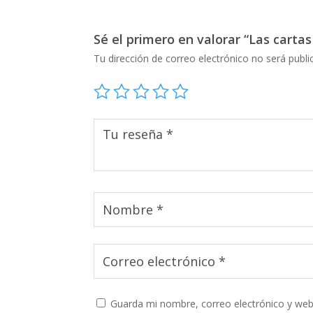
Sé el primero en valorar “Las carta
Tu dirección de correo electrónico no será publi
Guarda mi nombre, correo electrónico y web