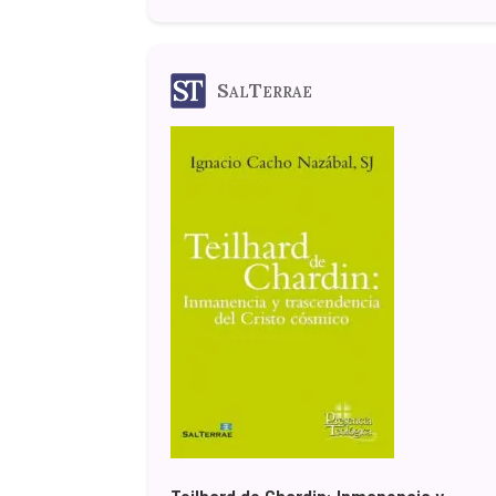
SalTerrae
Teilhard de Chardin: Inmanencia y