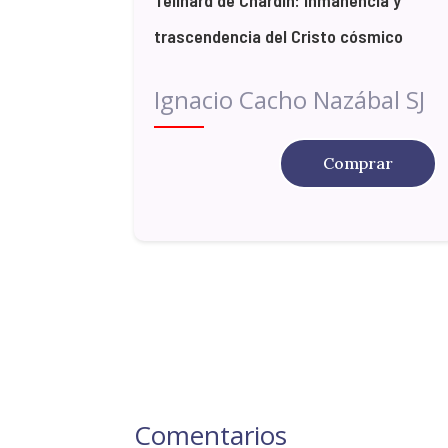
trascendencia del Cristo cósmico
Ignacio Cacho Nazábal SJ
Comprar
Comentarios