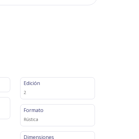
Edición
2
Formato
Rústica
Dimensiones