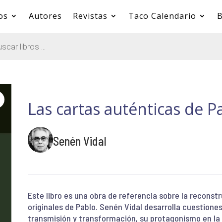
os
Autores
Revistas
Taco Calendario
B
Las cartas auténticas de P
Senén Vidal
Este libro es una obra de referencia sobre la reconstr
originales de Pablo. Senén Vidal desarrolla cuestiones
transmisión y transformación, su protagonismo en la 