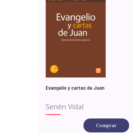
Evangelio y cartas de Juan
Senén Vidal
Comprar