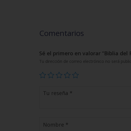
Comentarios
Sé el primero en valorar “Biblia del 
Tu dirección de correo electrónico no será publi