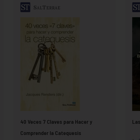
SalTerrae
40 Veces 7 Claves para Hacer y
Las
Comprender la Catequesis