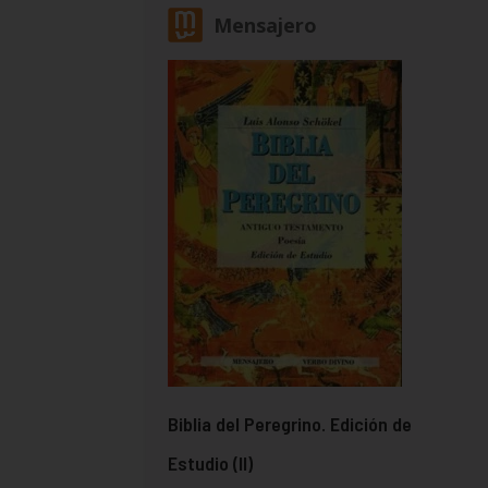
Mensajero
Biblia del Peregrino. Edición de
Estudio (II)