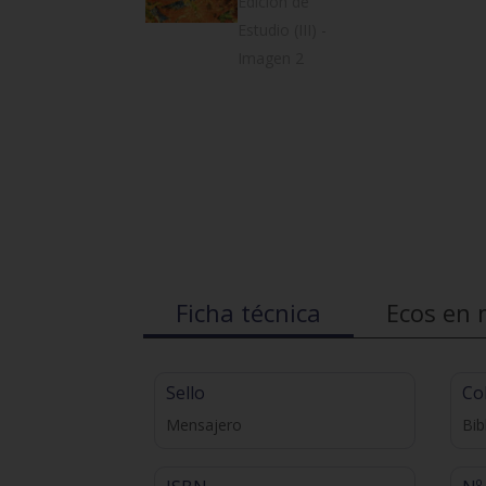
Ficha técnica
Ecos en 
Sello
Co
Mensajero
Bib