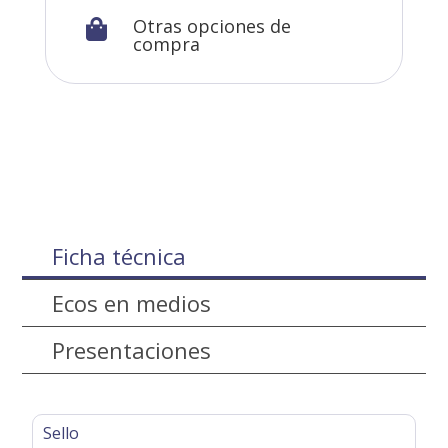
Otras opciones de

compra
Ficha técnica
Ecos en medios
Presentaciones
Sello