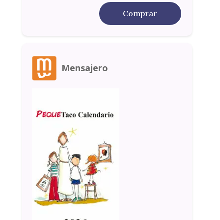
Comprar
Mensajero