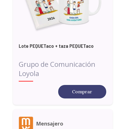
Lote PEQUETaco + taza PEQUETaco
Grupo de Comunicación
Loyola
Comprar
Mensajero