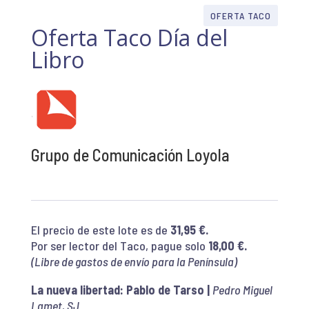
OFERTA TACO
Oferta Taco Día del
Libro
Grupo de Comunicación Loyola
El precio de este lote es de
31,95 €.
Por ser lector del Taco, pague solo
18,00 €.
(Libre de gastos de envío para la Península)
La nueva libertad: Pablo de Tarso |
Pedro Miguel
Lamet, SJ