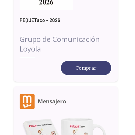
PEQUETaco - 2026
Grupo de Comunicación
Loyola
Comprar
Mensajero