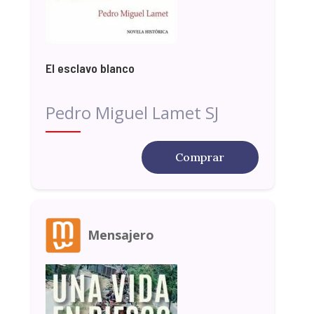
El esclavo blanco
Pedro Miguel Lamet SJ
Comprar
Mensajero