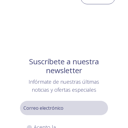
Suscríbete a nuestra
newsletter
Infórmate de nuestras últimas
noticias y ofertas especiales
Acepto la