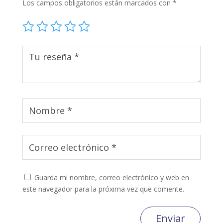
Los campos obligatorios están marcados con
*
Guarda mi nombre, correo electrónico y web en
este navegador para la próxima vez que comente.
Enviar