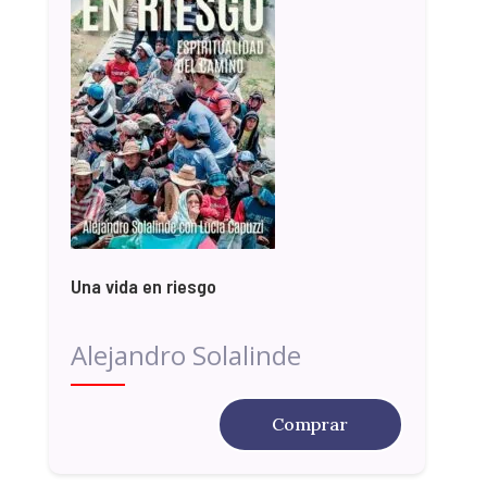
Una vida en riesgo
Alejandro Solalinde
Comprar