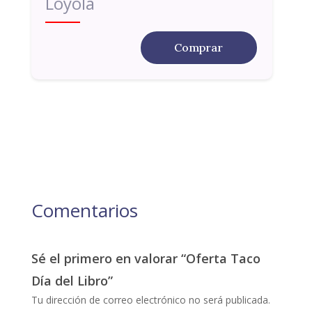
Loyola
Comprar
Comentarios
Sé el primero en valorar “Oferta Taco
Día del Libro”
Tu dirección de correo electrónico no será publicada.