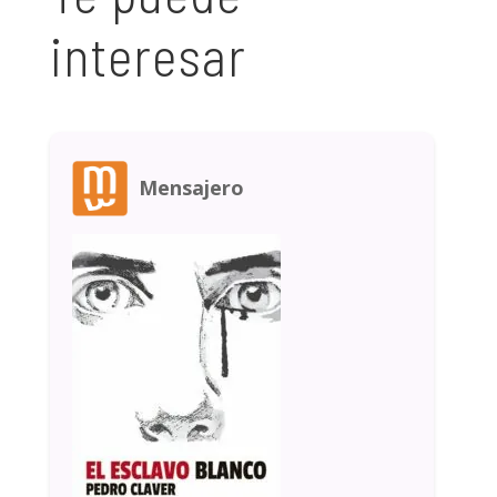
interesar
Mensajero