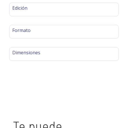
Edición
Formato
Dimensiones
Te puede