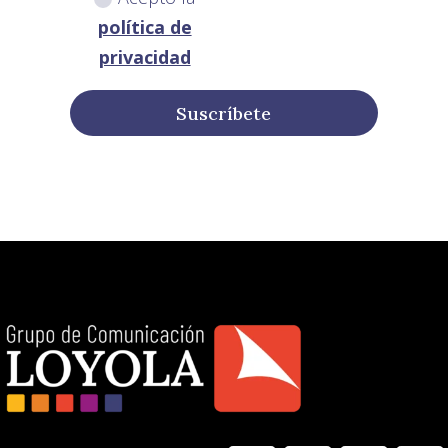
política de
privacidad
Suscríbete