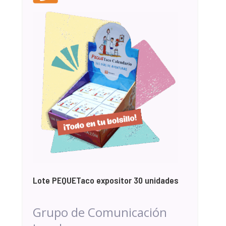
Lote PEQUETaco expositor 30 unidades
Grupo de Comunicación