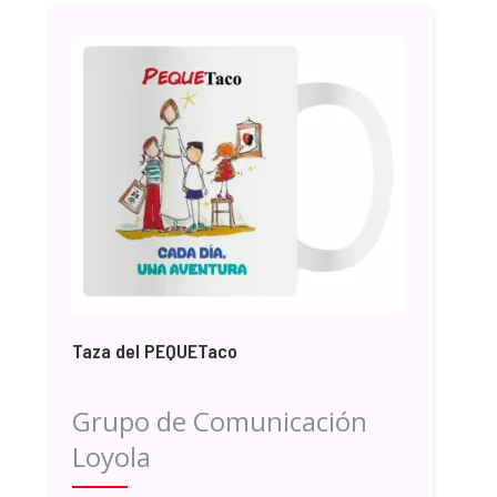
Taza del PEQUETaco
Grupo de Comunicación
Loyola