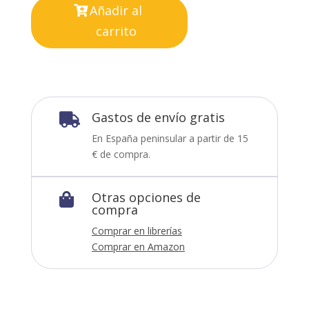
Añadir al
carrito
Gastos de envío gratis

En España peninsular a partir de 15
€ de compra.
Otras opciones de

compra
Comprar en librerías
Comprar en Amazon