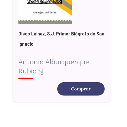
Diego Laínez, S.J. Primer Biógrafo de San
Ignacio
Antonio Alburquerque
Rubio SJ
Comprar