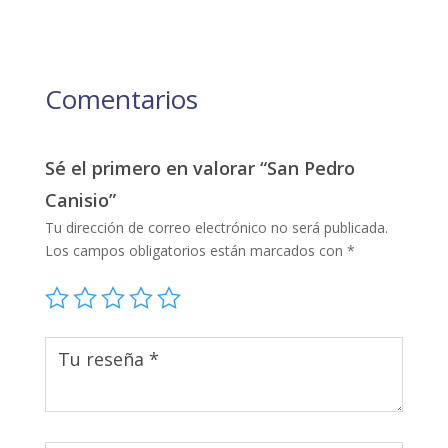
Comentarios
Sé el primero en valorar “San Pedro
Canisio”
Tu dirección de correo electrónico no será publicada.
Los campos obligatorios están marcados con
*