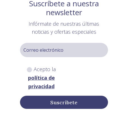
Suscríbete a nuestra
newsletter
Infórmate de nuestras últimas
noticias y ofertas especiales
Acepto la
política de
privacidad
Suscríbete