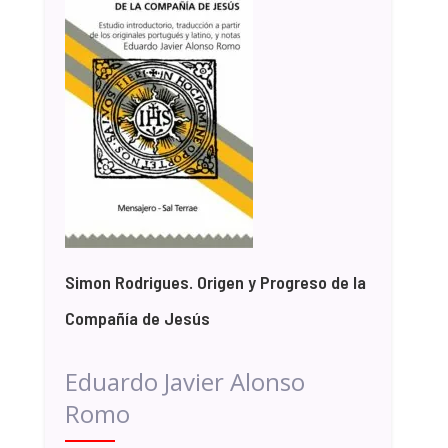
Simon Rodrigues. Origen y Progreso de la
Compañía de Jesús
Eduardo Javier Alonso
Romo