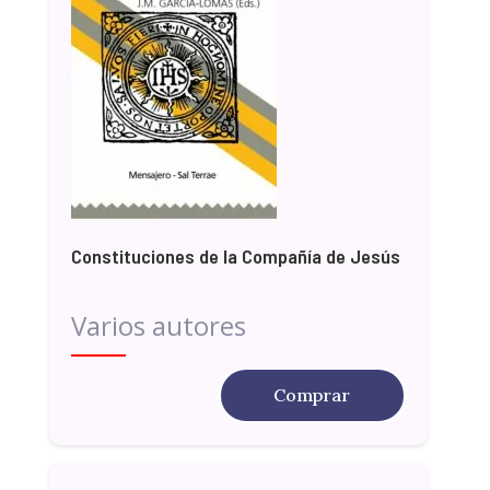
Constituciones de la Compañía de Jesús
Varios autores
Comprar