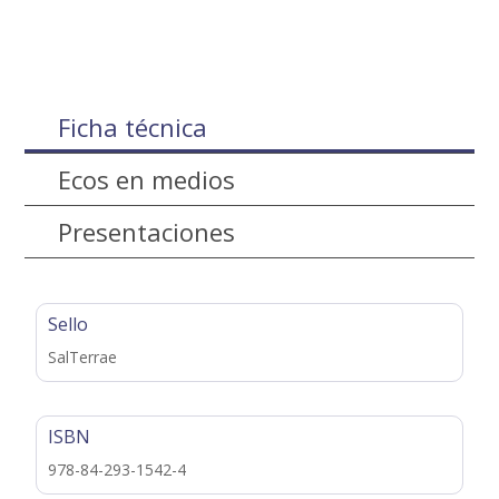
Ficha técnica
Ecos en medios
Presentaciones
Sello
SalTerrae
ISBN
978-84-293-1542-4