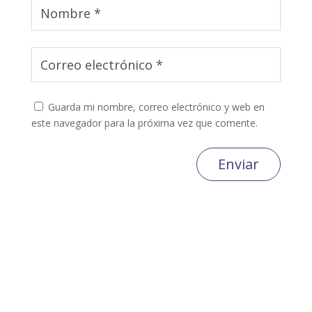
Guarda mi nombre, correo electrónico y web en
este navegador para la próxima vez que comente.
Enviar