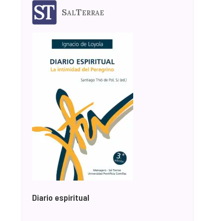
SalTerrae
Diario espiritual