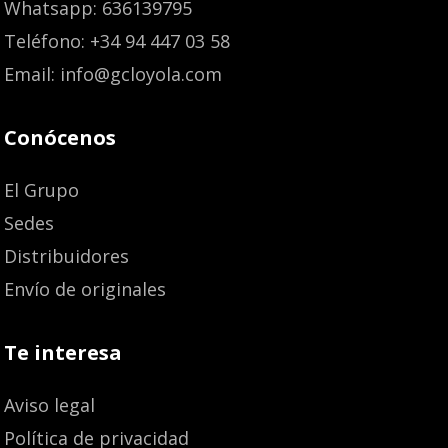
Whatsapp: 636139795
Teléfono: +34 94 447 03 58
Email: info@gcloyola.com
Conócenos
El Grupo
Sedes
Distribuidores
Envío de originales
Te interesa
Aviso legal
Política de privacidad