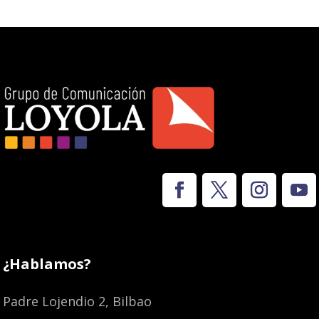
¿Hablamos?
Padre Lojendio 2, Bilbao