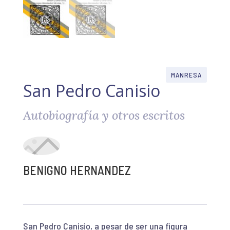
MANRESA
San Pedro Canisio
Autobiografía y otros escritos
BENIGNO HERNANDEZ
San Pedro Canisio, a pesar de ser una figura