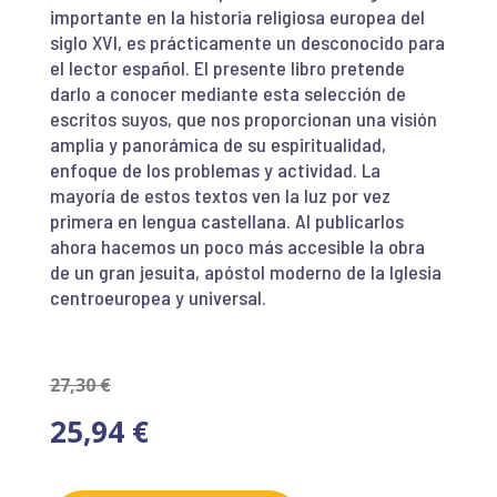
importante en la historia religiosa europea del
siglo XVI, es prácticamente un desconocido para
el lector español. El presente libro pretende
darlo a conocer mediante esta selección de
escritos suyos, que nos proporcionan una visión
amplia y panorámica de su espiritualidad,
enfoque de los problemas y actividad. La
mayoría de estos textos ven la luz por vez
primera en lengua castellana. Al publicarlos
ahora hacemos un poco más accesible la obra
de un gran jesuita, apóstol moderno de la Iglesia
centroeuropea y universal.
27,30
€
25,94
€