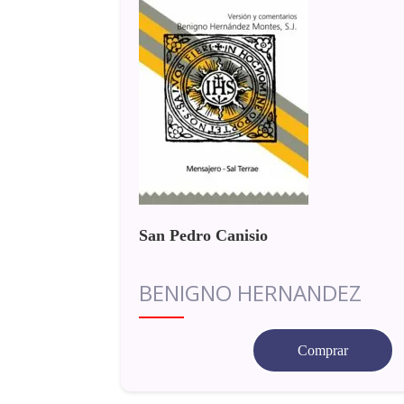
San Pedro Canisio
BENIGNO HERNANDEZ
Comprar