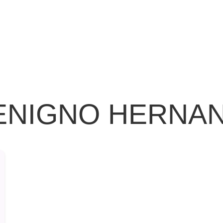
 BENIGNO HERNA