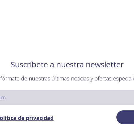
Suscríbete a nuestra newsletter
nfórmate de nuestras últimas noticias y ofertas especial
olítica de privacidad