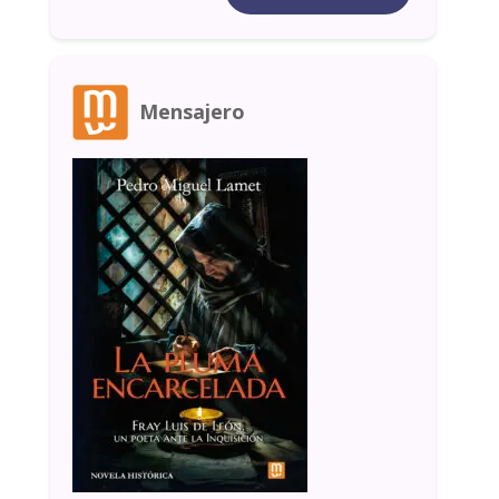
Mensajero