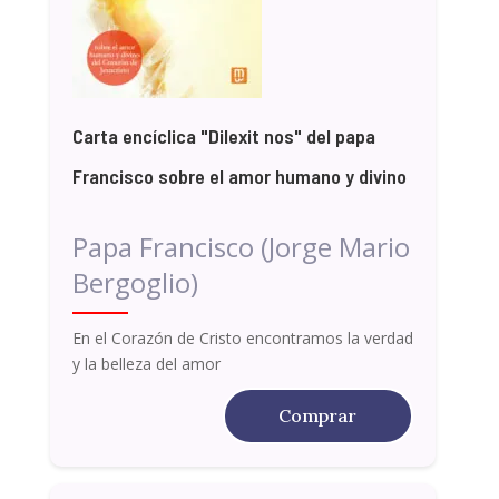
Carta encíclica "Dilexit nos" del papa
Francisco sobre el amor humano y divino
Papa Francisco (Jorge Mario
Bergoglio)
En el Corazón de Cristo encontramos la verdad
y la belleza del amor
Comprar