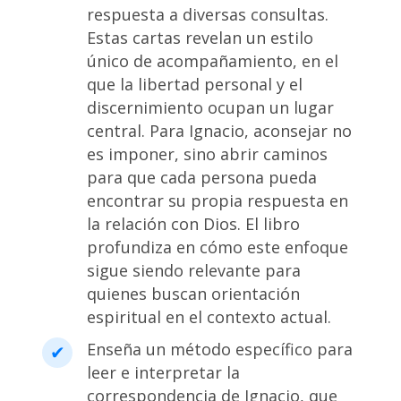
respuesta a diversas consultas.
Estas cartas revelan un estilo
único de acompañamiento, en el
que la libertad personal y el
discernimiento ocupan un lugar
central. Para Ignacio, aconsejar no
es imponer, sino abrir caminos
para que cada persona pueda
encontrar su propia respuesta en
la relación con Dios. El libro
profundiza en cómo este enfoque
sigue siendo relevante para
quienes buscan orientación
espiritual en el contexto actual.
Enseña un método específico para
leer e interpretar la
correspondencia de Ignacio, que