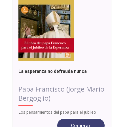
La esperanza no defrauda nunca
Papa Francisco (Jorge Mario
Bergoglio)
Los pensamientos del papa para el Jubileo
Comprar