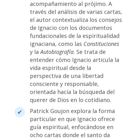
acompañamiento al prójimo. A
través del análisis de varias cartas,
el autor contextualiza los consejos
de Ignacio con los documentos
fundacionales de la espiritualidad
ignaciana, como las
Constituciones
y la
Autobiografía
. Se trata de
entender cómo Ignacio articula la
vida espiritual desde la
perspectiva de una libertad
consciente y responsable,
orientada hacia la búsqueda del
querer de Dios en lo cotidiano.
Patrick Goujon explora la forma
particular en que Ignacio ofrece
guía espiritual, enfocándose en
ocho cartas donde el santo da