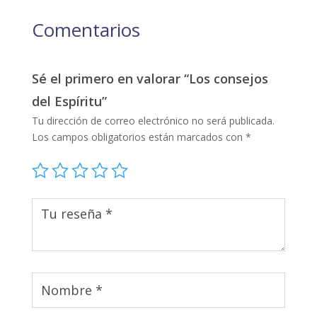
Comentarios
Sé el primero en valorar “Los consejos
del Espíritu”
Tu dirección de correo electrónico no será publicada.
Los campos obligatorios están marcados con
*