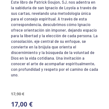
Este libro de Patrick Goujon, SJ, nos adentra en
la sabiduría de san Ignacio de Loyola a través de
sus cartas, revelando una metodología única
para el consejo espiritual. A través de esta
correspondencia, descubrimos cómo Ignacio
ofrece orientación sin imponer, dejando espacio
para la libertad y la elección de cada persona. La
consolación, eje central de su enfoque, se
convierte en la brújula que orienta el
discernimiento y la búsqueda de la voluntad de
Dios en la vida cotidiana. Una invitación a
conocer el arte de acompañar espiritualmente,
con profundidad y respeto por el camino de cada
uno.
17,90
€
17,00
€