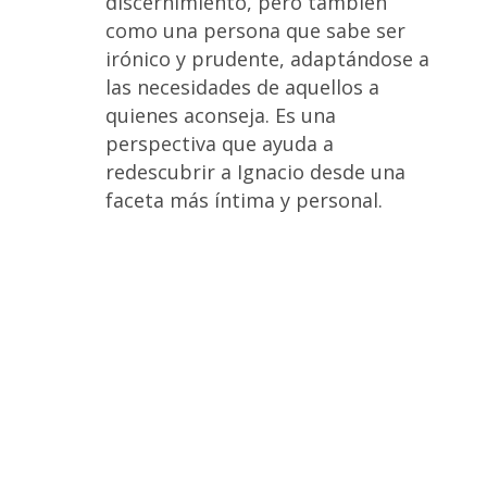
discernimiento, pero también
como una persona que sabe ser
irónico y prudente, adaptándose a
las necesidades de aquellos a
quienes aconseja. Es una
perspectiva que ayuda a
redescubrir a Ignacio desde una
faceta más íntima y personal.