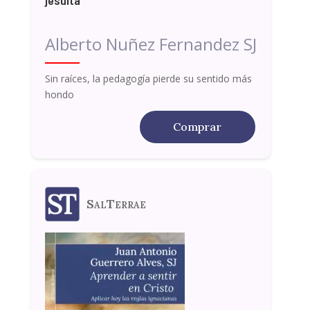
Alberto Nuñez Fernandez SJ
Sin raíces, la pedagogía pierde su sentido más
hondo
Comprar
SalTerrae