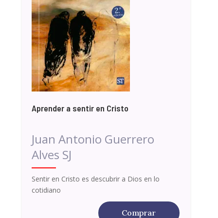
Aprender a sentir en Cristo
Juan Antonio Guerrero
Alves SJ
Sentir en Cristo es descubrir a Dios en lo
cotidiano
Comprar