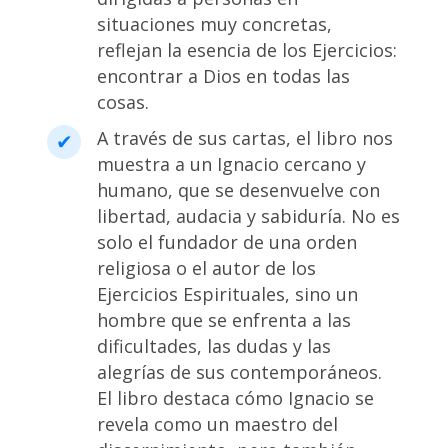
situaciones muy concretas,
reflejan la esencia de los Ejercicios:
encontrar a Dios en todas las
cosas.
A través de sus cartas, el libro nos
muestra a un Ignacio cercano y
humano, que se desenvuelve con
libertad, audacia y sabiduría. No es
solo el fundador de una orden
religiosa o el autor de los
Ejercicios Espirituales, sino un
hombre que se enfrenta a las
dificultades, las dudas y las
alegrías de sus contemporáneos.
El libro destaca cómo Ignacio se
revela como un maestro del