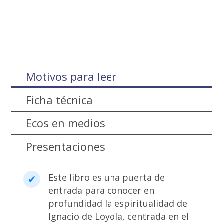
Motivos para leer
Ficha técnica
Ecos en medios
Presentaciones
Este libro es una puerta de
entrada para conocer en
profundidad la espiritualidad de
Ignacio de Loyola, centrada en el