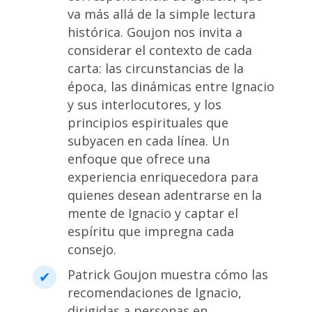
va más allá de la simple lectura
histórica. Goujon nos invita a
considerar el contexto de cada
carta: las circunstancias de la
época, las dinámicas entre Ignacio
y sus interlocutores, y los
principios espirituales que
subyacen en cada línea. Un
enfoque que ofrece una
experiencia enriquecedora para
quienes desean adentrarse en la
mente de Ignacio y captar el
espíritu que impregna cada
consejo.
Patrick Goujon muestra cómo las
recomendaciones de Ignacio,
dirigidas a personas en