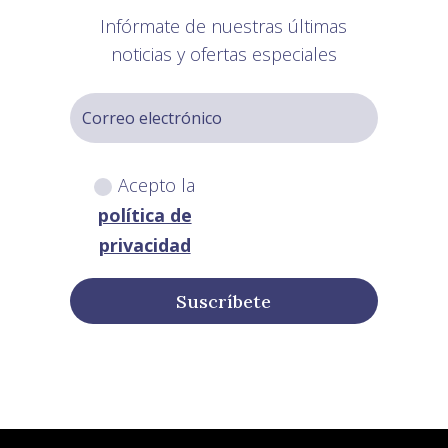
Infórmate de nuestras últimas
noticias y ofertas especiales
Acepto la
política de
privacidad
Suscríbete