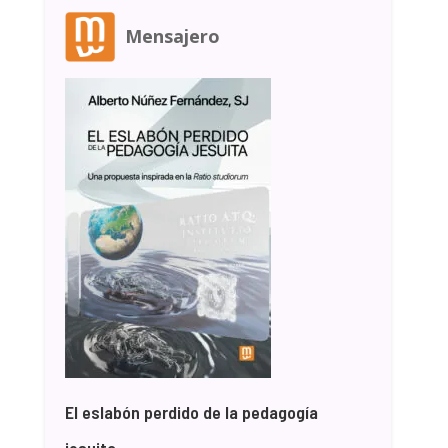
Mensajero
El eslabón perdido de la pedagogía
jesuita