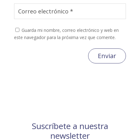
Guarda mi nombre, correo electrónico y web en
este navegador para la próxima vez que comente.
Enviar
Suscríbete a nuestra
newsletter