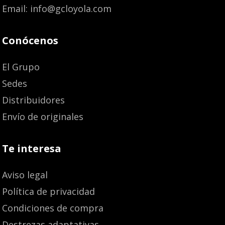
Email: info@gcloyola.com
Conócenos
El Grupo
Sedes
Distribuidores
Envío de originales
Te interesa
Aviso legal
Política de privacidad
Condiciones de compra
Destrezas adaptativas