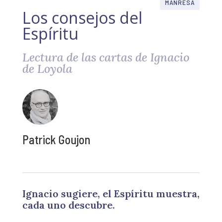
MANRESA
Los consejos del
Espíritu
Lectura de las cartas de Ignacio
de Loyola
Patrick Goujon
Ignacio sugiere, el Espíritu muestra,
cada uno descubre.