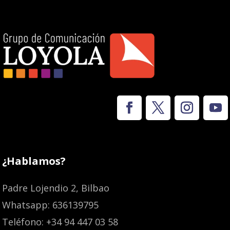
¿Hablamos?
Padre Lojendio 2, Bilbao
Whatsapp: 636139795
Teléfono: +34 94 447 03 58