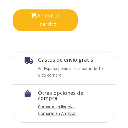
Añadir al
carrito
Gastos de envío gratis

En España peninsular a partir de 15
€ de compra.
Otras opciones de

compra
Comprar en librerías
Comprar en Amazon