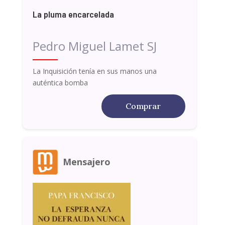
La pluma encarcelada
Pedro Miguel Lamet SJ
La Inquisición tenía en sus manos una
auténtica bomba
Comprar
Mensajero