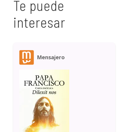
Te puede
interesar
Mensajero