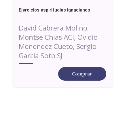
Ejercicios espirituales ignacianos
David Cabrera Molino,
Montse Chias ACI, Ovidio
Menendez Cueto, Sergio
Garcia Soto SJ
Comprar