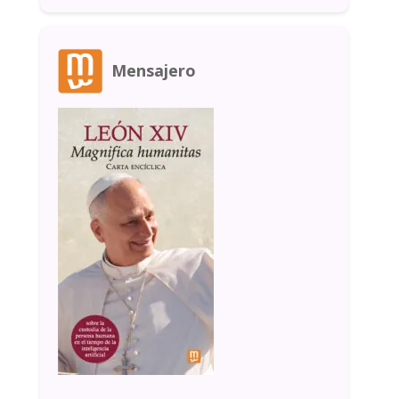
Mensajero