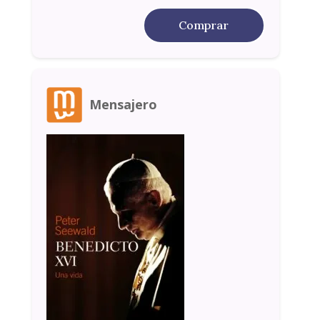
Comprar
Mensajero