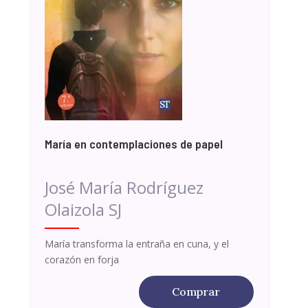
María en contemplaciones de papel
José María Rodríguez
Olaizola SJ
María transforma la entraña en cuna, y el
corazón en forja
Comprar