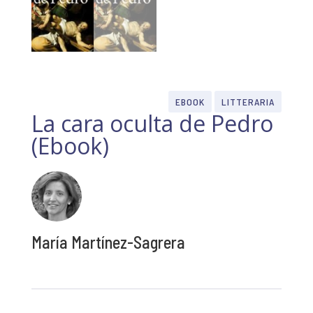
EBOOK
LITTERARIA
La cara oculta de Pedro
(Ebook)
María Martínez-Sagrera