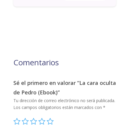
Comentarios
Sé el primero en valorar “La cara oculta
de Pedro (Ebook)”
Tu dirección de correo electrónico no será publicada.
Los campos obligatorios están marcados con
*