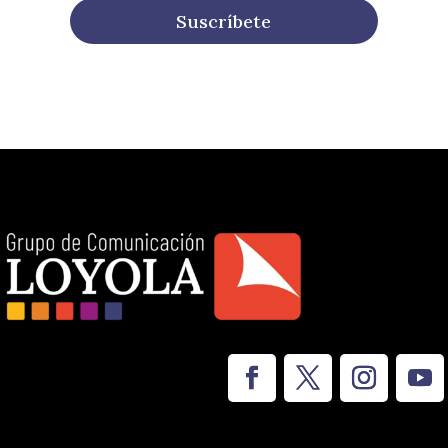
Suscríbete