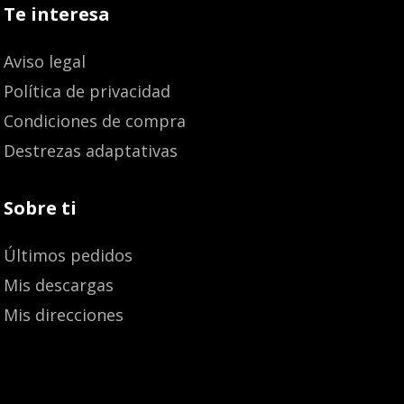
Te interesa
Aviso legal
Política de privacidad
Condiciones de compra
Destrezas adaptativas
Sobre ti
Últimos pedidos
Mis descargas
Mis direcciones