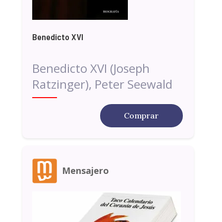
Benedicto XVI
Benedicto XVI (Joseph
Ratzinger), Peter Seewald
Comprar
Mensajero