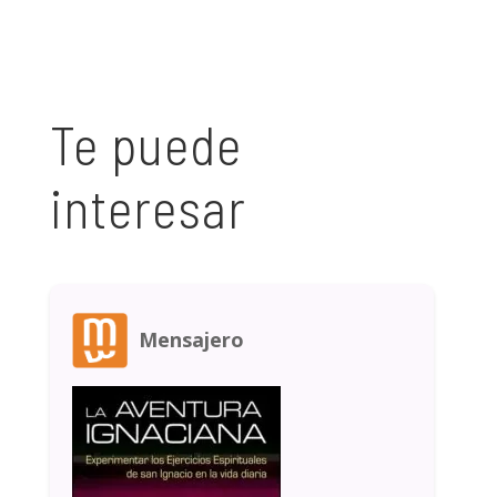
Te puede
interesar
Mensajero