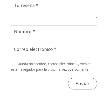
Guarda mi nombre, correo electrónico y web en
este navegador para la próxima vez que comente.
Enviar