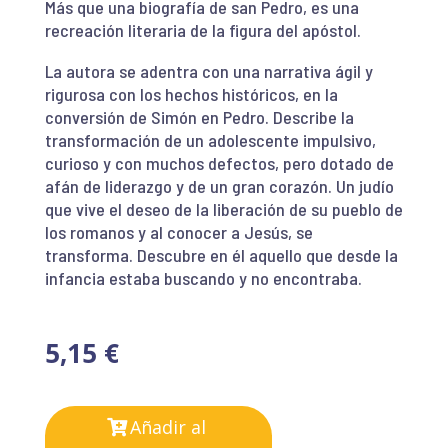
Más que una biografía de san Pedro, es una
recreación literaria de la figura del apóstol.
La autora se adentra con una narrativa ágil y
rigurosa con los hechos históricos, en la
conversión de Simón en Pedro. Describe la
transformación de un adolescente impulsivo,
curioso y con muchos defectos, pero dotado de
afán de liderazgo y de un gran corazón. Un judío
que vive el deseo de la liberación de su pueblo de
los romanos y al conocer a Jesús, se
transforma. Descubre en él aquello que desde la
infancia estaba buscando y no encontraba.
5,15
€
Añadir al