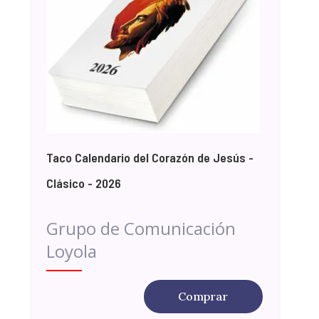
Taco Calendario del Corazón de Jesús -
Clásico - 2026
Grupo de Comunicación
Loyola
Comprar