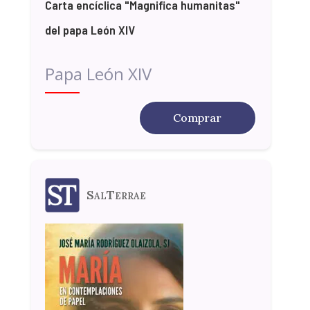
Carta encíclica "Magnifica humanitas"
del papa León XIV
Papa León XIV
Comprar
SalTerrae