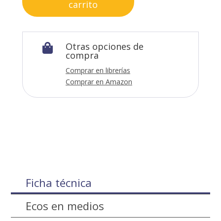
carrito
Otras opciones de

compra
Comprar en librerías
Comprar en Amazon
Ficha técnica
Ecos en medios