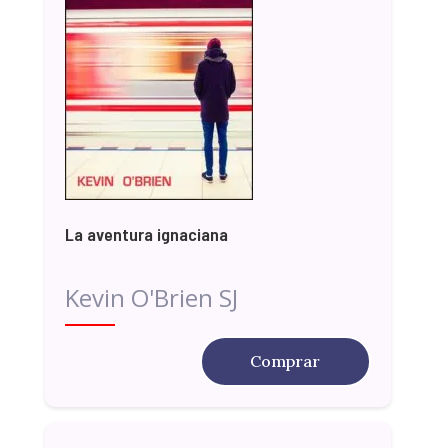
La aventura ignaciana
Kevin O'Brien SJ
Comprar