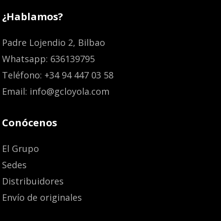
¿Hablamos?
Padre Lojendio 2, Bilbao
Whatsapp: 636139795
Teléfono: +34 94 447 03 58
Email: info@gcloyola.com
Conócenos
El Grupo
Sedes
Distribuidores
Envío de originales