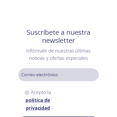
Suscríbete a nuestra
newsletter
Infórmate de nuestras últimas
noticias y ofertas especiales
Acepto la
política de
privacidad