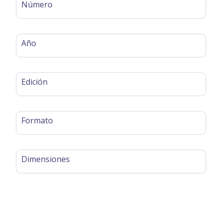
Número
Año
Edición
Formato
Dimensiones