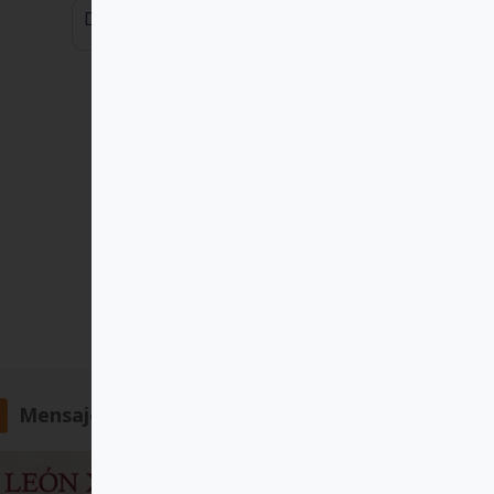
Dimensiones
Mensajero