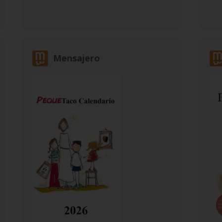
Mensajero