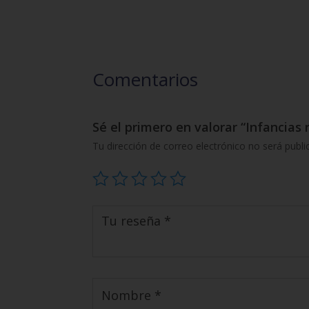
Comentarios
Sé el primero en valorar “Infancias 
Tu dirección de correo electrónico no será publi