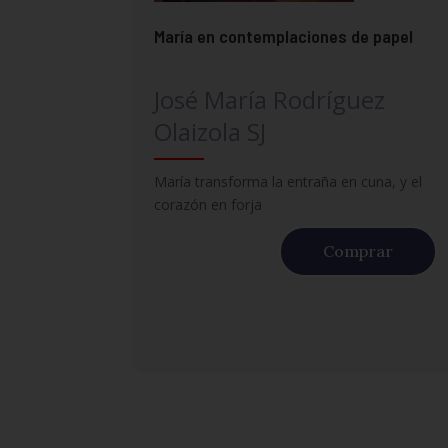
María en contemplaciones de papel
José María Rodríguez
Olaizola SJ
María transforma la entraña en cuna, y el
corazón en forja
Comprar