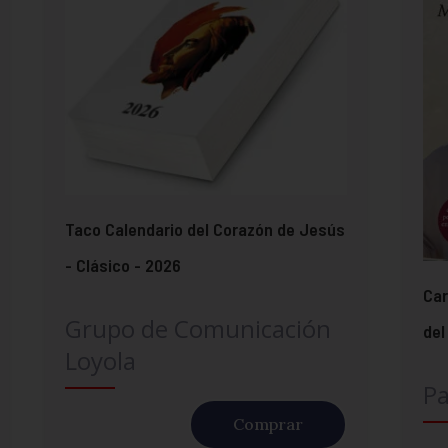
Taco Calendario del Corazón de Jesús
- Clásico - 2026
Car
Grupo de Comunicación
del
Loyola
Pa
Comprar