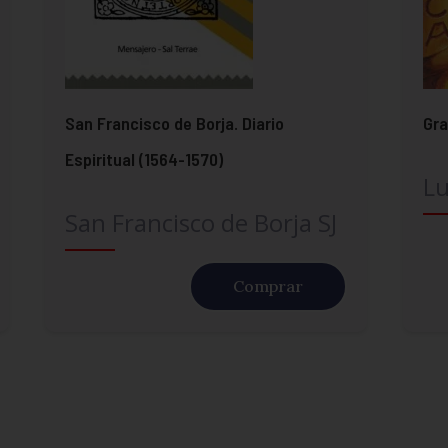
San Francisco de Borja. Diario
Gra
Espiritual (1564-1570)
Lu
San Francisco de Borja SJ
Comprar