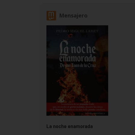
Mensajero
La noche enamorada