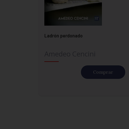
Ladrón perdonado
Amedeo Cencini
Comprar