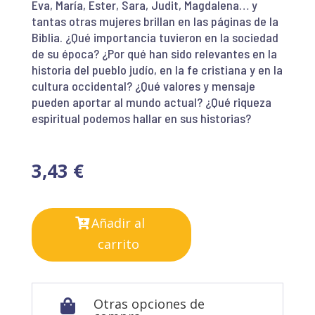
Eva, María, Ester, Sara, Judit, Magdalena… y
tantas otras mujeres brillan en las páginas de la
Biblia. ¿Qué importancia tuvieron en la sociedad
de su época? ¿Por qué han sido relevantes en la
historia del pueblo judío, en la fe cristiana y en la
cultura occidental? ¿Qué valores y mensaje
pueden aportar al mundo actual? ¿Qué riqueza
espiritual podemos hallar en sus historias?
3,43
€
Añadir al
carrito
Otras opciones de
