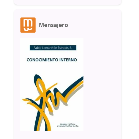
Mensajero