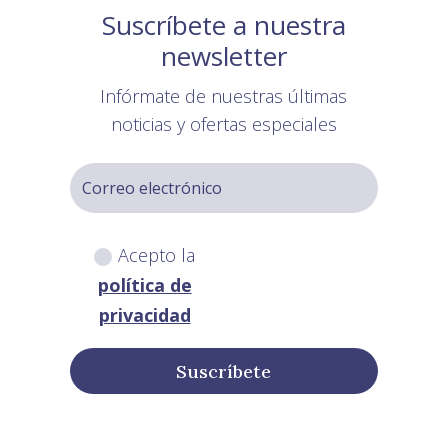
Suscríbete a nuestra
newsletter
Infórmate de nuestras últimas
noticias y ofertas especiales
Acepto la
política de
privacidad
Suscríbete