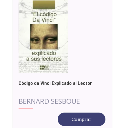
Código da Vinci Explicado al Lector
BERNARD SESBOUE
Comprar