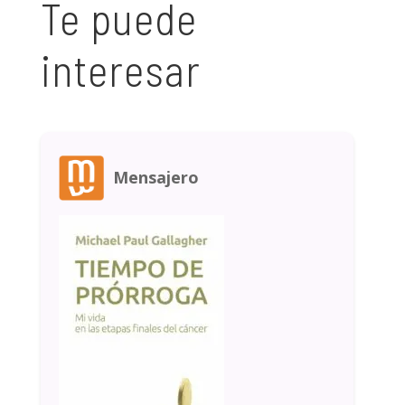
Te puede
interesar
Mensajero