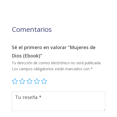
Comentarios
Sé el primero en valorar “Mujeres de
Dios (Ebook)”
Tu dirección de correo electrónico no será publicada.
Los campos obligatorios están marcados con
*