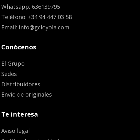
Whatsapp: 636139795
Teléfono: +34 94 447 03 58
Email: info@gcloyola.com
Conócenos
El Grupo
Sedes
Distribuidores
Envío de originales
Te interesa
Aviso legal