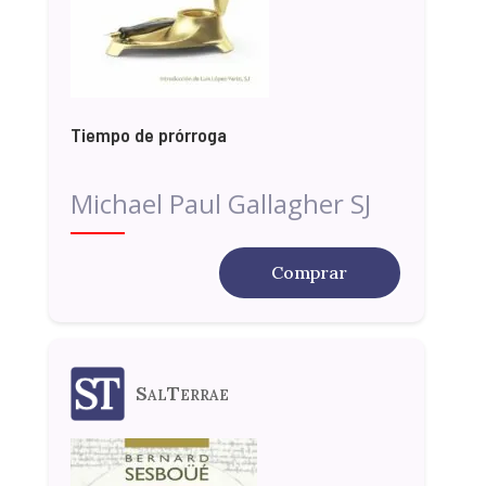
Tiempo de prórroga
Michael Paul Gallagher SJ
Comprar
SalTerrae