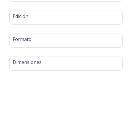
Edición
Formato
Dimensiones