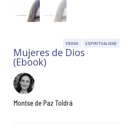
EBOOK
ESPIRITUALIDAD
Mujeres de Dios
(Ebook)
Montse de Paz Toldrá