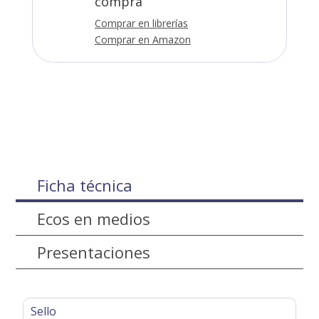
compra
Comprar en librerías
Comprar en Amazon
Ficha técnica
Ecos en medios
Presentaciones
Sello