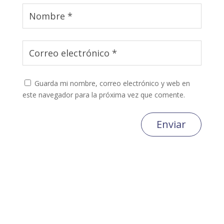
Guarda mi nombre, correo electrónico y web en
este navegador para la próxima vez que comente.
Enviar