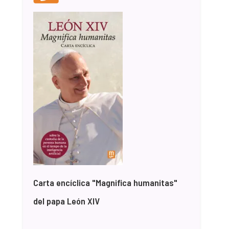
Carta encíclica "Magnifica humanitas"
del papa León XIV