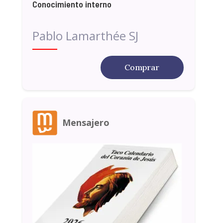
Conocimiento interno
Pablo Lamarthée SJ
Comprar
Mensajero