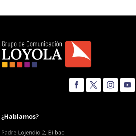
¿Hablamos?
Padre Lojendio 2, Bilbao