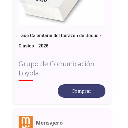
Taco Calendario del Corazón de Jesús -
Clásico - 2026
Grupo de Comunicación
Loyola
Comprar
Mensajero