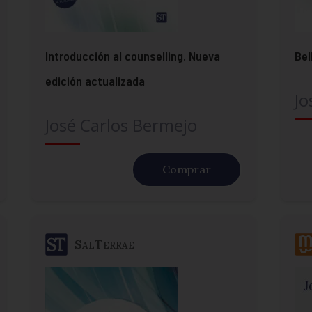
Introducción al counselling. Nueva
Bel
edición actualizada
Jo
José Carlos Bermejo
Comprar
SalTerrae