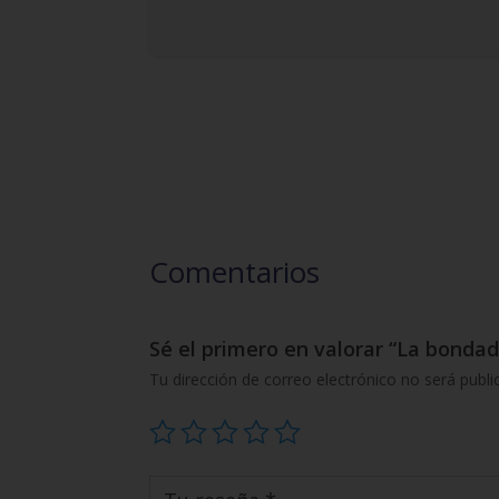
Comentarios
Sé el primero en valorar “La bondad
Tu dirección de correo electrónico no será publi