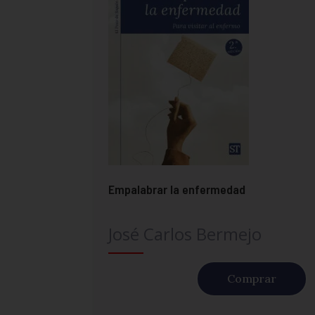
Empalabrar la enfermedad
José Carlos Bermejo
Comprar