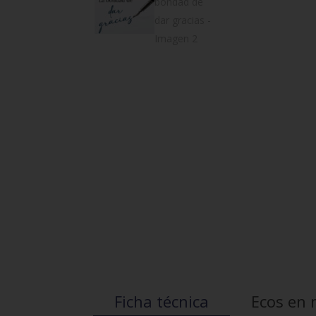
Ficha técnica
Ecos en 