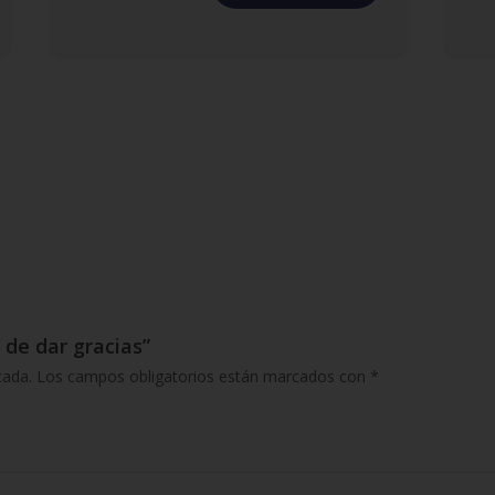
 de dar gracias”
cada.
Los campos obligatorios están marcados con
*