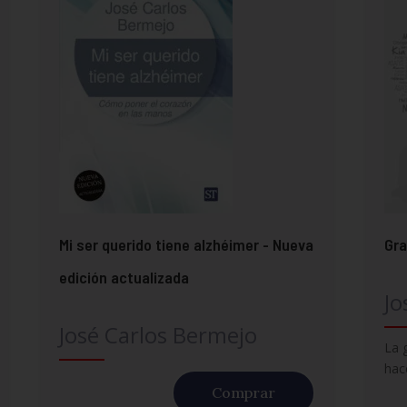
Mi ser querido tiene alzhéimer - Nueva
Gra
edición actualizada
Jo
José Carlos Bermejo
La 
hac
Comprar