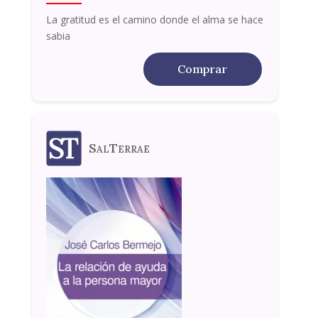
La gratitud es el camino donde el alma se hace
sabia
Comprar
SalTerrae