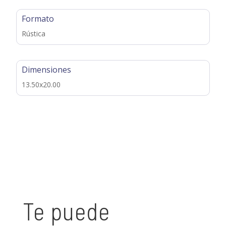
Formato
Rústica
Dimensiones
13.50x20.00
Te puede