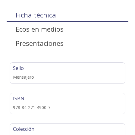
Ficha técnica
Ecos en medios
Presentaciones
Sello
Mensajero
ISBN
978-84-271-4900-7
Colección