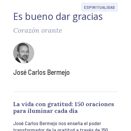
ESPIRITUALIDAD
Es bueno dar gracias
Corazón orante
José Carlos Bermejo
La vida con gratitud: 150 oraciones
para iluminar cada día
José Carlos Bermejo nos enseña el poder
transformador de la gratitud a través de 150