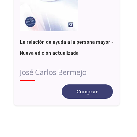
La relación de ayuda a la persona mayor -
Nueva edición actualizada
José Carlos Bermejo
Comprar