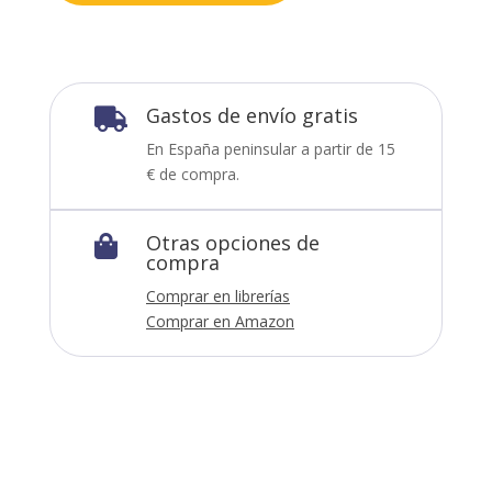
Gastos de envío gratis

En España peninsular a partir de 15
€ de compra.
Otras opciones de

compra
Comprar en librerías
Comprar en Amazon