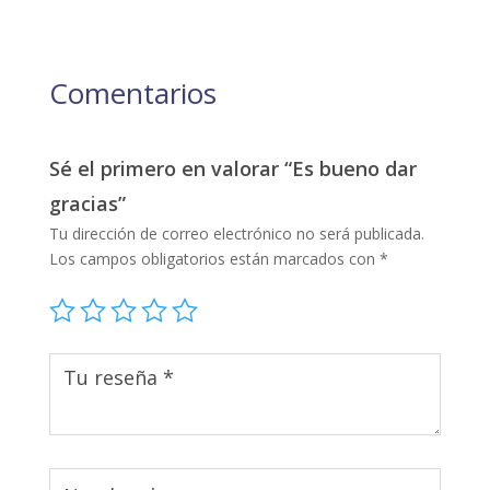
Comentarios
Sé el primero en valorar “Es bueno dar
gracias”
Tu dirección de correo electrónico no será publicada.
Los campos obligatorios están marcados con
*