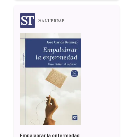
SalTerrae
Empalabrar la enfermedad