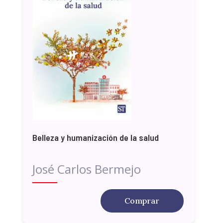
Belleza y humanización de la salud
José Carlos Bermejo
Comprar