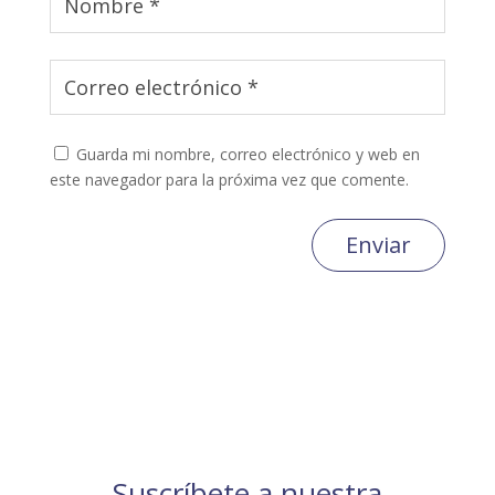
Guarda mi nombre, correo electrónico y web en
este navegador para la próxima vez que comente.
Enviar
Suscríbete a nuestra