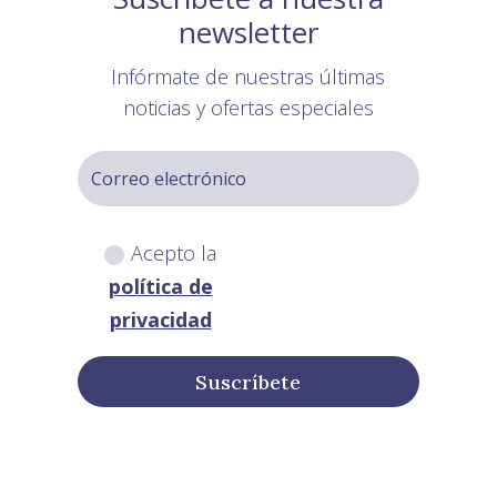
newsletter
Infórmate de nuestras últimas
noticias y ofertas especiales
Acepto la
política de
privacidad
Suscríbete