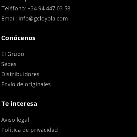
Teléfono: +34 94 447 03 58
Email: info@gcloyola.com
Conócenos
El Grupo
Sedes
Distribuidores
Envío de originales
Te interesa
Aviso legal
Política de privacidad