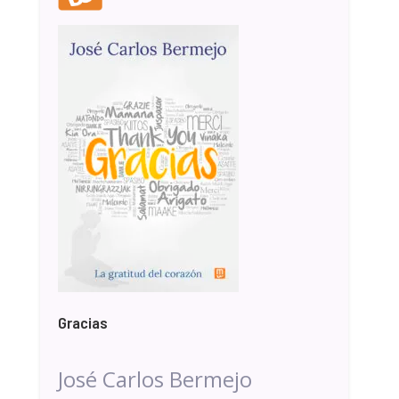
Gracias
José Carlos Bermejo