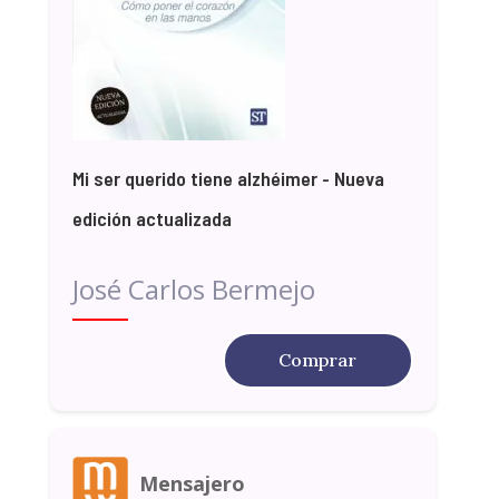
Mi ser querido tiene alzhéimer - Nueva
edición actualizada
José Carlos Bermejo
Comprar
Mensajero