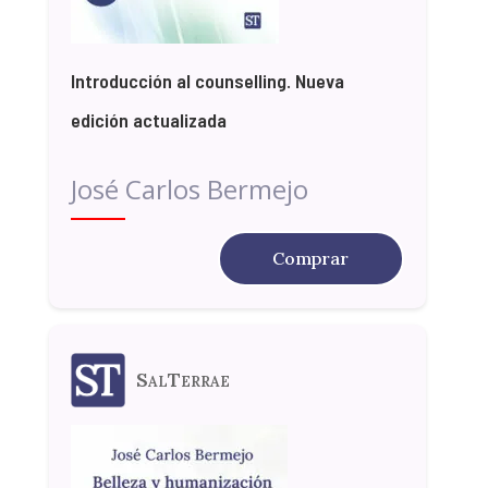
Introducción al counselling. Nueva
edición actualizada
José Carlos Bermejo
Comprar
SalTerrae