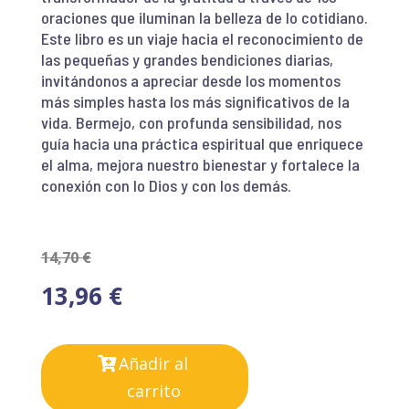
oraciones que iluminan la belleza de lo cotidiano.
Este libro es un viaje hacia el reconocimiento de
las pequeñas y grandes bendiciones diarias,
invitándonos a apreciar desde los momentos
más simples hasta los más significativos de la
vida. Bermejo, con profunda sensibilidad, nos
guía hacia una práctica espiritual que enriquece
el alma, mejora nuestro bienestar y fortalece la
conexión con lo Dios y con los demás.
14,70
€
13,96
€
Añadir al
carrito