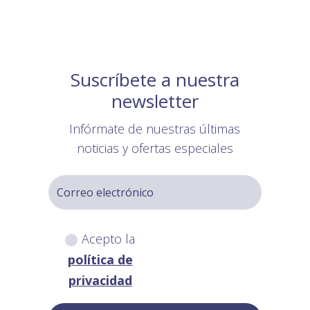
Suscríbete a nuestra
newsletter
Infórmate de nuestras últimas
noticias y ofertas especiales
Acepto la
política de
privacidad