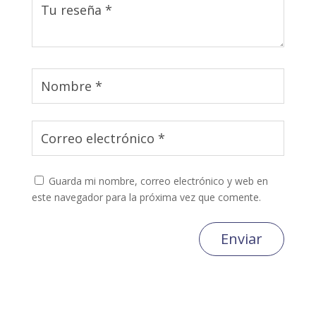
Guarda mi nombre, correo electrónico y web en
este navegador para la próxima vez que comente.
Enviar