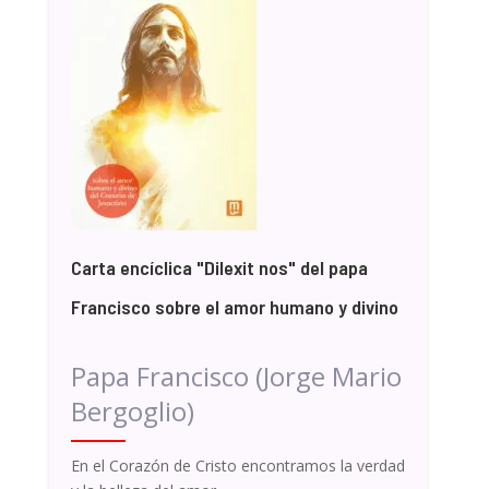
Carta encíclica "Dilexit nos" del papa
Francisco sobre el amor humano y divino
Papa Francisco (Jorge Mario
Bergoglio)
En el Corazón de Cristo encontramos la verdad