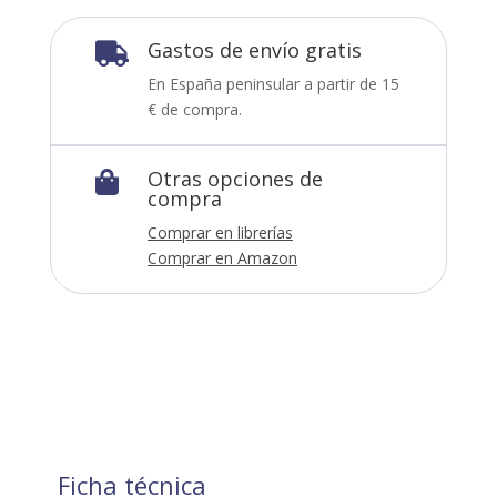
Gastos de envío gratis

En España peninsular a partir de 15
€ de compra.
Otras opciones de

compra
Comprar en librerías
Comprar en Amazon
Ficha técnica