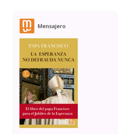
Mensajero