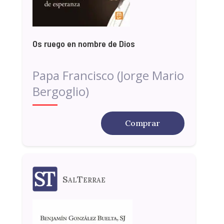
Os ruego en nombre de Dios
Papa Francisco (Jorge Mario
Bergoglio)
Comprar
SalTerrae