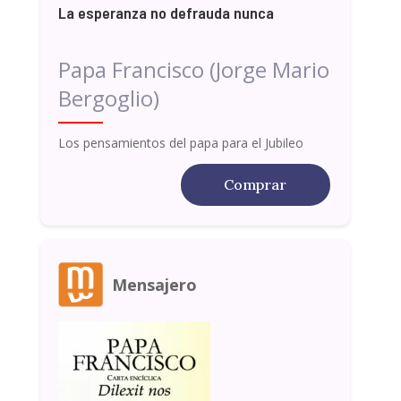
La esperanza no defrauda nunca
Papa Francisco (Jorge Mario
Bergoglio)
Los pensamientos del papa para el Jubileo
Comprar
Mensajero