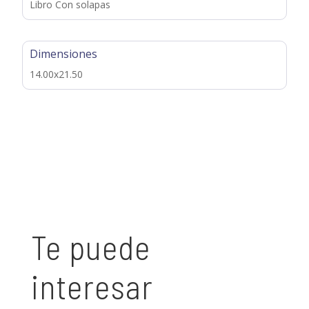
Libro Con solapas
Dimensiones
14.00x21.50
Te puede
interesar