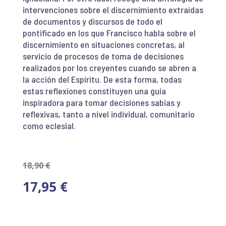
intervenciones sobre el discernimiento extraídas
de documentos y discursos de todo el
pontificado en los que Francisco habla sobre el
discernimiento en situaciones concretas, al
servicio de procesos de toma de decisiones
realizados por los creyentes cuando se abren a
la acción del Espíritu. De esta forma, todas
estas reflexiones constituyen u
na guía
inspiradora para tomar decisiones sabias y
reflexivas
, tanto a nivel individual, comunitario
como eclesial.
18,90
€
17,95
€