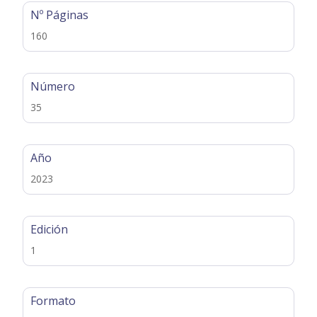
Nº Páginas
160
Número
35
Año
2023
Edición
1
Formato