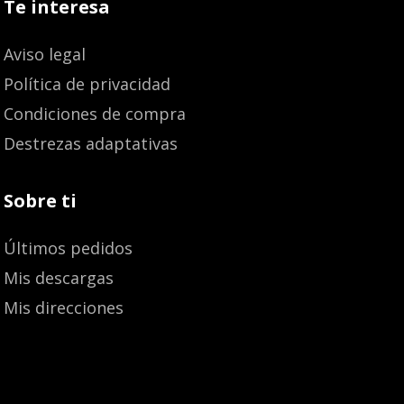
Te interesa
Aviso legal
Política de privacidad
Condiciones de compra
Destrezas adaptativas
Sobre ti
Últimos pedidos
Mis descargas
Mis direcciones