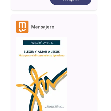
Mensajero