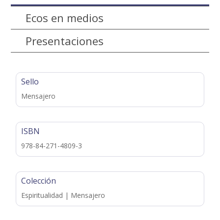
Ecos en medios
Presentaciones
Sello
Mensajero
ISBN
978-84-271-4809-3
Colección
Espiritualidad | Mensajero