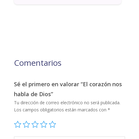
Comentarios
Sé el primero en valorar “El corazón nos
habla de Dios”
Tu dirección de correo electrónico no será publicada.
Los campos obligatorios están marcados con
*