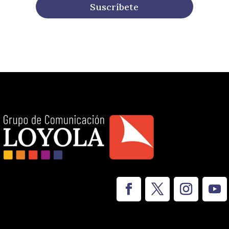
Suscríbete