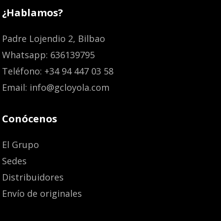
¿Hablamos?
Padre Lojendio 2, Bilbao
Whatsapp: 636139795
Teléfono: +34 94 447 03 58
Email: info@gcloyola.com
Conócenos
El Grupo
Sedes
Distribuidores
Envío de originales