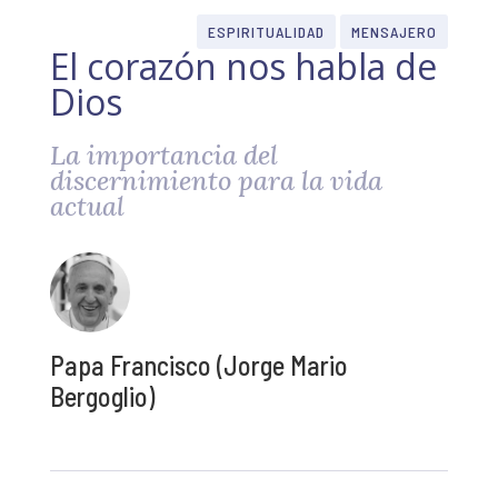
ESPIRITUALIDAD
MENSAJERO
El corazón nos habla de
Dios
La importancia del
discernimiento para la vida
actual
Papa Francisco (Jorge Mario
Bergoglio)