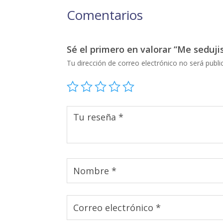
Comentarios
Sé el primero en valorar “Me seduji
Tu dirección de correo electrónico no será publi