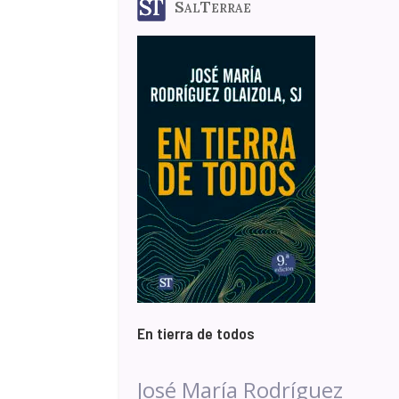
SalTerrae
En tierra de todos
José María Rodríguez