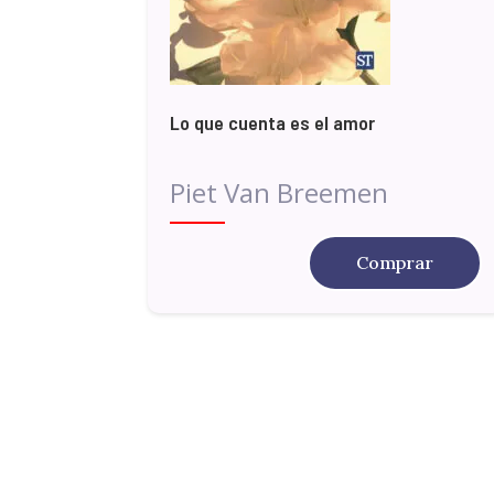
Lo que cuenta es el amor
Piet Van Breemen
Comprar