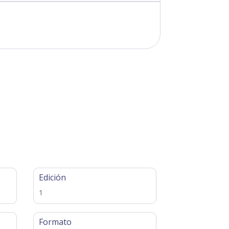
Edición
1
Formato