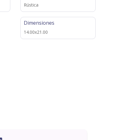
Rústica
Dimensiones
14.00x21.00