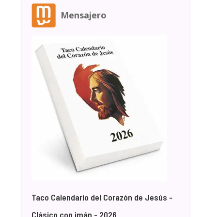
Mensajero
Taco Calendario del Corazón de Jesús -
Clásico con imán - 2026