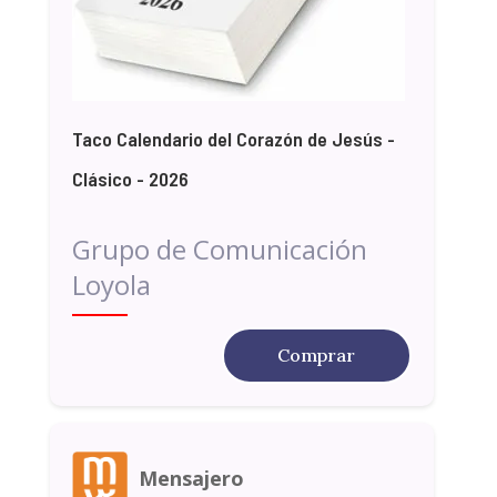
Taco Calendario del Corazón de Jesús -
Clásico - 2026
Grupo de Comunicación
Loyola
Comprar
Mensajero