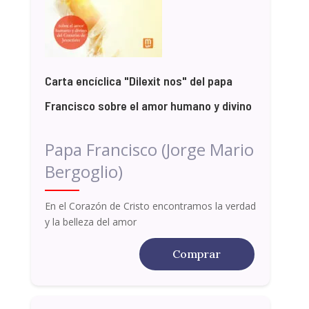
Carta encíclica "Dilexit nos" del papa
Francisco sobre el amor humano y divino
Papa Francisco (Jorge Mario
Bergoglio)
En el Corazón de Cristo encontramos la verdad
y la belleza del amor
Comprar