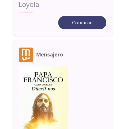
Loyola
Comprar
Mensajero