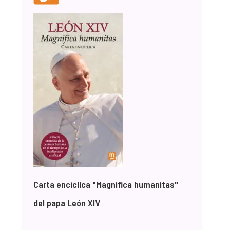
Carta encíclica "Magnifica humanitas"
del papa León XIV