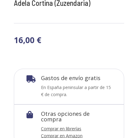
Adela Cortina (Zuzendaria)
16,00
€
Gastos de envío gratis

En España peninsular a partir de 15
€ de compra.
Otras opciones de

compra
Comprar en librerías
Comprar en Amazon