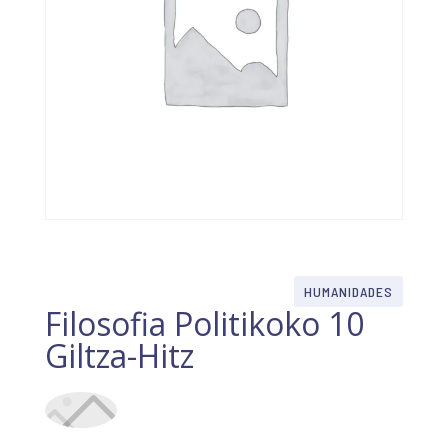
HUMANIDADES
Filosofia Politikoko 10
Giltza-Hitz