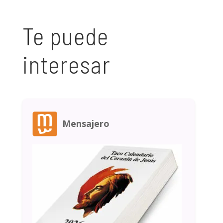
Te puede
interesar
Mensajero