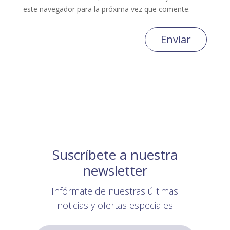
este navegador para la próxima vez que comente.
Enviar
Suscríbete a nuestra
newsletter
Infórmate de nuestras últimas
noticias y ofertas especiales