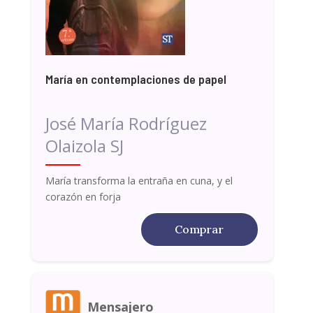
María en contemplaciones de papel
José María Rodríguez
Olaizola SJ
María transforma la entraña en cuna, y el
corazón en forja
Comprar
Mensajero