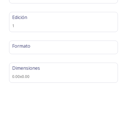
Edición
1
Formato
Dimensiones
0.00x0.00