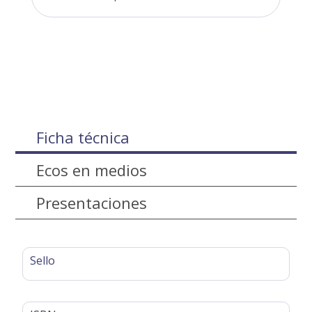
Ficha técnica
Ecos en medios
Presentaciones
Sello