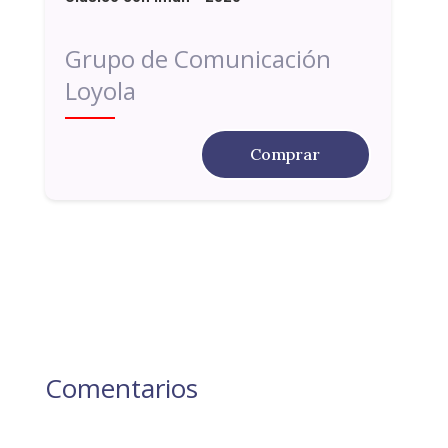
Grupo de Comunicación
Loyola
Comprar
Comentarios