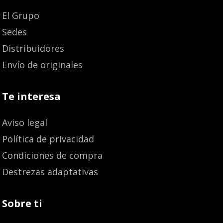
El Grupo
Sedes
Distribuidores
Envío de originales
Te interesa
Aviso legal
Política de privacidad
Condiciones de compra
Destrezas adaptativas
Sobre ti