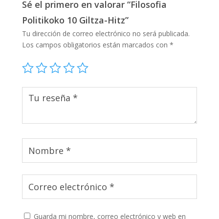
Sé el primero en valorar “Filosofia
Politikoko 10 Giltza-Hitz”
Tu dirección de correo electrónico no será publicada.
Los campos obligatorios están marcados con
*
Guarda mi nombre, correo electrónico y web en