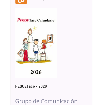
PEQUETaco - 2026
Grupo de Comunicación