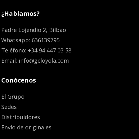
¿Hablamos?
Padre Lojendio 2, Bilbao
Whatsapp: 636139795
Teléfono: +34 94 447 03 58
Email: info@gcloyola.com
Conócenos
El Grupo
Sedes
Distribuidores
Envío de originales