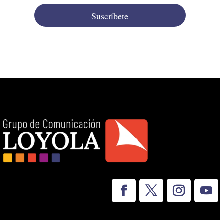
Suscríbete