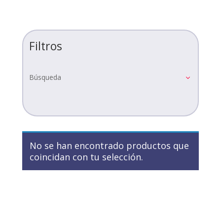
Filtros
Búsqueda
No se han encontrado productos que
coincidan con tu selección.