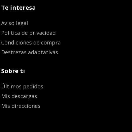
Te interesa
Aviso legal
Política de privacidad
Condiciones de compra
Destrezas adaptativas
Sobre ti
Últimos pedidos
Mis descargas
Mis direcciones