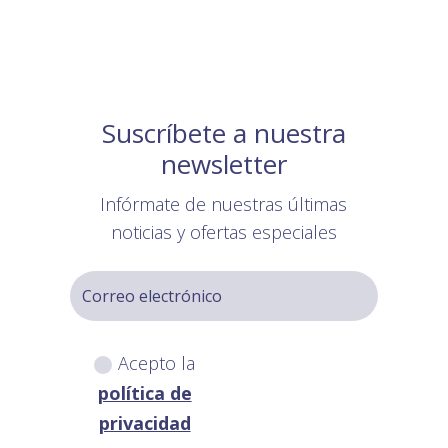
Suscríbete a nuestra
newsletter
Infórmate de nuestras últimas
noticias y ofertas especiales
Acepto la
política de
privacidad