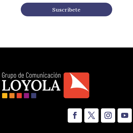
Suscríbete