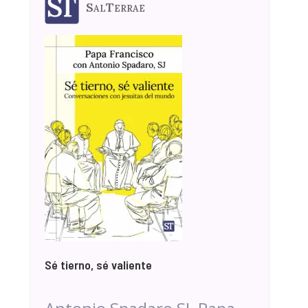
SalTerrae
Sé tierno, sé valiente