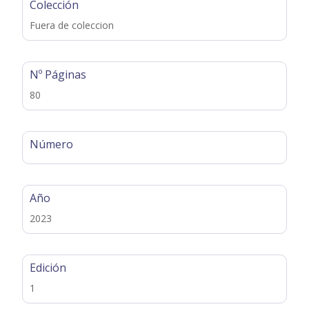
Colección
Fuera de coleccion
Nº Páginas
80
Número
Año
2023
Edición
1