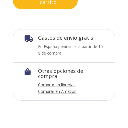
carrito
Gastos de envío gratis

En España peninsular a partir de 15
€ de compra.
Otras opciones de

compra
Comprar en librerías
Comprar en Amazon