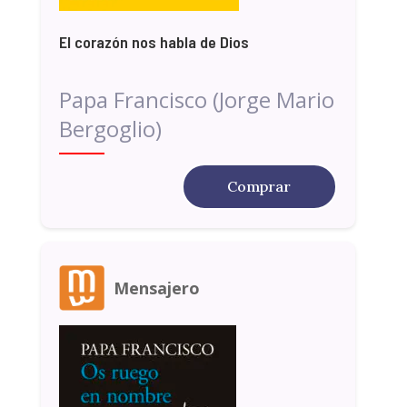
El corazón nos habla de Dios
Papa Francisco (Jorge Mario
Bergoglio)
Comprar
Mensajero