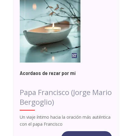
Acordaos de rezar por mí
Papa Francisco (Jorge Mario
Bergoglio)
Un viaje íntimo hacia la oración más auténtica
con el papa Francisco