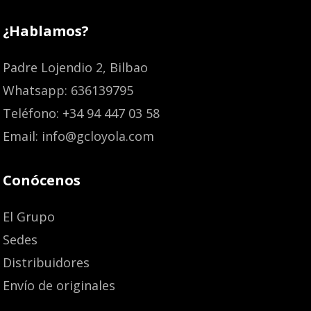
¿Hablamos?
Padre Lojendio 2, Bilbao
Whatsapp: 636139795
Teléfono: +34 94 447 03 58
Email: info@gcloyola.com
Conócenos
El Grupo
Sedes
Distribuidores
Envío de originales