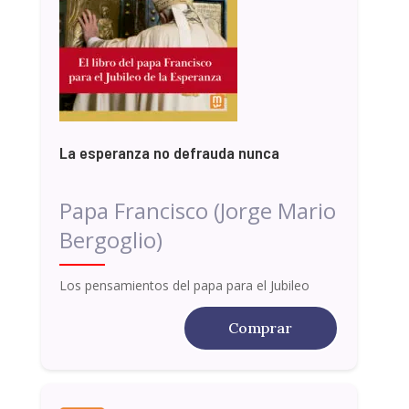
La esperanza no defrauda nunca
Papa Francisco (Jorge Mario
Bergoglio)
Los pensamientos del papa para el Jubileo
Comprar