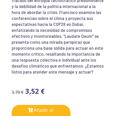
fracaso del enfoque tecnocrático predominante
y la debilidad de la política internacional a la
hora de abordar la crisis. Francisco examina las
conferencias sobre el clima y proyecta sus
expectativas hacia la COP28 en Dubai,
enfatizando la necesidad de compromisos
efectivos y monitoreables. “Laudate Deum” se
presenta como una mirada perspicaz que
proporciona una base sólida para actuar en este
momento crítico, resaltando la importancia de
una respuesta colectiva e individual ante los
desafíos climáticos que enfrentamos. ¿Estamos
listos para atender este mensaje y actuar?
3,52
€
3,70
€
Añadir al