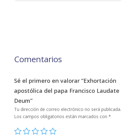
Comentarios
Sé el primero en valorar “Exhortación
apostólica del papa Francisco Laudate
Deum”
Tu dirección de correo electrónico no será publicada.
Los campos obligatorios están marcados con
*