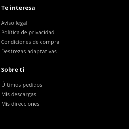
Te interesa
Aviso legal
Política de privacidad
Condiciones de compra
Destrezas adaptativas
Sobre ti
Últimos pedidos
Mis descargas
Mis direcciones