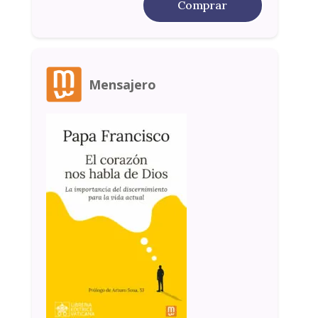
Comprar
Mensajero