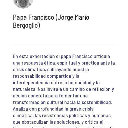
Papa Francisco (Jorge Mario
Bergoglio)
En esta exhortación el papa Francisco articula
una respuesta ética, espiritual y práctica ante la
crisis climática, subrayando nuestra
responsabilidad compartida y la
interdependencia entre la humanidad y la
naturaleza. Nos invita a un camino de reflexión y
acción concreta para fomentar una
transformación cultural hacia la sostenibilidad.
Analiza con profundidad la grave crisis
climática, las resistencias políticas y humanas
que obstaculizan las soluciones, y critica el