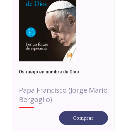
Os ruego en nombre de Dios
Papa Francisco (Jorge Mario
Bergoglio)
Comprar