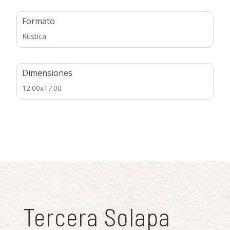
Formato
Rústica
Dimensiones
12.00x17.00
Tercera Solapa