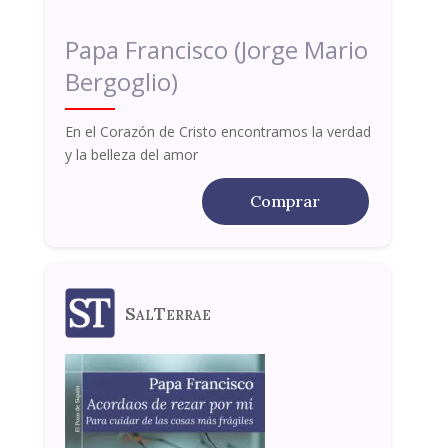
Papa Francisco (Jorge Mario
Bergoglio)
En el Corazón de Cristo encontramos la verdad
y la belleza del amor
Comprar
SalTerrae