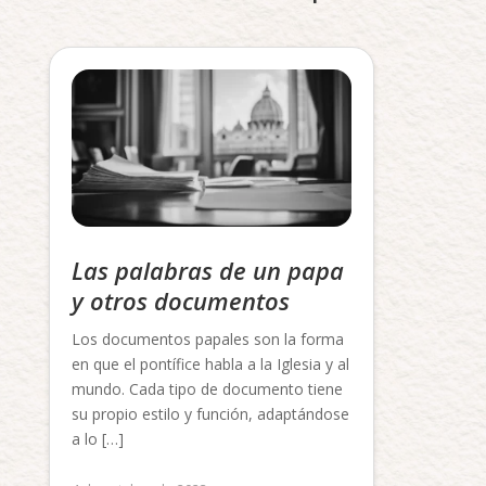
Las palabras de un papa
y otros documentos
Los documentos papales son la forma
en que el pontífice habla a la Iglesia y al
mundo. Cada tipo de documento tiene
su propio estilo y función, adaptándose
a lo […]