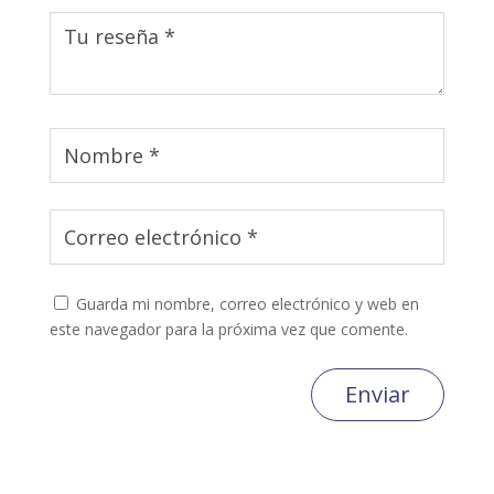
Guarda mi nombre, correo electrónico y web en
este navegador para la próxima vez que comente.
Enviar