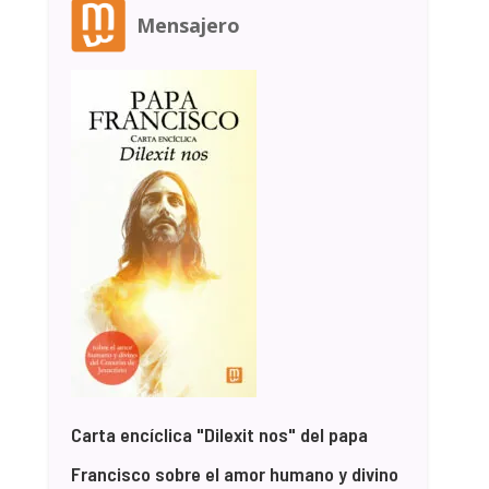
Mensajero
Carta encíclica "Dilexit nos" del papa
Francisco sobre el amor humano y divino