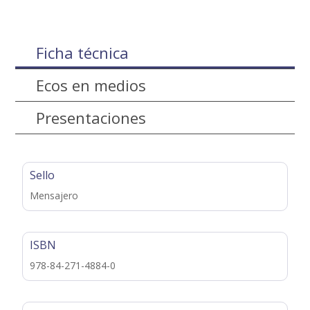
Ficha técnica
Ecos en medios
Presentaciones
Sello
Mensajero
ISBN
978-84-271-4884-0