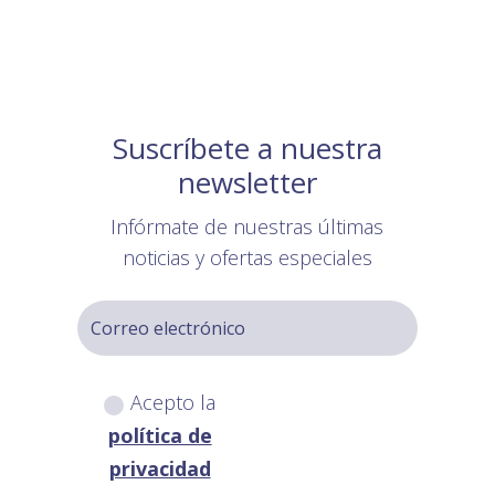
Suscríbete a nuestra
newsletter
Infórmate de nuestras últimas
noticias y ofertas especiales
Acepto la
política de
privacidad