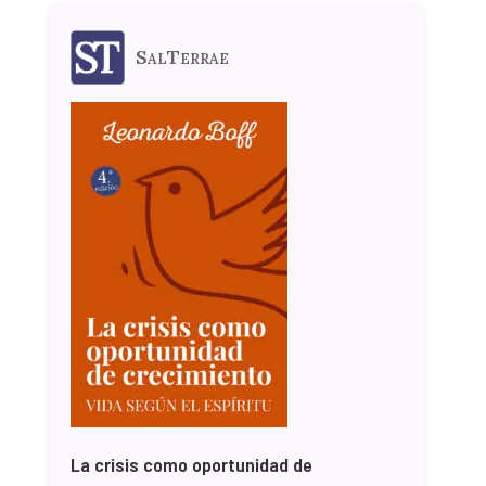
SalTerrae
La crisis como oportunidad de