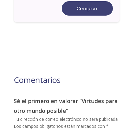
Comprar
Comentarios
Sé el primero en valorar “Virtudes para
otro mundo posible”
Tu dirección de correo electrónico no será publicada.
Los campos obligatorios están marcados con
*