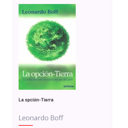
La opción-Tierra
Leonardo Boff