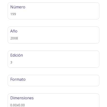
Número
199
Año
2008
Edición
3
Formato
Dimensiones
0.00x0.00