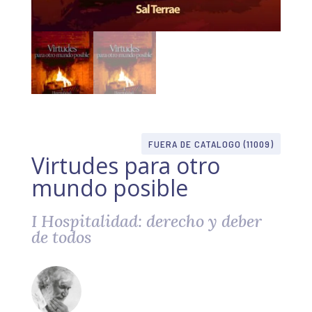
FUERA DE CATALOGO (11009)
Virtudes para otro
mundo posible
I Hospitalidad: derecho y deber
de todos