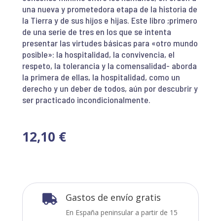
una nueva y prometedora etapa de la historia de
la Tierra y de sus hijos e hijas. Este libro ;primero
de una serie de tres en los que se intenta
presentar las virtudes básicas para «otro mundo
posible»: la hospitalidad, la convivencia, el
respeto, la tolerancia y la comensalidad- aborda
la primera de ellas, la hospitalidad, como un
derecho y un deber de todos, aún por descubrir y
ser practicado incondicionalmente.
12,10
€
Gastos de envío gratis

En España peninsular a partir de 15