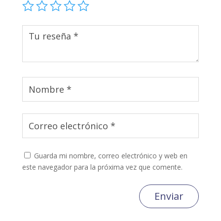
Guarda mi nombre, correo electrónico y web en
este navegador para la próxima vez que comente.
Enviar