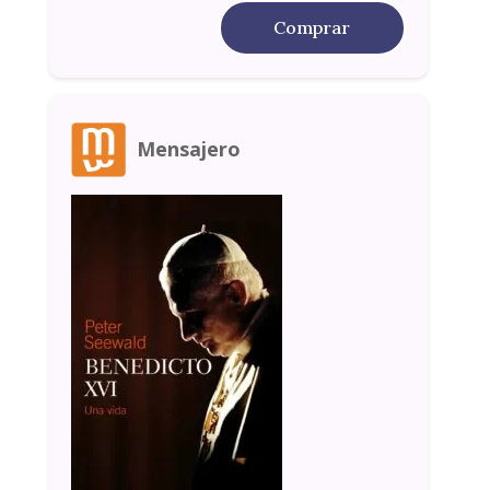
Comprar
Mensajero