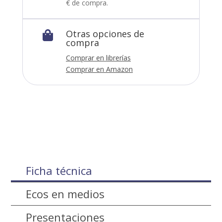
€ de compra.
Otras opciones de

compra
Comprar en librerías
Comprar en Amazon
Ficha técnica
Ecos en medios
Presentaciones