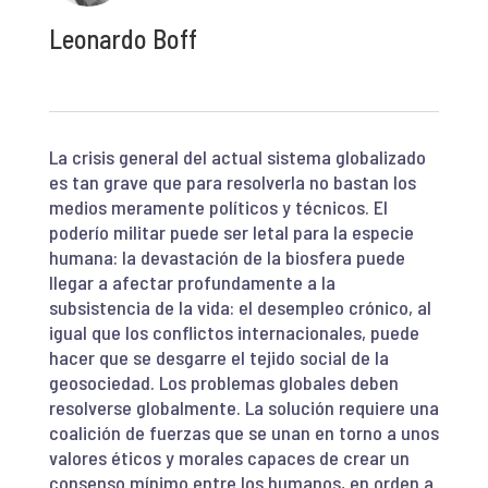
Leonardo Boff
La crisis general del actual sistema globalizado
es tan grave que para resolverla no bastan los
medios meramente políticos y técnicos. El
poderío militar puede ser letal para la especie
humana: la devastación de la biosfera puede
llegar a afectar profundamente a la
subsistencia de la vida: el desempleo crónico, al
igual que los conflictos internacionales, puede
hacer que se desgarre el tejido social de la
geosociedad. Los problemas globales deben
resolverse globalmente. La solución requiere una
coalición de fuerzas que se unan en torno a unos
valores éticos y morales capaces de crear un
consenso mínimo entre los humanos, en orden a