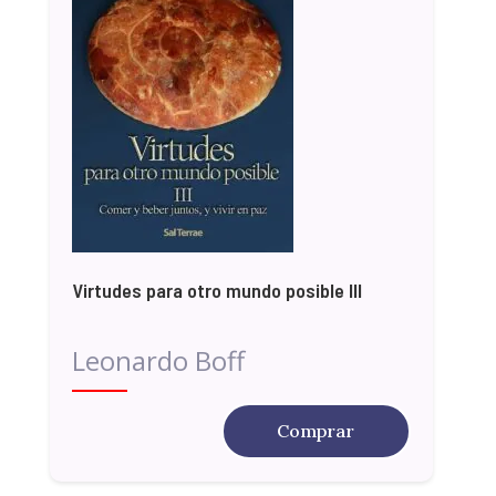
Virtudes para otro mundo posible III
Leonardo Boff
Comprar