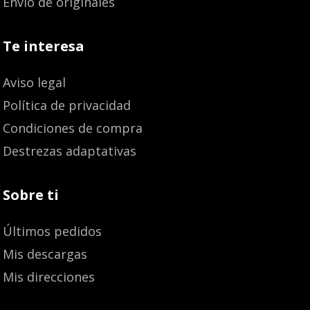
Envío de originales
Te interesa
Aviso legal
Política de privacidad
Condiciones de compra
Destrezas adaptativas
Sobre ti
Últimos pedidos
Mis descargas
Mis direcciones