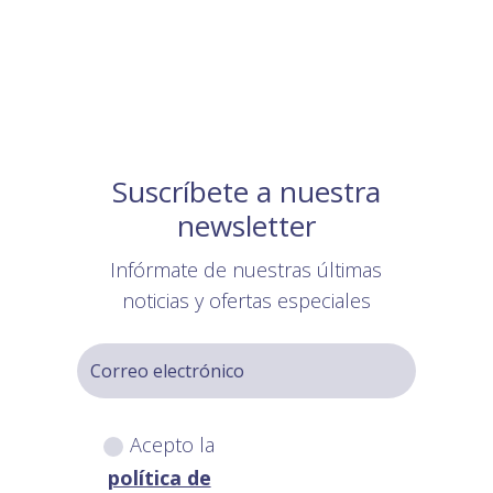
Suscríbete a nuestra
newsletter
Infórmate de nuestras últimas
noticias y ofertas especiales
Acepto la
política de