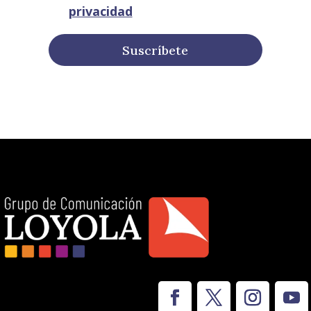
privacidad
Suscríbete