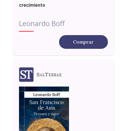
crecimiento
Leonardo Boff
Comprar
SalTerrae