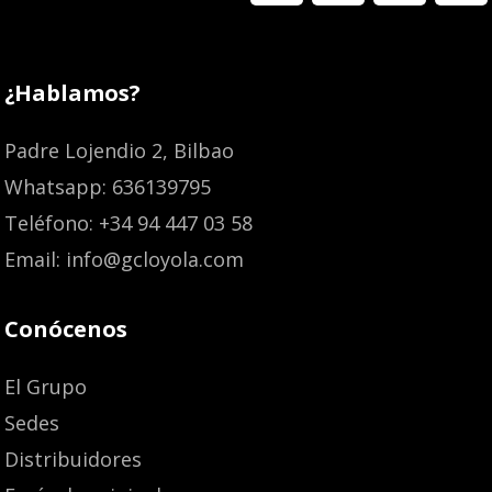
¿Hablamos?
Padre Lojendio 2, Bilbao
Whatsapp: 636139795
Teléfono: +34 94 447 03 58
Email: info@gcloyola.com
Conócenos
El Grupo
Sedes
Distribuidores