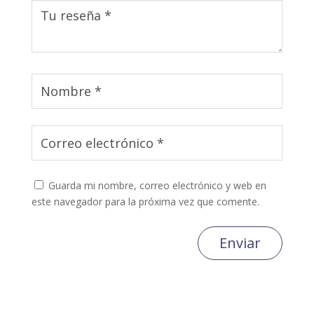
Guarda mi nombre, correo electrónico y web en
este navegador para la próxima vez que comente.
Enviar