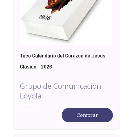
Taco Calendario del Corazón de Jesús -
Clásico - 2026
Grupo de Comunicación
Loyola
Comprar