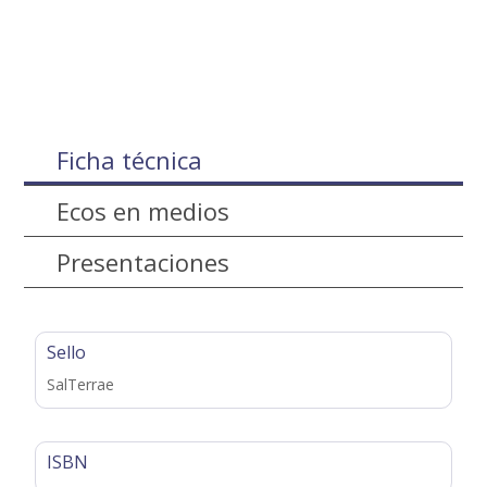
Ficha técnica
Ecos en medios
Presentaciones
Sello
SalTerrae
ISBN