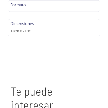
Formato
Dimensiones
14cm x 21cm
Te puede
interesar