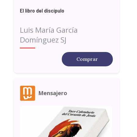
El libro del discípulo
Luis María García
Domínguez SJ
Comprar
Mensajero