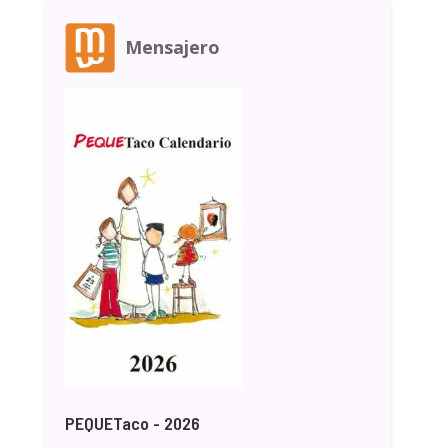
Mensajero
PEQUETaco - 2026