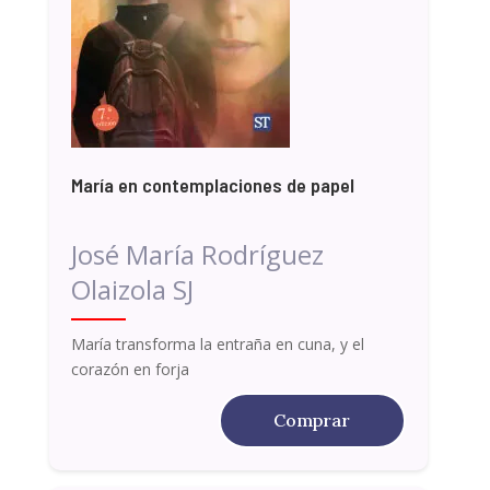
María en contemplaciones de papel
José María Rodríguez
Olaizola SJ
María transforma la entraña en cuna, y el
corazón en forja
Comprar