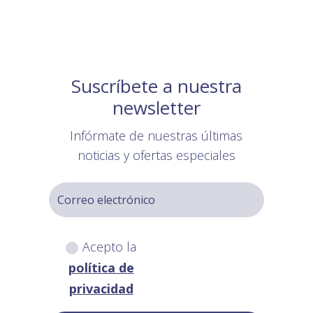
Suscríbete a nuestra
newsletter
Infórmate de nuestras últimas
noticias y ofertas especiales
Acepto la
política de
privacidad