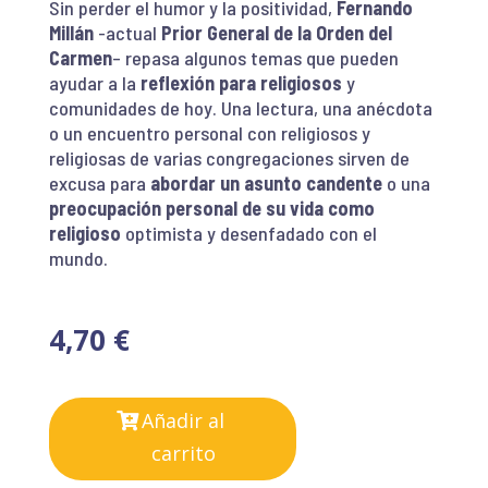
Sin perder el humor y la positividad,
Fernando
Millán
-actual
Prior General de la Orden del
Carmen
– repasa algunos temas que pueden
ayudar a la
reflexión para religiosos
y
comunidades de hoy. Una lectura, una anécdota
o un encuentro personal con religiosos y
religiosas de varias congregaciones sirven de
excusa para
abordar un asunto candente
o una
preocupación personal de su vida como
religioso
optimista y desenfadado con el
mundo.
4,70
€
Añadir al
carrito