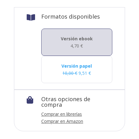
Formatos disponibles

Versión ebook
4,70
€
Versión papel
10,00
€
9,51
€
Otras opciones de

compra
Comprar en librerías
Comprar en Amazon