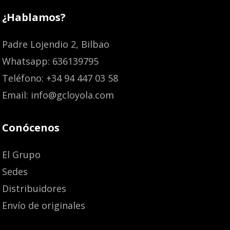
¿Hablamos?
Padre Lojendio 2, Bilbao
Whatsapp: 636139795
Teléfono: +34 94 447 03 58
Email: info@gcloyola.com
Conócenos
El Grupo
Sedes
Distribuidores
Envío de originales