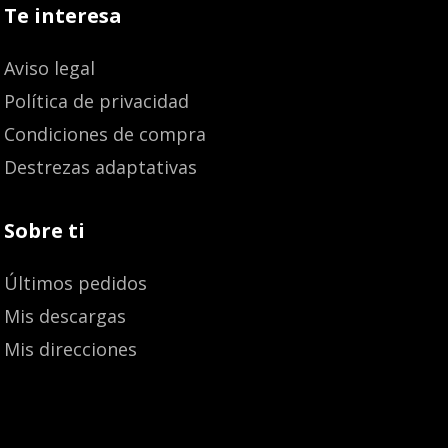
Te interesa
Aviso legal
Política de privacidad
Condiciones de compra
Destrezas adaptativas
Sobre ti
Últimos pedidos
Mis descargas
Mis direcciones