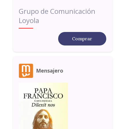
Grupo de Comunicación
Loyola
Comprar
Mensajero