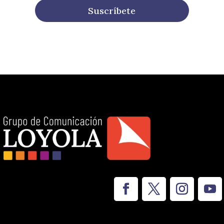
Suscríbete