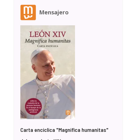
Mensajero
Carta encíclica "Magnifica humanitas"