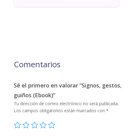
Comentarios
Sé el primero en valorar “Signos, gestos,
guiños (Ebook)”
Tu dirección de correo electrónico no será publicada.
Los campos obligatorios están marcados con
*