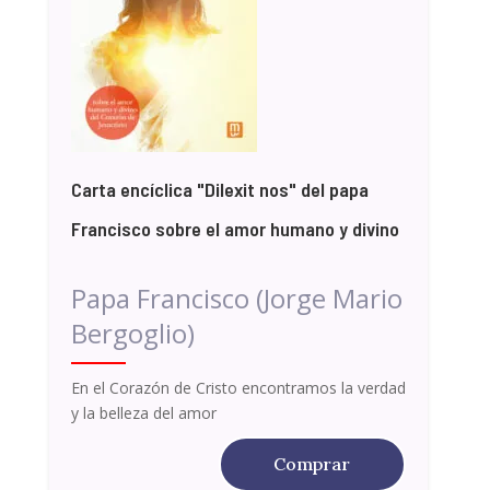
Carta encíclica "Dilexit nos" del papa
Francisco sobre el amor humano y divino
Papa Francisco (Jorge Mario
Bergoglio)
En el Corazón de Cristo encontramos la verdad
y la belleza del amor
Comprar