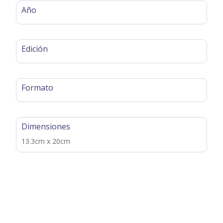
Año
Edición
Formato
Dimensiones
13.3cm x 20cm