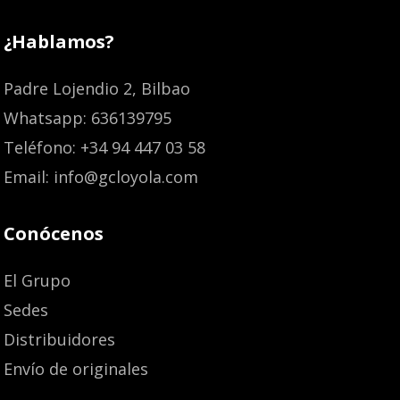
¿Hablamos?
Padre Lojendio 2, Bilbao
Whatsapp: 636139795
Teléfono: +34 94 447 03 58
Email: info@gcloyola.com
Conócenos
El Grupo
Sedes
Distribuidores
Envío de originales