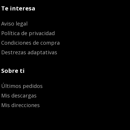
Te interesa
Aviso legal
Política de privacidad
Condiciones de compra
Destrezas adaptativas
Sobre ti
Últimos pedidos
Mis descargas
Mis direcciones