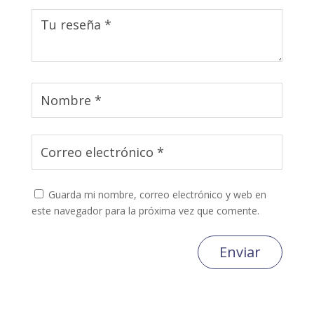
Guarda mi nombre, correo electrónico y web en
este navegador para la próxima vez que comente.
Enviar