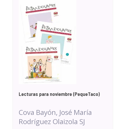
Lecturas para noviembre (PequeTaco)
Cova Bayón, José María
Rodríguez Olaizola SJ