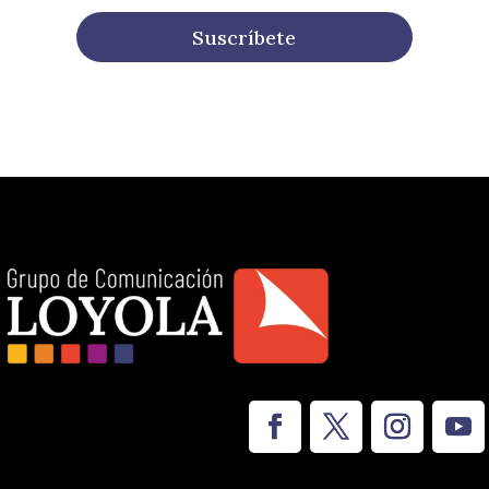
Suscríbete