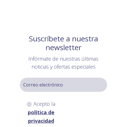
Suscríbete a nuestra
newsletter
Infórmate de nuestras últimas
noticias y ofertas especiales
Acepto la
política de
privacidad