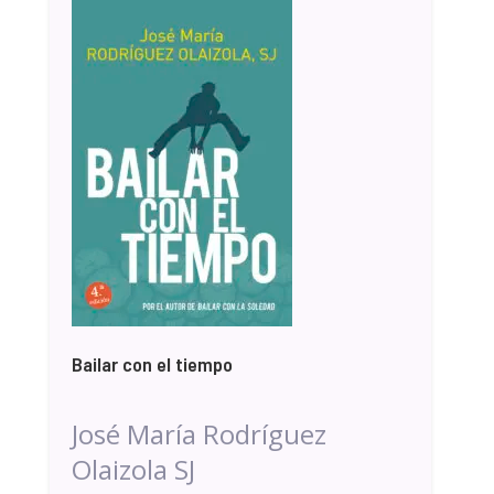
Bailar con el tiempo
José María Rodríguez
Olaizola SJ