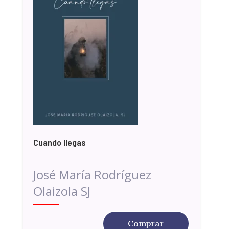
Cuando llegas
José María Rodríguez
Olaizola SJ
Comprar