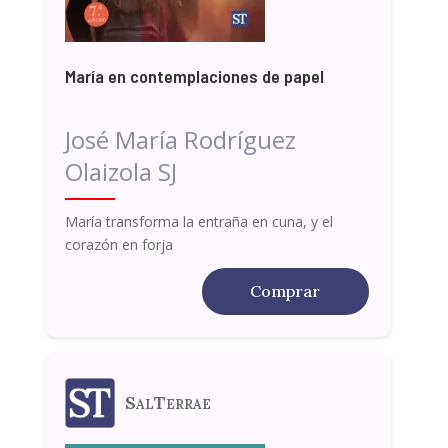
María en contemplaciones de papel
José María Rodríguez
Olaizola SJ
María transforma la entraña en cuna, y el
corazón en forja
Comprar
SalTerrae