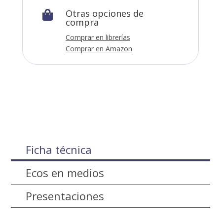
Otras opciones de

compra
Comprar en librerías
Comprar en Amazon
Ficha técnica
Ecos en medios
Presentaciones