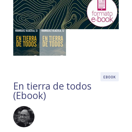
EBOOK
En tierra de todos
(Ebook)