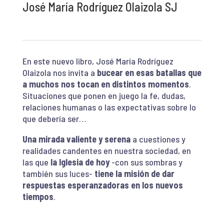
José María Rodríguez Olaizola SJ
En este nuevo libro, José María Rodríguez
Olaizola nos invita a
bucear en esas batallas
que
a muchos nos tocan en distintos momentos
.
Situaciones que ponen en juego la fe, dudas,
relaciones humanas o las expectativas sobre lo
que debería ser…
Una mirada valiente y serena
a cuestiones y
realidades candentes en nuestra sociedad, en
las que
la Iglesia
de hoy
-con sus sombras y
también sus luces-
tiene la misión de dar
respuestas esperanzadoras en los nuevos
tiempos
.