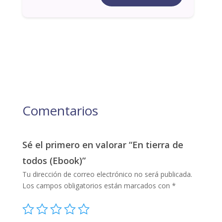
Comentarios
Sé el primero en valorar “En tierra de
todos (Ebook)”
Tu dirección de correo electrónico no será publicada.
Los campos obligatorios están marcados con
*