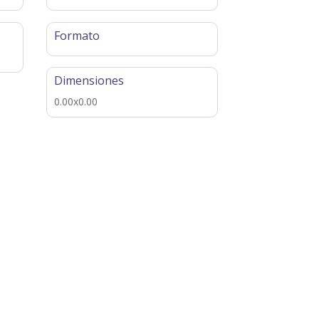
Formato
Dimensiones
0.00x0.00