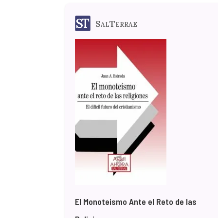
SalTerrae
El Monoteismo Ante el Reto de las