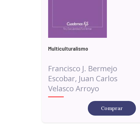
Multiculturalismo
Francisco J. Bermejo
Escobar, Juan Carlos
Velasco Arroyo
Comprar