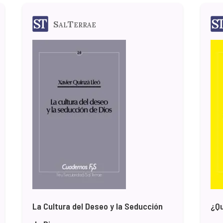
SalTerrae
La Cultura del Deseo y la Seducción
¿Qu