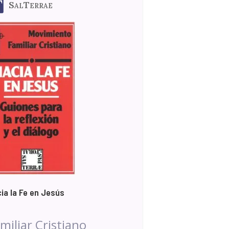
SalTerrae
ia la Fe en Jesús
miliar Cristiano