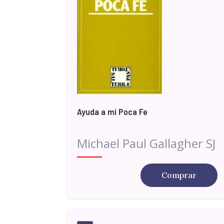
Ayuda a mi Poca Fe
Michael Paul Gallagher SJ
Comprar