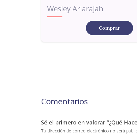
Wesley Ariarajah
Comprar
Comentarios
Sé el primero en valorar “¿Qué Hac
Tu dirección de correo electrónico no será publi