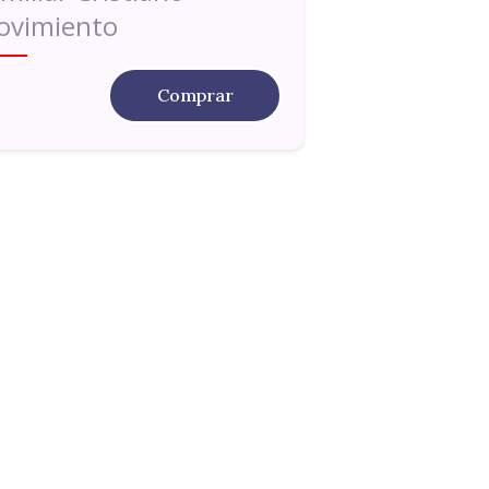
ovimiento
Comprar