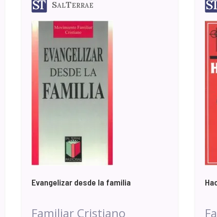
SalTerrae
Evangelizar desde la familia
Hac
Familiar Cristiano
Fa