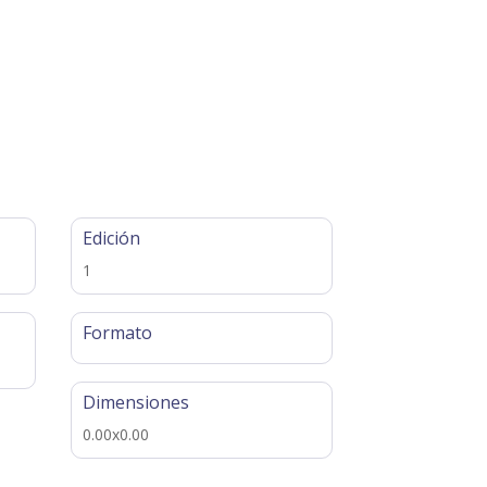
Edición
1
Formato
Dimensiones
0.00x0.00