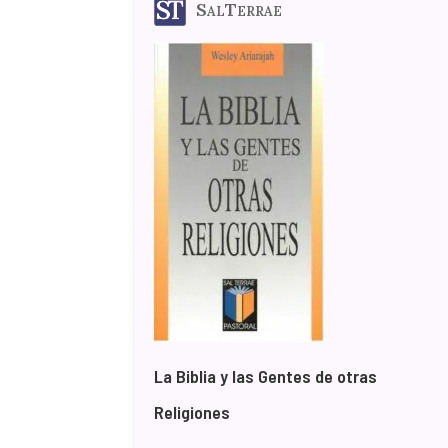
SalTerrae
La Biblia y las Gentes de otras
Religiones