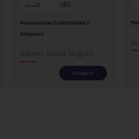
Neurociencias,Espiritualidad y
Mat
Religiones
Ja
Ramon Maria Nogues
Comprar