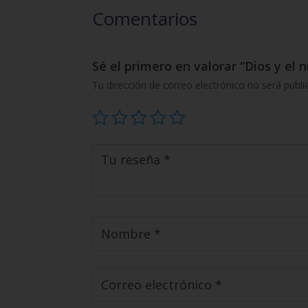
Comentarios
Sé el primero en valorar “Dios y el
Tu dirección de correo electrónico no será publi