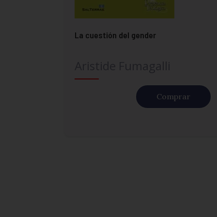
La cuestión del gender
Aristide Fumagalli
Comprar