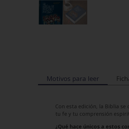
Motivos para leer
Fich
Con esta edición, la Biblia se
tu fe y tu comprensión espirit
¿Qué hace únicos a estos c