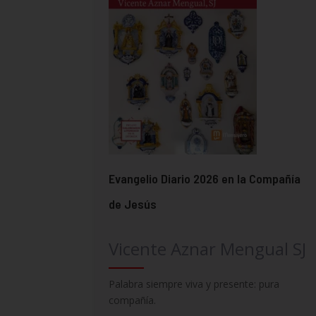
Evangelio Diario 2026 en la Compañía
de Jesús
Vicente Aznar Mengual SJ
Palabra siempre viva y presente: pura
compañía.