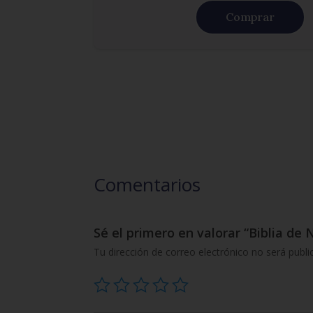
Comprar
Comentarios
Sé el primero en valorar “Biblia d
Tu dirección de correo electrónico no será publi