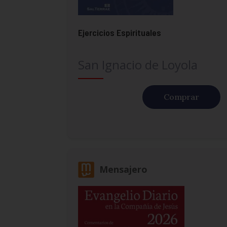
Ejercicios Espirituales
San Ignacio de Loyola
Comprar
Mensajero