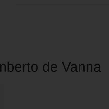
mberto de Vanna