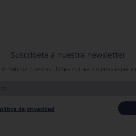
Suscríbete a nuestra newsletter
nfórmate de nuestras últimas noticias y ofertas especial
olítica de privacidad