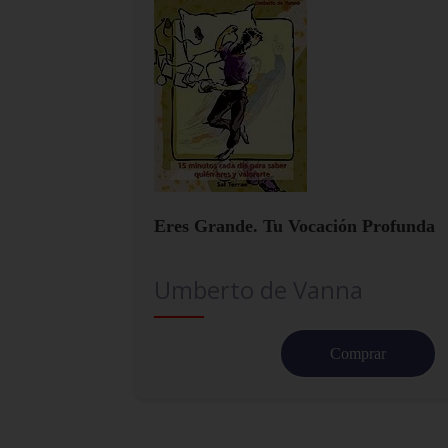
Eres Grande. Tu Vocación Profunda
Umberto de Vanna
Comprar