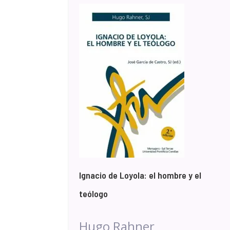
Ignacio de Loyola: el hombre y el
teólogo
Hugo Rahner