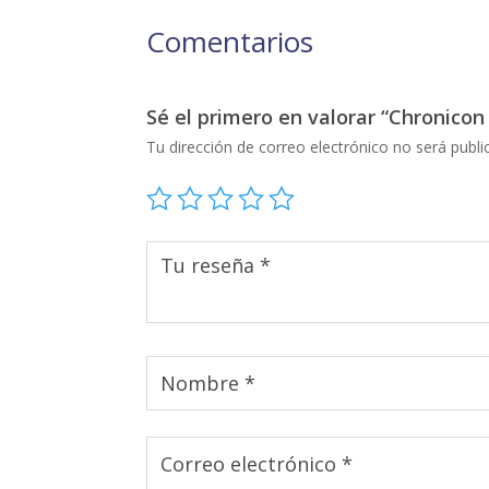
Comentarios
Sé el primero en valorar “Chronicon
Tu dirección de correo electrónico no será publi