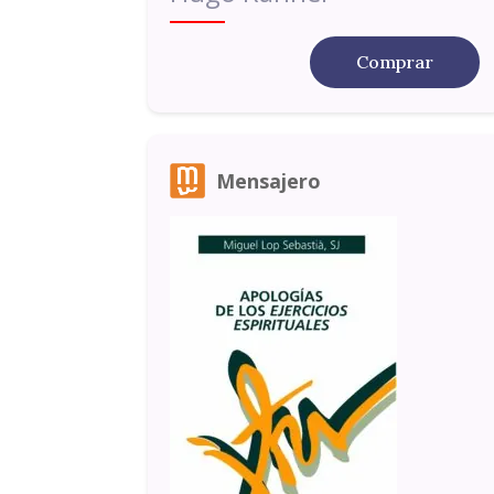
Comprar
Mensajero