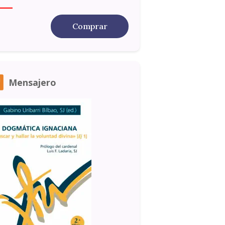
Comprar
Mensajero