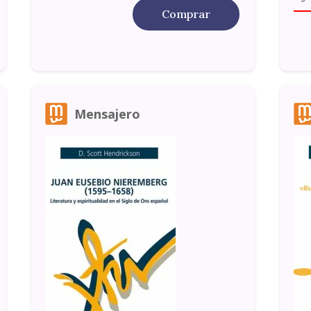
Comprar
Mensajero