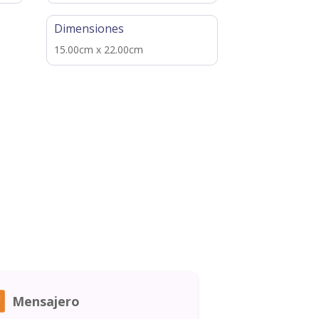
Dimensiones
15.00cm x 22.00cm
Mensajero