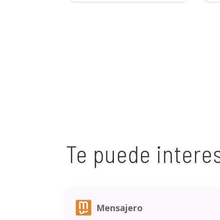
Te puede intere
Mensajero