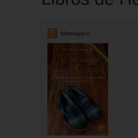
Mensajero