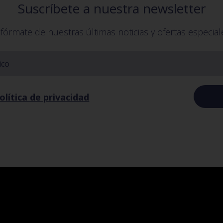
Suscríbete a nuestra newsletter
nfórmate de nuestras últimas noticias y ofertas especial
olítica de privacidad