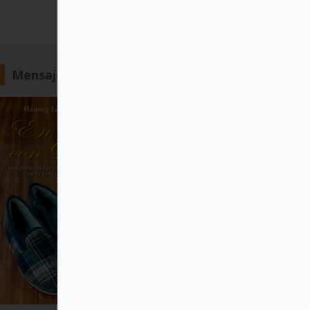
Mensajero