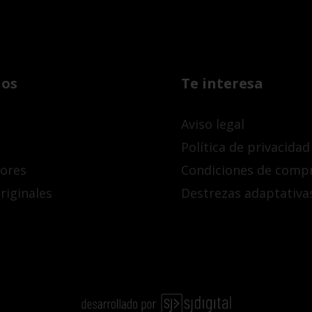
os
Te interesa
Aviso legal
Política de privacidad
dores
Condiciones de comp
riginales
Destrezas adaptativa