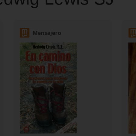
Mensajero