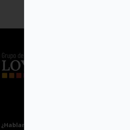
¿Hablamos?