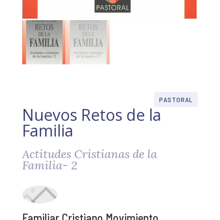
PASTORAL
Nuevos Retos de la
Familia
Actitudes Cristianas de la
Familia- 2
Familiar Cristiano Movimiento