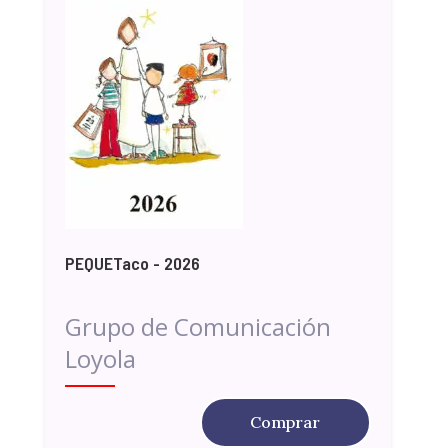
PEQUETaco - 2026
Grupo de Comunicación
Loyola
Comprar