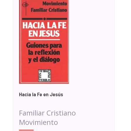
Hacia la Fe en Jesús
Familiar Cristiano
Movimiento