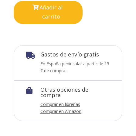
Añadir al
carrito
Gastos de envío gratis

En España peninsular a partir de 15
€ de compra.
Otras opciones de

compra
Comprar en librerías
Comprar en Amazon