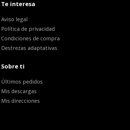
Te interesa
Aviso legal
Política de privacidad
Condiciones de compra
Destrezas adaptativas
Sobre ti
Últimos pedidos
Mis descargas
Mis direcciones