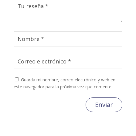
Guarda mi nombre, correo electrónico y web en
este navegador para la próxima vez que comente.
Enviar