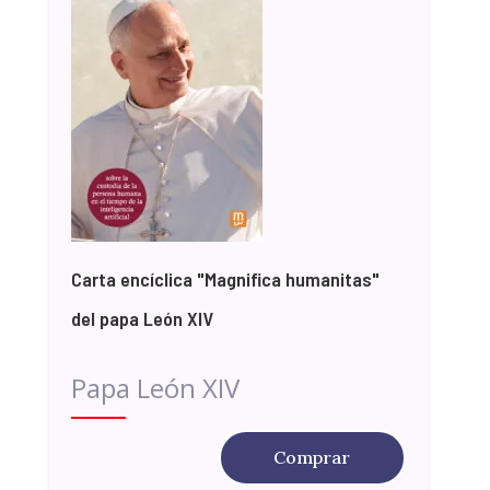
Carta encíclica "Magnifica humanitas"
del papa León XIV
Papa León XIV
Comprar