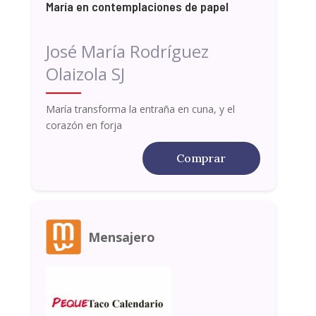
María en contemplaciones de papel
José María Rodríguez
Olaizola SJ
María transforma la entraña en cuna, y el
corazón en forja
Comprar
Mensajero