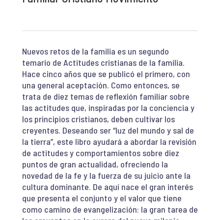
Nuevos retos de la familia es un segundo
temario de Actitudes cristianas de la familia.
Hace cinco años que se publicó el primero, con
una general aceptación. Como entonces, se
trata de diez temas de reflexión familiar sobre
las actitudes que, inspiradas por la conciencia y
los principios cristianos, deben cultivar los
creyentes. Deseando ser “luz del mundo y sal de
la tierra”, este libro ayudará a abordar la revisión
de actitudes y comportamientos sobre diez
puntos de gran actualidad, ofreciendo la
novedad de la fe y la fuerza de su juicio ante la
cultura dominante. De aquí nace el gran interés
que presenta el conjunto y el valor que tiene
como camino de evangelización: la gran tarea de