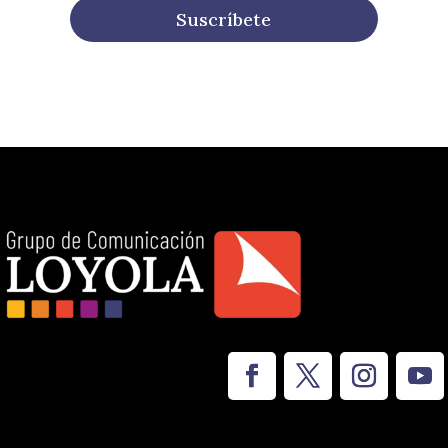
Suscríbete