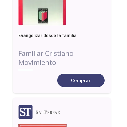
Evangelizar desde la familia
Familiar Cristiano
Movimiento
Comprar
SalTerrae