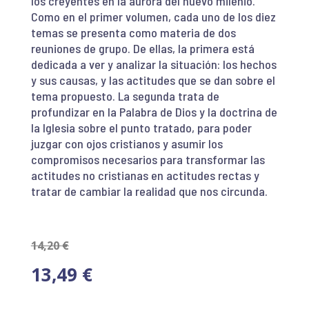
los creyentes en la aurora del nuevo milenio.
Como en el primer volumen, cada uno de los diez
temas se presenta como materia de dos
reuniones de grupo. De ellas, la primera está
dedicada a ver y analizar la situación: los hechos
y sus causas, y las actitudes que se dan sobre el
tema propuesto. La segunda trata de
profundizar en la Palabra de Dios y la doctrina de
la Iglesia sobre el punto tratado, para poder
juzgar con ojos cristianos y asumir los
compromisos necesarios para transformar las
actitudes no cristianas en actitudes rectas y
tratar de cambiar la realidad que nos circunda.
14,20
€
13,49
€