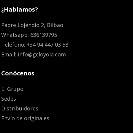
¿Hablamos?
Padre Lojendio 2, Bilbao
Whatsapp: 636139795
Teléfono: +34 94 447 03 58
Email: info@gcloyola.com
Conócenos
El Grupo
Sedes
Distribuidores
Envío de originales