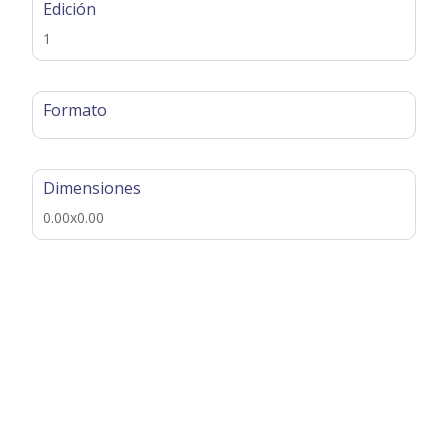
Edición
1
Formato
Dimensiones
0.00x0.00