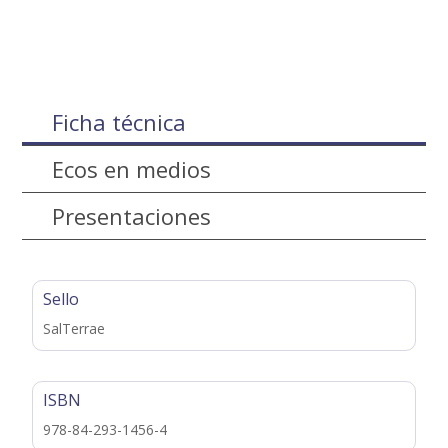
Ficha técnica
Ecos en medios
Presentaciones
Sello
SalTerrae
ISBN
978-84-293-1456-4