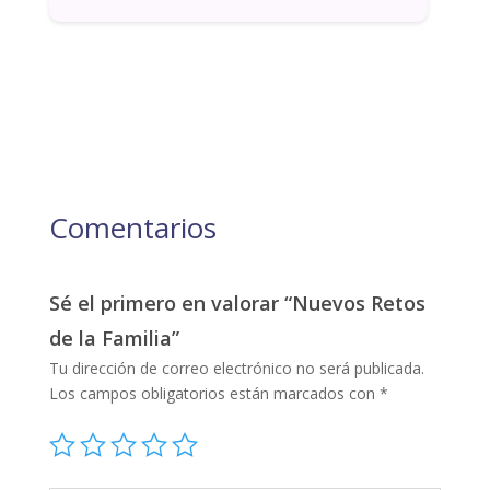
Comentarios
Sé el primero en valorar “Nuevos Retos
de la Familia”
Tu dirección de correo electrónico no será publicada.
Los campos obligatorios están marcados con
*