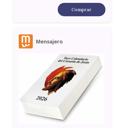
Comprar
Mensajero