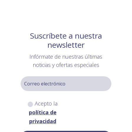
Suscríbete a nuestra
newsletter
Infórmate de nuestras últimas
noticias y ofertas especiales
Acepto la
política de
privacidad