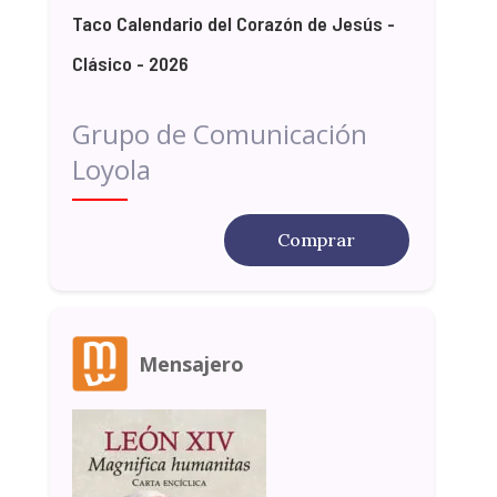
Taco Calendario del Corazón de Jesús -
Clásico - 2026
Grupo de Comunicación
Loyola
Comprar
Mensajero