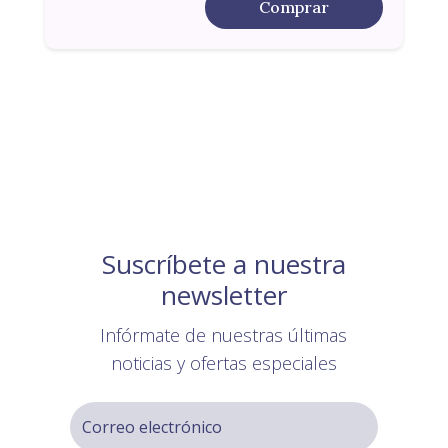
Comprar
Suscríbete a nuestra
newsletter
Infórmate de nuestras últimas
noticias y ofertas especiales