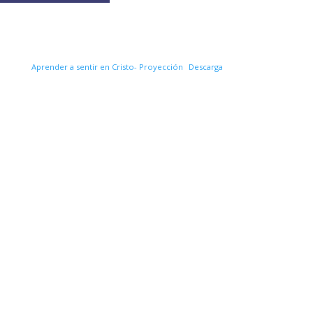
Aprender a sentir en Cristo- Proyección
Descarga