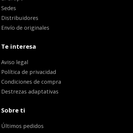
Sedes
Distribuidores
Envío de originales
Te interesa
Aviso legal
Política de privacidad
Condiciones de compra
Destrezas adaptativas
Sobre ti
Últimos pedidos