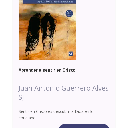
Aprender a sentir en Cristo
Juan Antonio Guerrero Alves
SJ
Sentir en Cristo es descubrir a Dios en lo
cotidiano