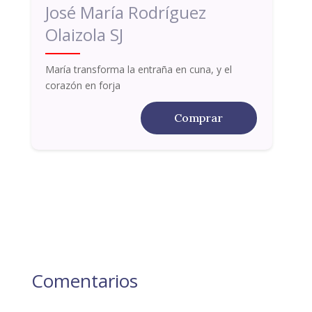
José María Rodríguez
Olaizola SJ
María transforma la entraña en cuna, y el
corazón en forja
Comprar
Comentarios