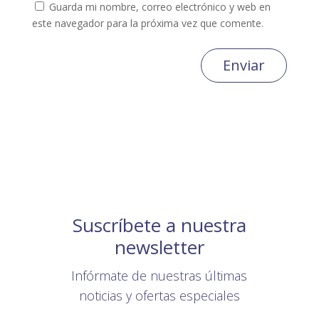
Guarda mi nombre, correo electrónico y web en
este navegador para la próxima vez que comente.
Enviar
Suscríbete a nuestra
newsletter
Infórmate de nuestras últimas
noticias y ofertas especiales