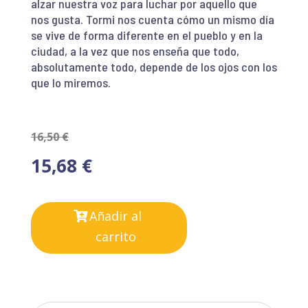
alzar nuestra voz para luchar por aquello que
nos gusta. Tormi nos cuenta cómo un mismo día
se vive de forma diferente en el pueblo y en la
ciudad, a la vez que nos enseña que todo,
absolutamente todo, depende de los ojos con los
que lo miremos.
16,50
€
15,68
€
Añadir al
carrito