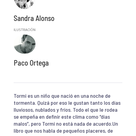
Sandra Alonso
Paco Ortega
Tormi es un niño que nació en una noche de
tormenta. Quizá por eso le gustan tanto los días
lluviosos, nublados y fríos. Todo el que le rodea
se empeña en definir este clima como “días
malos”, pero Tormi no está nada de acuerdo.Un
libro que nos habla de pequeños placeres, de