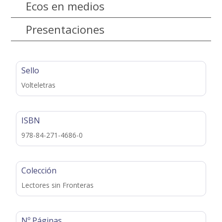
Ecos en medios
Presentaciones
Sello
Volteletras
ISBN
978-84-271-4686-0
Colección
Lectores sin Fronteras
Nº Páginas