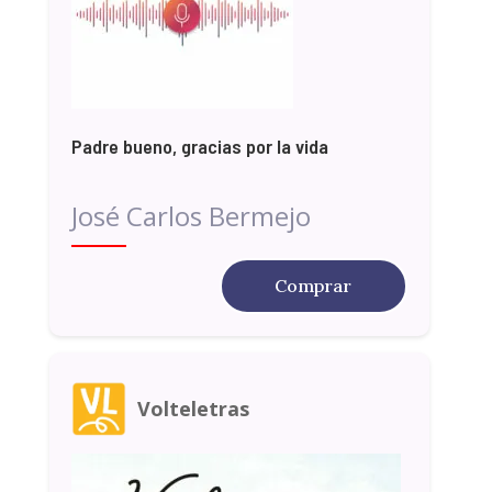
Padre bueno, gracias por la vida
José Carlos Bermejo
Comprar
Volteletras