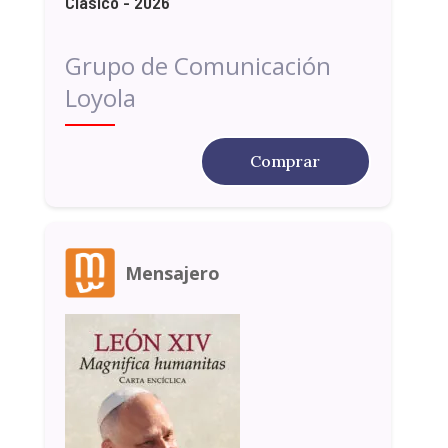
Clásico - 2026
Grupo de Comunicación
Loyola
Comprar
Mensajero