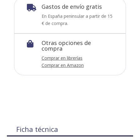
Gastos de envío gratis

En España peninsular a partir de 15
€ de compra.
Otras opciones de

compra
Comprar en librerías
Comprar en Amazon
Ficha técnica