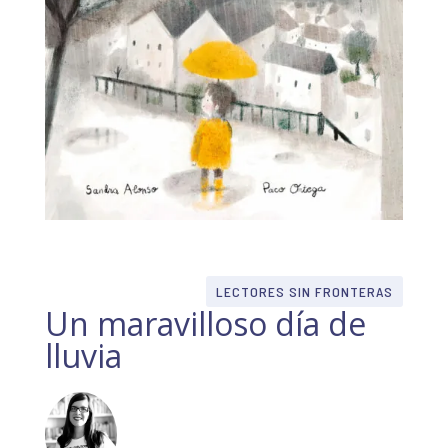
LECTORES SIN FRONTERAS
Un maravilloso día de
lluvia