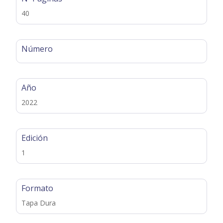
40
Número
Año
2022
Edición
1
Formato
Tapa Dura