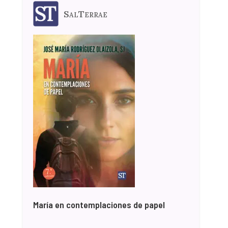
SalTerrae
María en contemplaciones de papel