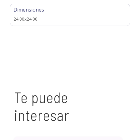
Dimensiones
24.00x24.00
Te puede
interesar