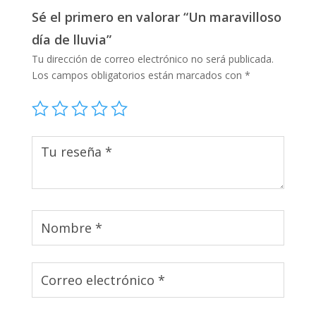
Sé el primero en valorar “Un maravilloso
día de lluvia”
Tu dirección de correo electrónico no será publicada.
Los campos obligatorios están marcados con
*