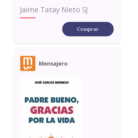
Jaime Tatay Nieto SJ
Comprar
Mensajero