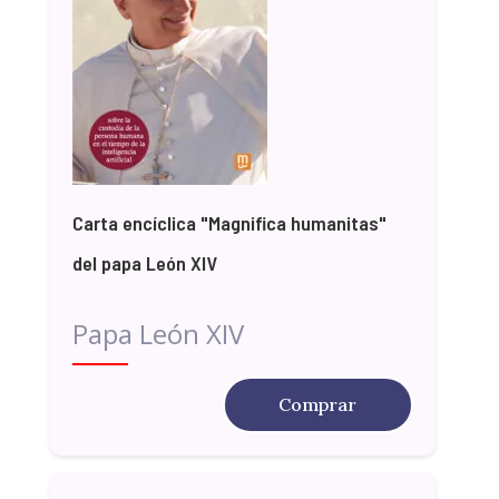
Carta encíclica "Magnifica humanitas"
del papa León XIV
Papa León XIV
Comprar