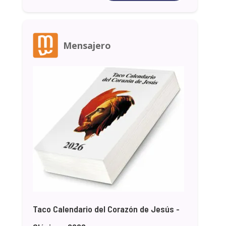
Mensajero
Taco Calendario del Corazón de Jesús -