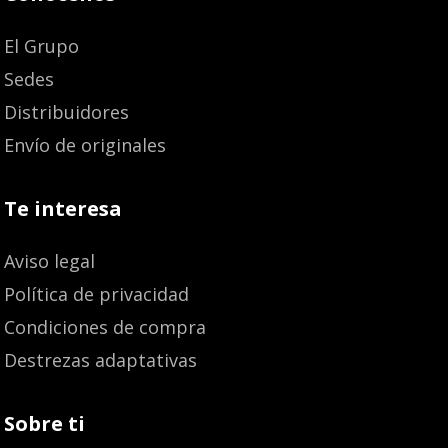
El Grupo
Sedes
Distribuidores
Envío de originales
Te interesa
Aviso legal
Política de privacidad
Condiciones de compra
Destrezas adaptativas
Sobre ti