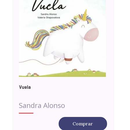
Vuela
Sandra Alonso
Comprar