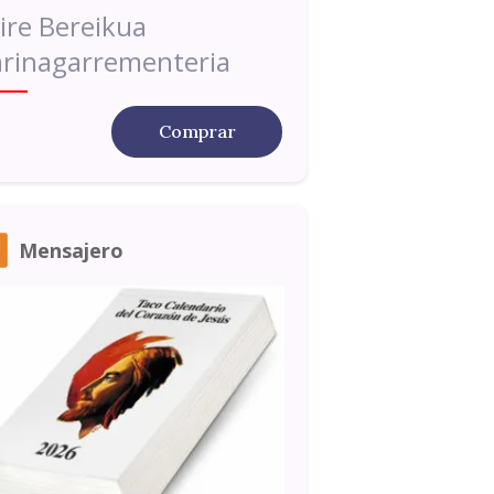
ire Bereikua
rinagarrementeria
Comprar
Mensajero