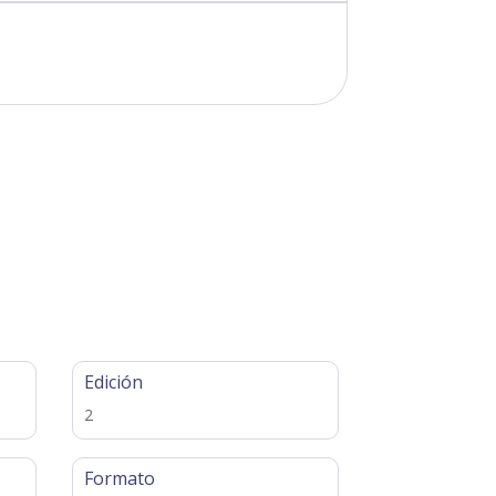
Edición
2
Formato