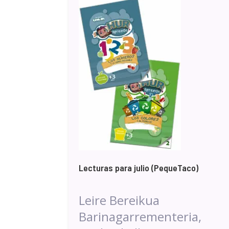
Lecturas para julio (PequeTaco)
Leire Bereikua
Barinagarrementeria,