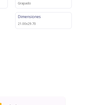
Grapado
Dimensiones
21.00x29.70