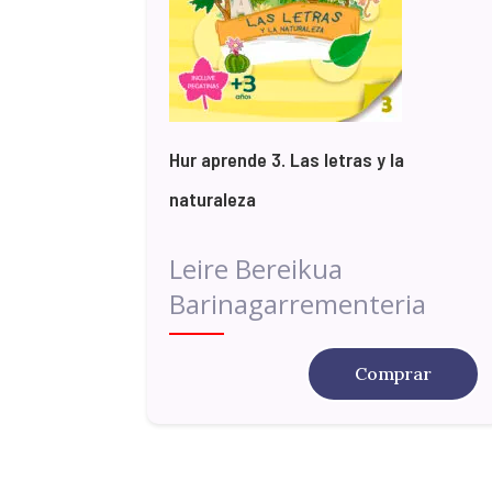
Hur aprende 3. Las letras y la
naturaleza
Leire Bereikua
Barinagarrementeria
Comprar