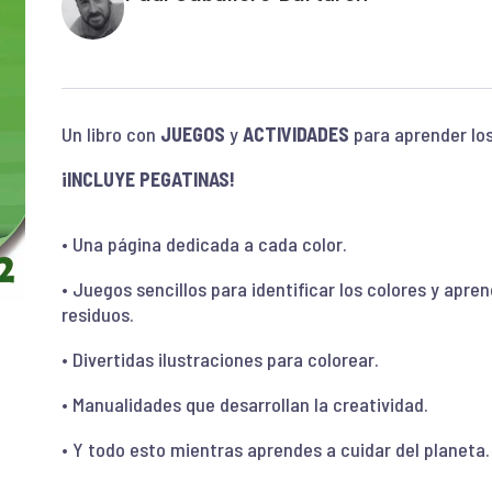
Un libro con
JUEGOS
y
ACTIVIDADES
para aprender lo
¡INCLUYE PEGATINAS!
• Una página dedicada a cada color.
• Juegos sencillos para identificar los colores y apr
residuos.
• Divertidas ilustraciones para colorear.
• Manualidades que desarrollan la creatividad.
• Y todo esto mientras aprendes a cuidar del planeta.