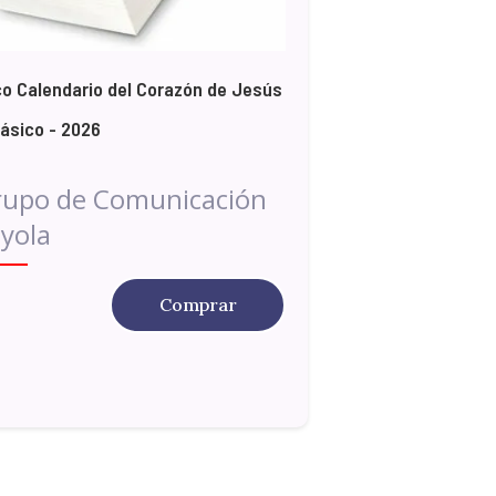
o Calendario del Corazón de Jesús
lásico - 2026
rupo de Comunicación
yola
Comprar