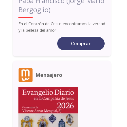
Papa Francisco (Jorge Mario
Bergoglio)
En el Corazón de Cristo encontramos la verdad
y la belleza del amor
Comprar
Mensajero