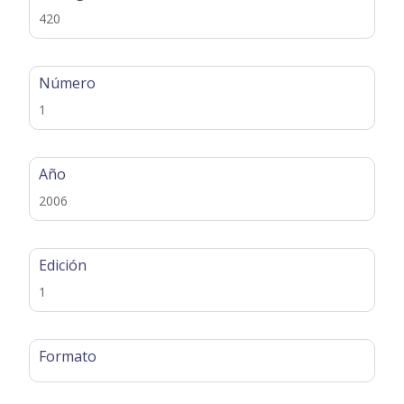
420
Número
1
Año
2006
Edición
1
Formato