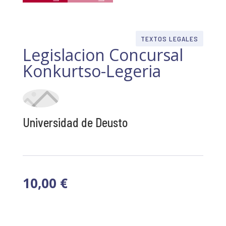
TEXTOS LEGALES
Legislacion Concursal
Konkurtso-Legeria
Universidad de Deusto
10,00
€