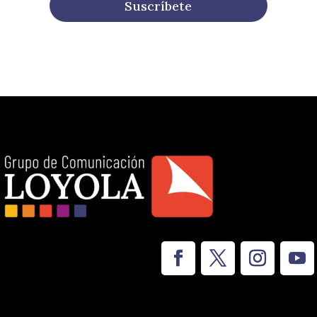
Suscríbete