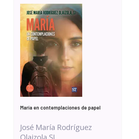
María en contemplaciones de papel
José María Rodríguez
Olaizola SJ