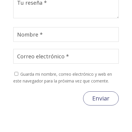
Guarda mi nombre, correo electrónico y web en
este navegador para la próxima vez que comente.
Enviar