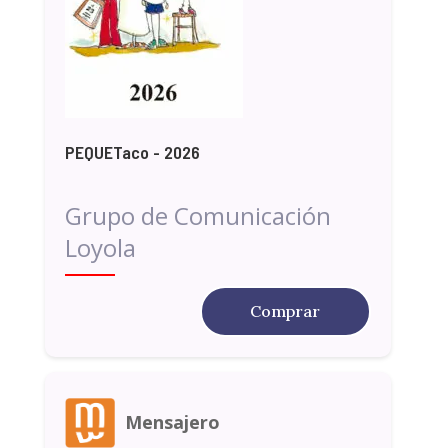
PEQUETaco - 2026
Grupo de Comunicación
Loyola
Comprar
Mensajero