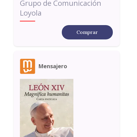
Grupo de Comunicación
Loyola
Comprar
Mensajero