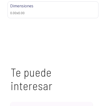
Dimensiones
0.00x0.00
Te puede
interesar