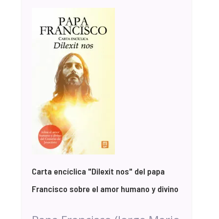
Carta encíclica "Dilexit nos" del papa
Francisco sobre el amor humano y divino