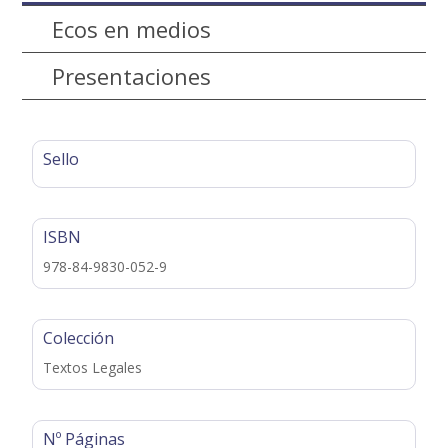
Ecos en medios
Presentaciones
Sello
ISBN
978-84-9830-052-9
Colección
Textos Legales
Nº Páginas