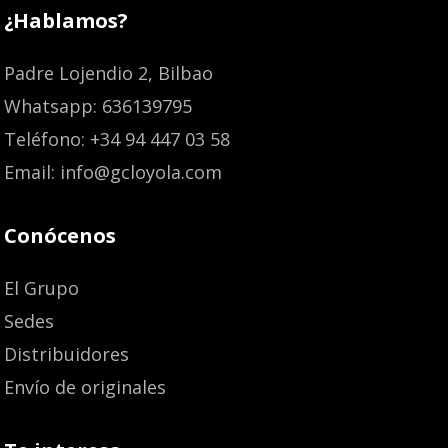
¿Hablamos?
Padre Lojendio 2, Bilbao
Whatsapp: 636139795
Teléfono: +34 94 447 03 58
Email: info@gcloyola.com
Conócenos
El Grupo
Sedes
Distribuidores
Envío de originales