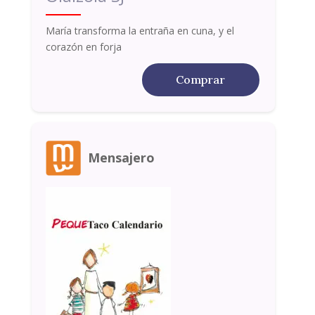
María transforma la entraña en cuna, y el
corazón en forja
Comprar
Mensajero