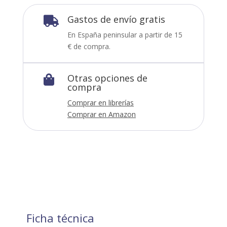
Gastos de envío gratis

En España peninsular a partir de 15
€ de compra.
Otras opciones de

compra
Comprar en librerías
Comprar en Amazon
Ficha técnica