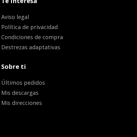
Te interesa
Aviso legal
Política de privacidad
Condiciones de compra
Destrezas adaptativas
Sobre ti
Últimos pedidos
Mis descargas
Mis direcciones