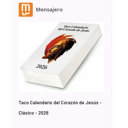
Mensajero
Taco Calendario del Corazón de Jesús -
Clásico - 2026