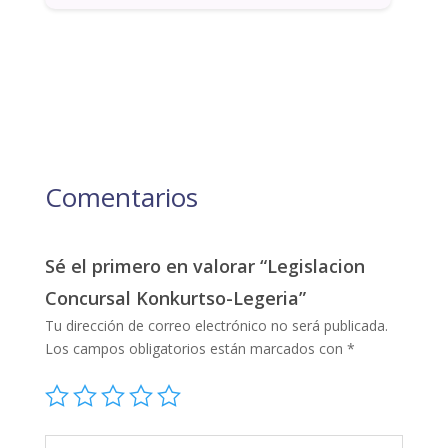
Comentarios
Sé el primero en valorar “Legislacion
Concursal Konkurtso-Legeria”
Tu dirección de correo electrónico no será publicada.
Los campos obligatorios están marcados con
*