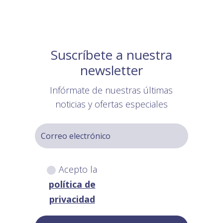
Suscríbete a nuestra
newsletter
Infórmate de nuestras últimas
noticias y ofertas especiales
Acepto la
política de
privacidad