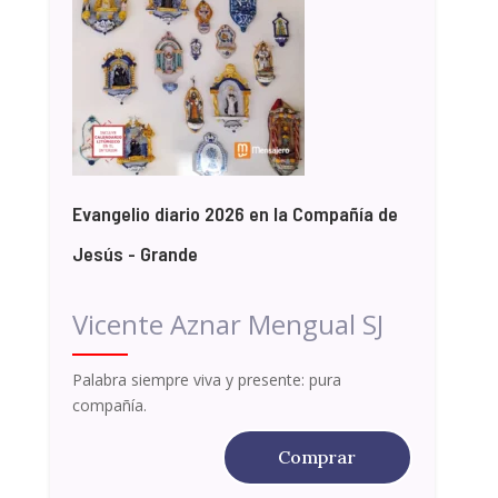
Evangelio diario 2026 en la Compañía de
Jesús - Grande
Vicente Aznar Mengual SJ
Palabra siempre viva y presente: pura
compañía.
Comprar