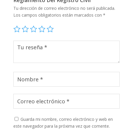
Tu dirección de correo electrónico no será publicada.
Los campos obligatorios están marcados con
*
Guarda mi nombre, correo electrónico y web en
este navegador para la próxima vez que comente.