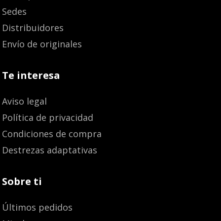
Sedes
Distribuidores
Envío de originales
Te interesa
Aviso legal
Política de privacidad
Condiciones de compra
Destrezas adaptativas
Sobre ti
Últimos pedidos