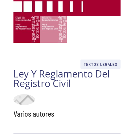
TEXTOS LEGALES
Ley Y Reglamento Del
Registro Civil
Varios autores