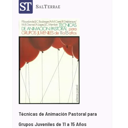
SalTerrae
Técnicas de Animación Pastoral para
Grupos Juveniles de 11 a 15 Años