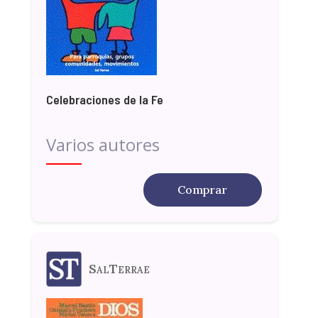
Celebraciones de la Fe
Varios autores
Comprar
SalTerrae