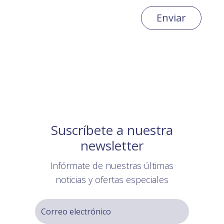
Enviar
Suscríbete a nuestra
newsletter
Infórmate de nuestras últimas
noticias y ofertas especiales