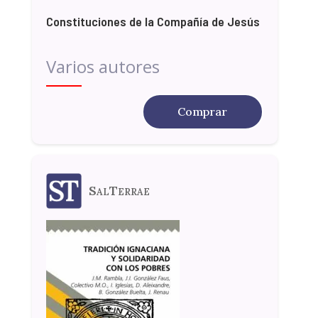
Constituciones de la Compañía de Jesús
Varios autores
Comprar
SalTerrae