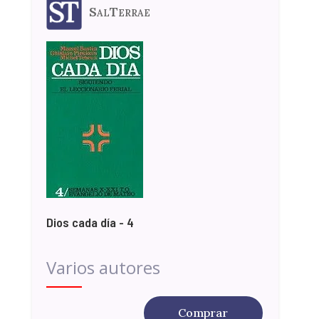
SalTerrae
Dios cada día - 4
Varios autores
Comprar