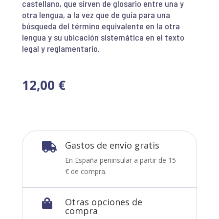
castellano, que sirven de glosario entre una y
otra lengua, a la vez que de guía para una
búsqueda del término equivalente en la otra
lengua y su ubicación sistemática en el texto
legal y reglamentario.
12,00
€
Gastos de envío gratis

En España peninsular a partir de 15
€ de compra.
Otras opciones de

compra