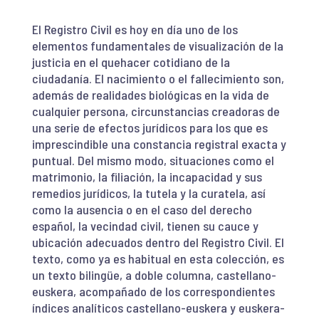
El Registro Civil es hoy en día uno de los
elementos fundamentales de visualización de la
justicia en el quehacer cotidiano de la
ciudadanía. El nacimiento o el fallecimiento son,
además de realidades biológicas en la vida de
cualquier persona, circunstancias creadoras de
una serie de efectos jurídicos para los que es
imprescindible una constancia registral exacta y
puntual. Del mismo modo, situaciones como el
matrimonio, la filiación, la incapacidad y sus
remedios jurídicos, la tutela y la curatela, así
como la ausencia o en el caso del derecho
español, la vecindad civil, tienen su cauce y
ubicación adecuados dentro del Registro Civil. El
texto, como ya es habitual en esta colección, es
un texto bilingüe, a doble columna, castellano-
euskera, acompañado de los correspondientes
índices analíticos castellano-euskera y euskera-