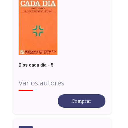
Dios cada día - 5
Varios autores
Comprar