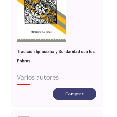
Tradicion Ignaciana y Solidaridad con los
Pobres
Varios autores
Comprar