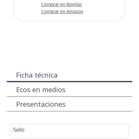
Comprar en librerías
Comprar en Amazon
Ficha técnica
Ecos en medios
Presentaciones
Sello