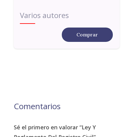
Varios autores
Comprar
Comentarios
Sé el primero en valorar “Ley Y
Reglamento Del Registro Civil”