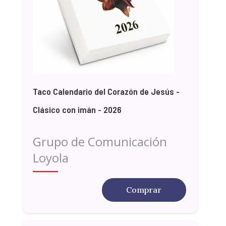
Taco Calendario del Corazón de Jesús -
Clásico con imán - 2026
Grupo de Comunicación
Loyola
Comprar