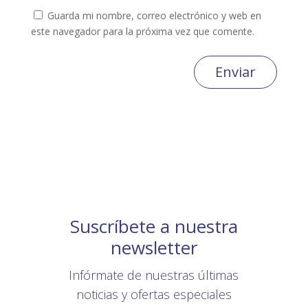
Guarda mi nombre, correo electrónico y web en
este navegador para la próxima vez que comente.
Enviar
Suscríbete a nuestra
newsletter
Infórmate de nuestras últimas
noticias y ofertas especiales