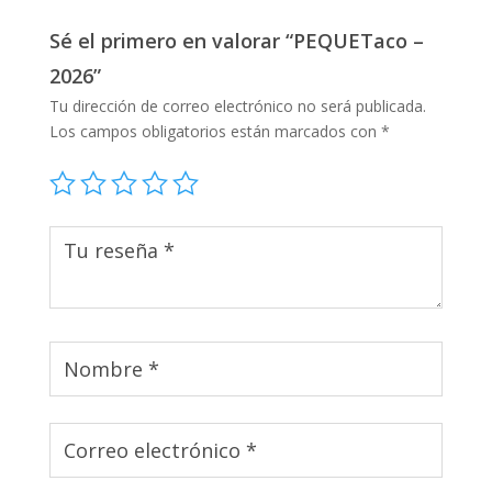
Sé el primero en valorar “PEQUETaco –
2026”
Tu dirección de correo electrónico no será publicada.
Los campos obligatorios están marcados con
*