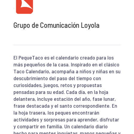
Grupo de Comunicación Loyola
El PequeTaco es el calendario creado para los
más pequeños de la casa. Inspirado en el clásico
Taco Calendario, acompaña a niños y niñas en su
descubrimiento del paso del tiempo con
curiosidades, juegos, retos y propuestas
pensadas para su edad. Cada día, en la hoja
delantera, incluye estación del año, fase lunar,
frase destacada y el santo correspondiente. En
la hoja trasera, los peques encontrarán
actividades y sorpresas para aprender, disfrutar
y compartir en familia. Un calendario diario
hecho para mentes inquietas, manos pequeñas y