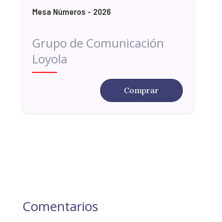
Mesa Números - 2026
Grupo de Comunicación
Loyola
Comprar
Comentarios