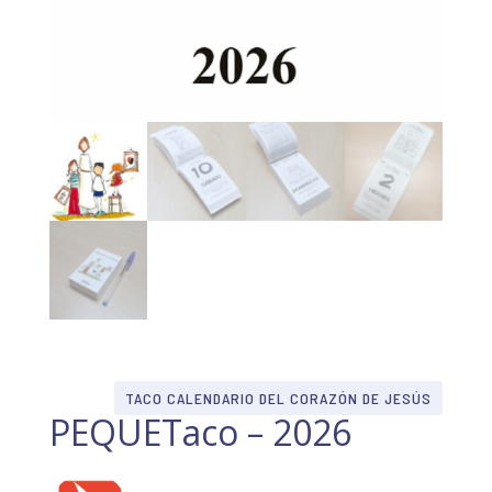
TACO CALENDARIO DEL CORAZÓN DE JESÚS
PEQUETaco – 2026