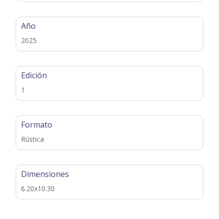
Año
2025
Edición
1
Formato
Rústica
Dimensiones
6.20x10.30