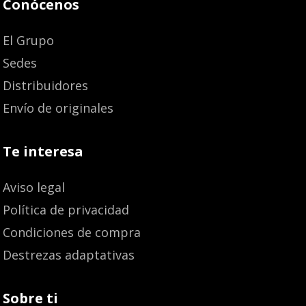
Conócenos
El Grupo
Sedes
Distribuidores
Envío de originales
Te interesa
Aviso legal
Política de privacidad
Condiciones de compra
Destrezas adaptativas
Sobre ti