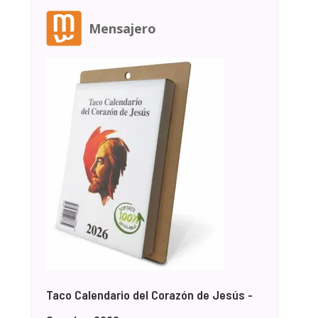
Mensajero
Taco Calendario del Corazón de Jesús -