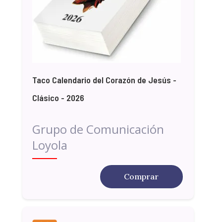
Taco Calendario del Corazón de Jesús -
Clásico - 2026
Grupo de Comunicación
Loyola
Comprar