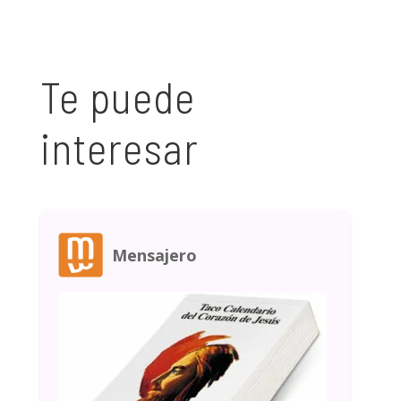
Te puede
interesar
Mensajero