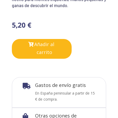
ganas de descubrir el mundo.
5,20
€
Añadir al
carrito
Gastos de envío gratis

En España peninsular a partir de 15
€ de compra.
Otras opciones de
