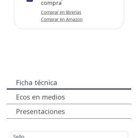
compra
Comprar en librerías
Comprar en Amazon
Ficha técnica
Ecos en medios
Presentaciones
Sello