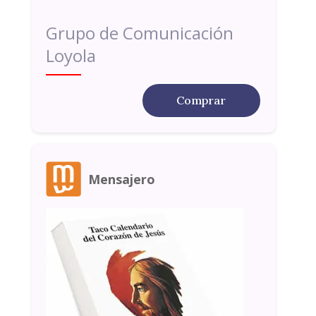
Grupo de Comunicación
Loyola
Comprar
Mensajero