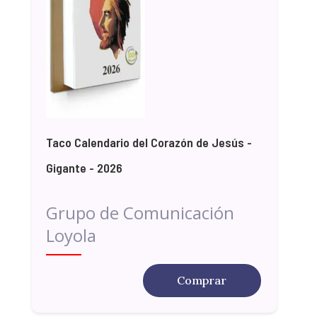
Taco Calendario del Corazón de Jesús -
Gigante - 2026
Grupo de Comunicación
Loyola
Comprar