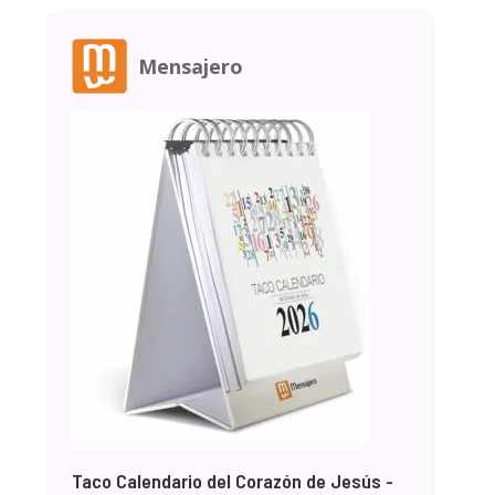
Mensajero
Taco Calendario del Corazón de Jesús -