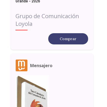
Grande - 2026
Grupo de Comunicación
Loyola
Comprar
Mensajero