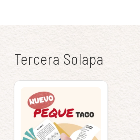
Tercera Solapa