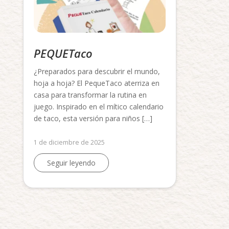
PEQUETaco
¿Preparados para descubrir el mundo,
hoja a hoja? El PequeTaco aterriza en
casa para transformar la rutina en
juego. Inspirado en el mítico calendario
de taco, esta versión para niños […]
1 de diciembre de 2025
Seguir leyendo