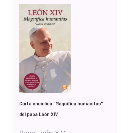
Carta encíclica "Magnifica humanitas"
del papa León XIV
Papa León XIV