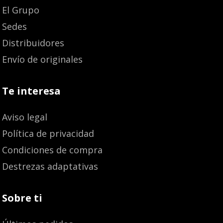
El Grupo
Sedes
Distribuidores
Envío de originales
Te interesa
Aviso legal
Política de privacidad
Condiciones de compra
Destrezas adaptativas
Sobre ti