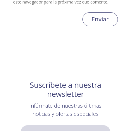
este navegador para la próxima vez que comente.
Enviar
Suscríbete a nuestra
newsletter
Infórmate de nuestras últimas
noticias y ofertas especiales