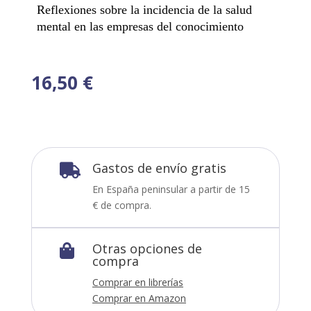
Reflexiones sobre la incidencia de la salud
mental en las empresas del conocimiento
16,50
€
Gastos de envío gratis

En España peninsular a partir de 15
€ de compra.
Otras opciones de

compra
Comprar en librerías
Comprar en Amazon