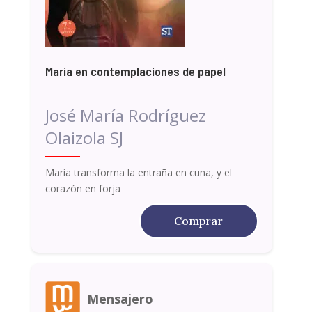
María en contemplaciones de papel
José María Rodríguez
Olaizola SJ
María transforma la entraña en cuna, y el
corazón en forja
Comprar
Mensajero