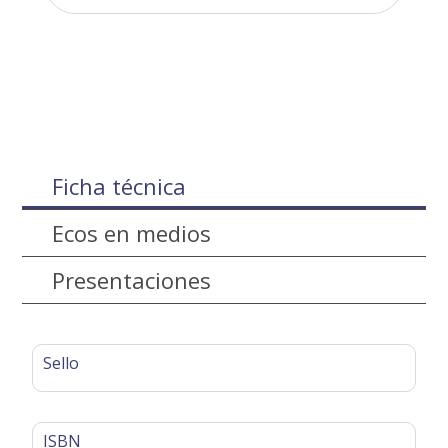
Ficha técnica
Ecos en medios
Presentaciones
Sello
ISBN