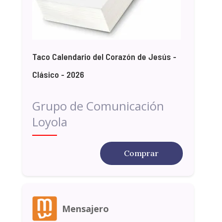
Taco Calendario del Corazón de Jesús -
Clásico - 2026
Grupo de Comunicación
Loyola
Comprar
Mensajero