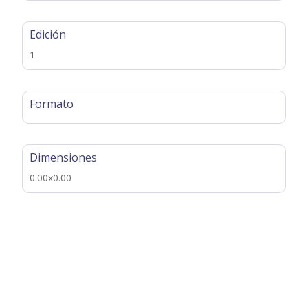
Edición
1
Formato
Dimensiones
0.00x0.00