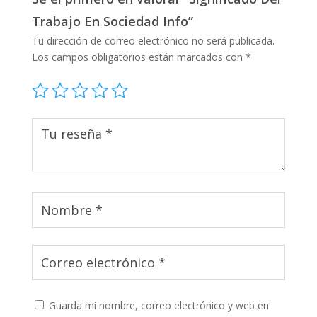
Trabajo En Sociedad Info”
Tu dirección de correo electrónico no será publicada.
Los campos obligatorios están marcados con
*
Guarda mi nombre, correo electrónico y web en