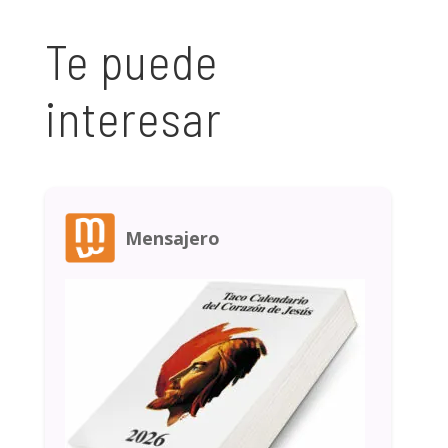
Te puede
interesar
Mensajero