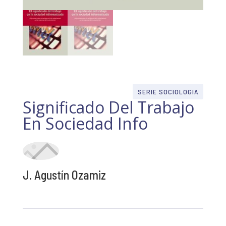
SERIE SOCIOLOGIA
Significado Del Trabajo
En Sociedad Info
J. Agustín Ozamiz