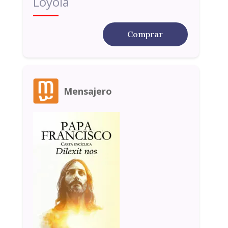
Loyola
Comprar
Mensajero