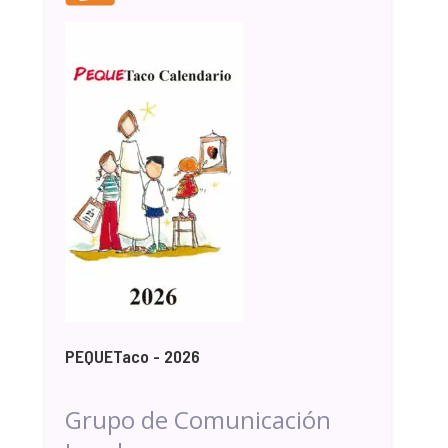
PEQUETaco - 2026
Grupo de Comunicación