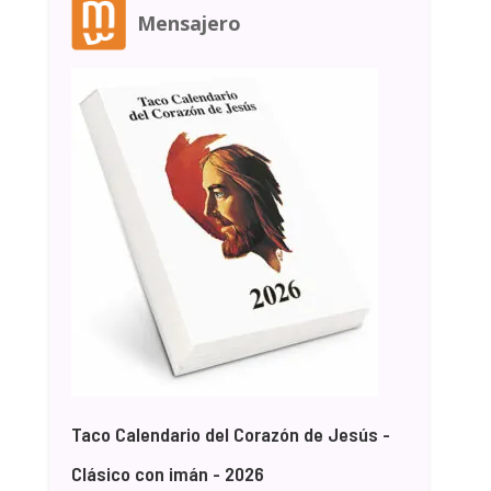
Mensajero
Taco Calendario del Corazón de Jesús -
Clásico con imán - 2026