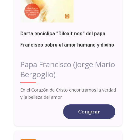
Carta encíclica "Dilexit nos" del papa
Francisco sobre el amor humano y divino
Papa Francisco (Jorge Mario
Bergoglio)
En el Corazón de Cristo encontramos la verdad
y la belleza del amor
Comprar