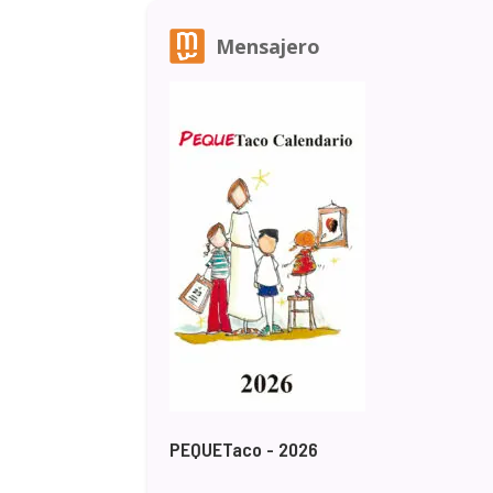
Mensajero
PEQUETaco - 2026