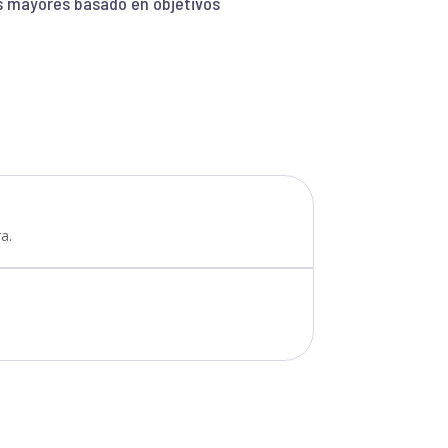
s mayores basado en objetivos
a.