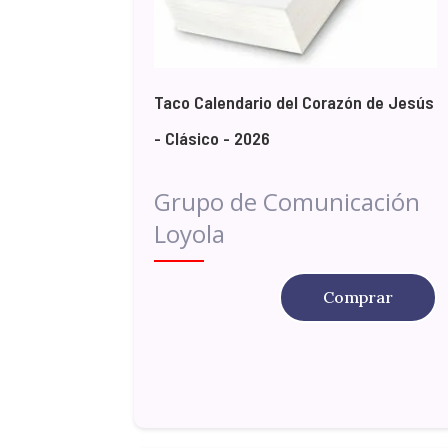
Taco Calendario del Corazón de Jesús
- Clásico - 2026
Grupo de Comunicación
Loyola
Comprar