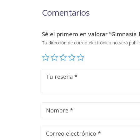
Comentarios
Sé el primero en valorar “Gimnasia
Tu dirección de correo electrónico no será publi