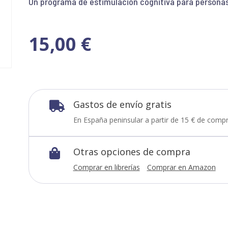
Un programa de estimulación cognitiva para persona
15,00
€
Gastos de envío gratis

En España peninsular a partir de 15 € de compr
Otras opciones de compra

Comprar en librerías
Comprar en Amazon