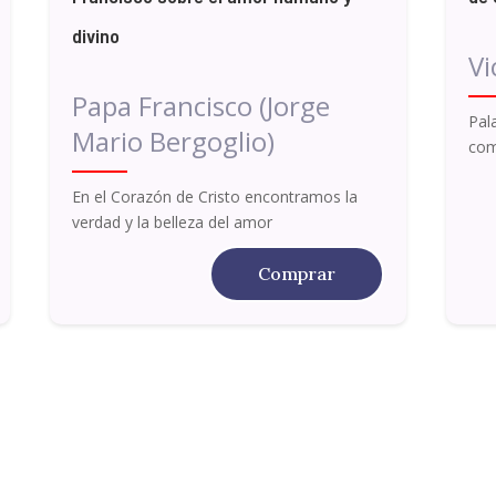
divino
Vi
Papa Francisco (Jorge
Pal
Mario Bergoglio)
com
En el Corazón de Cristo encontramos la
verdad y la belleza del amor
Comprar