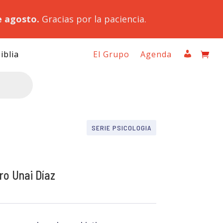
e agosto.
Gracias por la paciencia.
iblia
El Grupo
Agenda
SERIE PSICOLOGIA
ro Unai Díaz