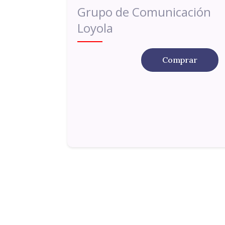
Grupo de Comunicación
Loyola
Comprar