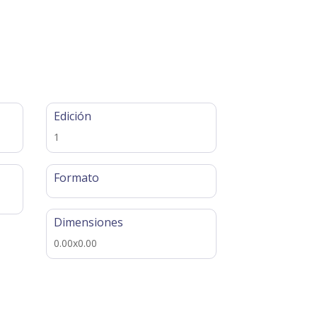
Edición
1
Formato
Dimensiones
0.00x0.00