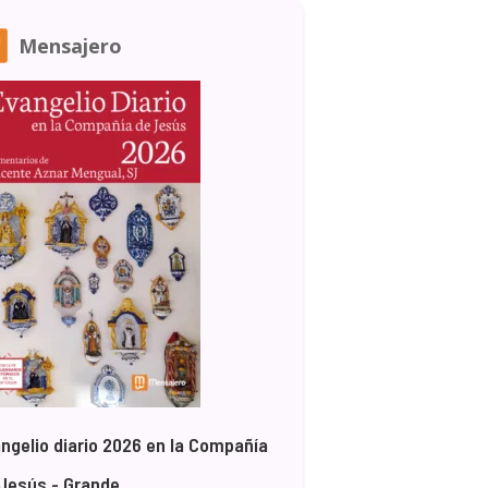
Mensajero
ngelio diario 2026 en la Compañía
Jesús - Grande