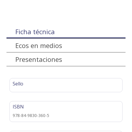
Ficha técnica
Ecos en medios
Presentaciones
Sello
ISBN
978-84-9830-360-5