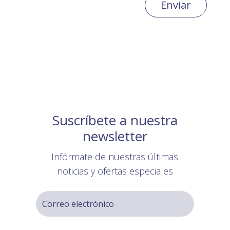
Enviar
Suscríbete a nuestra
newsletter
Infórmate de nuestras últimas
noticias y ofertas especiales