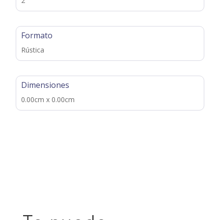
2
Formato
Rústica
Dimensiones
0.00cm x 0.00cm