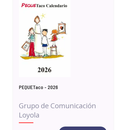
PEQUETaco - 2026
Grupo de Comunicación
Loyola