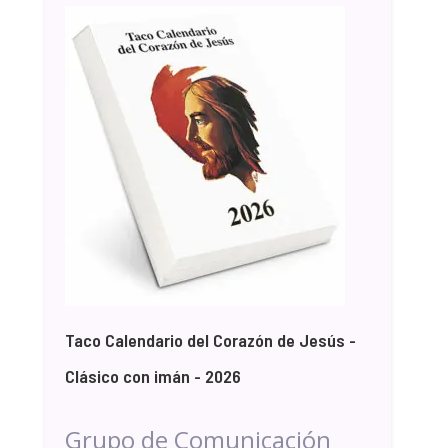
Taco Calendario del Corazón de Jesús -
Clásico con imán - 2026
Grupo de Comunicación