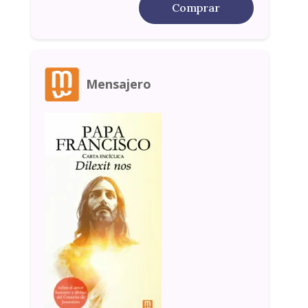
Comprar
Mensajero