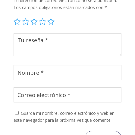
Tu dirección de correo electrónico no será publicada.
Los campos obligatorios están marcados con
*
Guarda mi nombre, correo electrónico y web en
este navegador para la próxima vez que comente.