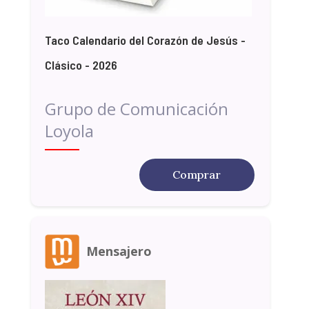
Taco Calendario del Corazón de Jesús -
Clásico - 2026
Grupo de Comunicación
Loyola
Comprar
Mensajero