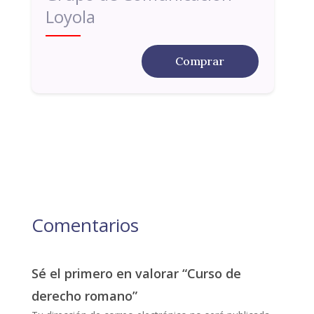
Loyola
Comprar
Comentarios
Sé el primero en valorar “Curso de
derecho romano”