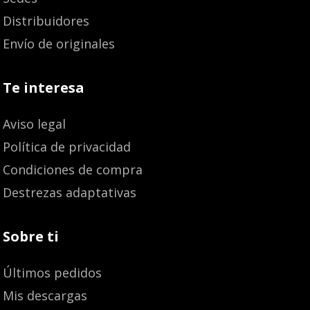
Distribuidores
Envío de originales
Te interesa
Aviso legal
Política de privacidad
Condiciones de compra
Destrezas adaptativas
Sobre ti
Últimos pedidos
Mis descargas