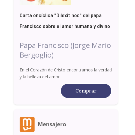
Carta encíclica "Dilexit nos" del papa
Francisco sobre el amor humano y divino
Papa Francisco (Jorge Mario
Bergoglio)
En el Corazón de Cristo encontramos la verdad
y la belleza del amor
Comprar
Mensajero