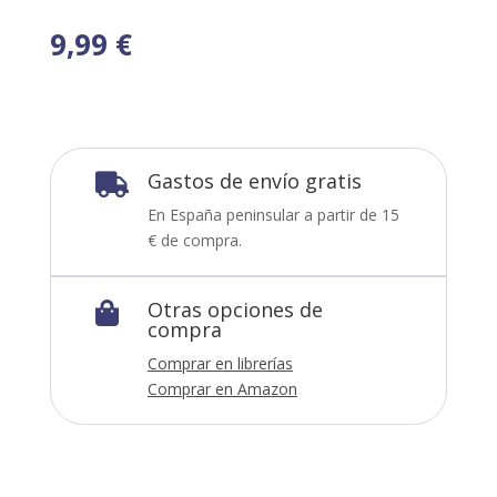
9,99
€
Gastos de envío gratis

En España peninsular a partir de 15
€ de compra.
Otras opciones de

compra
Comprar en librerías
Comprar en Amazon