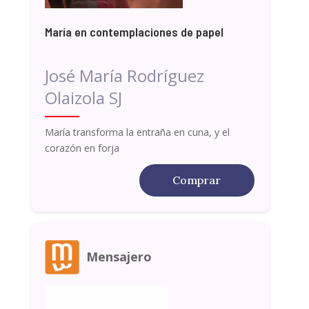
María en contemplaciones de papel
José María Rodríguez
Olaizola SJ
María transforma la entraña en cuna, y el
corazón en forja
Comprar
Mensajero