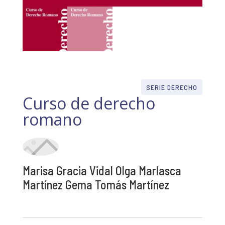
SERIE DERECHO
Curso de derecho
romano
Marisa Gracia Vidal Olga Marlasca
Martínez Gema Tomás Martínez