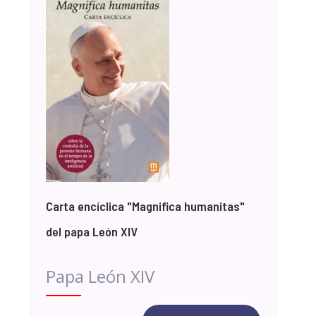
Carta encíclica "Magnifica humanitas"
del papa León XIV
Papa León XIV