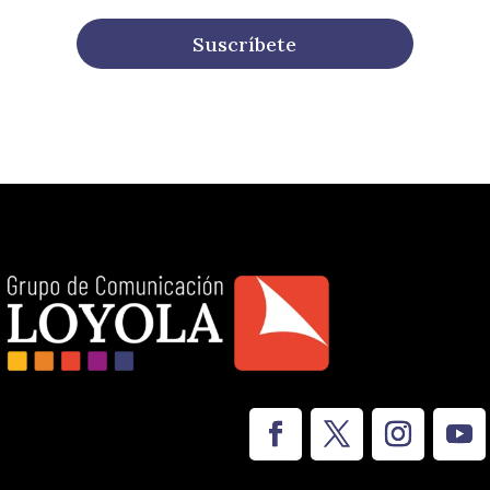
Suscríbete