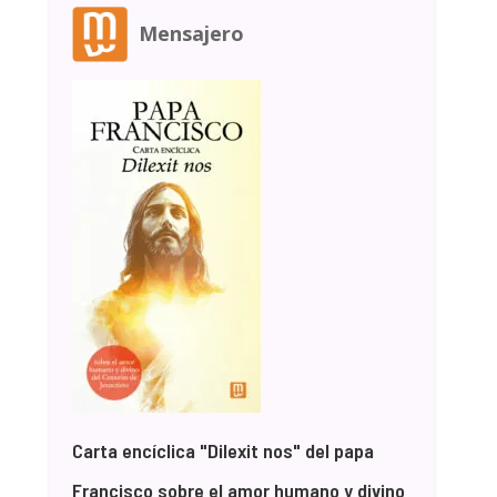
Mensajero
Carta encíclica "Dilexit nos" del papa
Francisco sobre el amor humano y divino