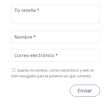
Guarda mi nombre, correo electrónico y web en
este navegador para la próxima vez que comente.
Enviar