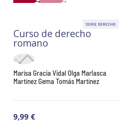
SERIE DERECHO
Curso de derecho
romano
Marisa Gracia Vidal Olga Marlasca
Martínez Gema Tomás Martínez
9,99
€