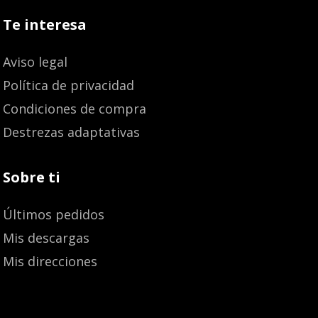
Te interesa
Aviso legal
Política de privacidad
Condiciones de compra
Destrezas adaptativas
Sobre ti
Últimos pedidos
Mis descargas
Mis direcciones