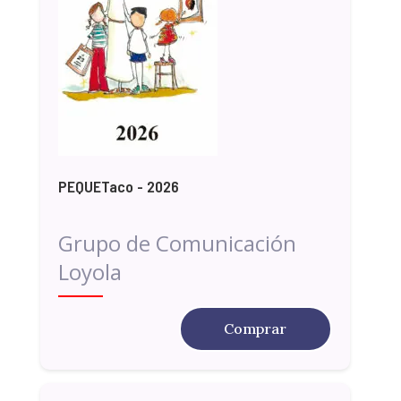
PEQUETaco - 2026
Grupo de Comunicación
Loyola
Comprar