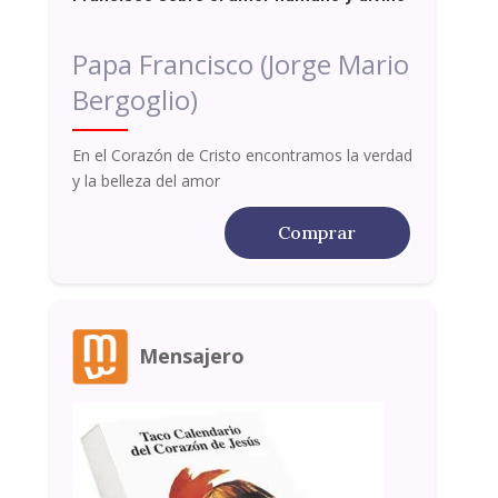
Papa Francisco (Jorge Mario
Bergoglio)
En el Corazón de Cristo encontramos la verdad
y la belleza del amor
Comprar
Mensajero