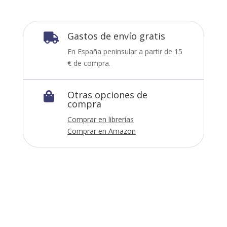
Gastos de envío gratis

En España peninsular a partir de 15
€ de compra.
Otras opciones de

compra
Comprar en librerías
Comprar en Amazon