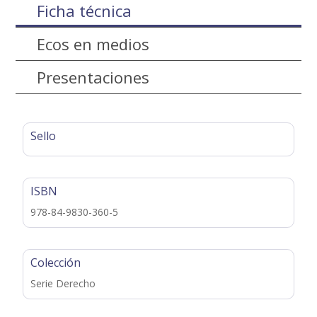
Ficha técnica
Ecos en medios
Presentaciones
Sello
ISBN
978-84-9830-360-5
Colección
Serie Derecho