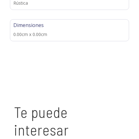
Rústica
Dimensiones
0.00cm x 0.00cm
Te puede
interesar