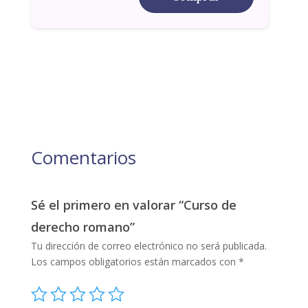
Comentarios
Sé el primero en valorar “Curso de
derecho romano”
Tu dirección de correo electrónico no será publicada.
Los campos obligatorios están marcados con
*