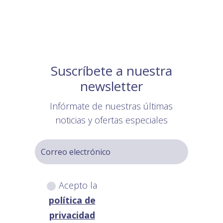
Suscríbete a nuestra
newsletter
Infórmate de nuestras últimas
noticias y ofertas especiales
Acepto la
política de
privacidad