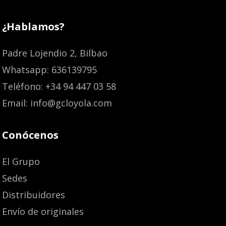
¿Hablamos?
Padre Lojendio 2, Bilbao
Whatsapp: 636139795
Teléfono: +34 94 447 03 58
Email: info@gcloyola.com
Conócenos
El Grupo
Sedes
Distribuidores
Envío de originales