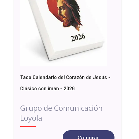
Taco Calendario del Corazón de Jesús -
Clásico con imán - 2026
Grupo de Comunicación
Loyola
Comprar