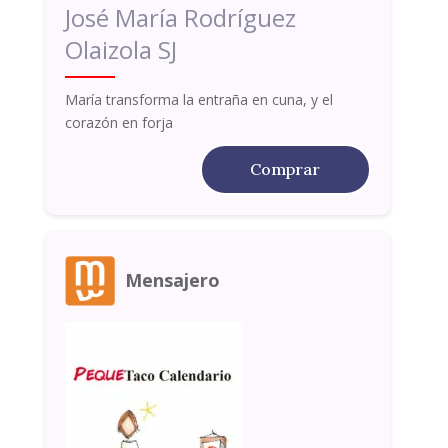
José María Rodríguez
Olaizola SJ
María transforma la entraña en cuna, y el
corazón en forja
Comprar
Mensajero