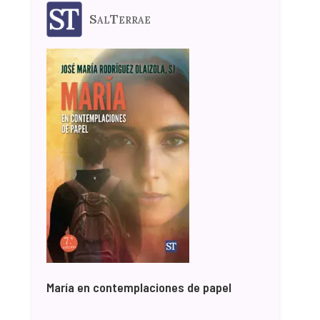
SalTerrae
María en contemplaciones de papel