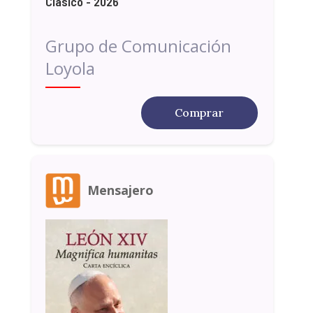
Clásico - 2026
Grupo de Comunicación
Loyola
Comprar
Mensajero