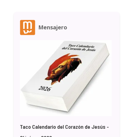
Mensajero
Taco Calendario del Corazón de Jesús -