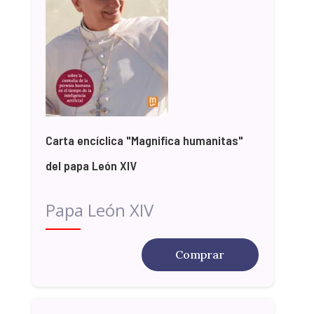
Carta encíclica "Magnifica humanitas"
del papa León XIV
Papa León XIV
Comprar