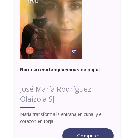
María en contemplaciones de papel
José María Rodríguez
Olaizola SJ
María transforma la entraña en cuna, y el
corazón en forja
Comprar