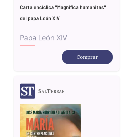
Carta encíclica "Magnifica humanitas"
del papa León XIV
Papa León XIV
Comprar
SalTerrae