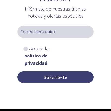
Infórmate de nuestras últimas
noticias y ofertas especiales
Acepto la
política de
privacidad
Suscríbete