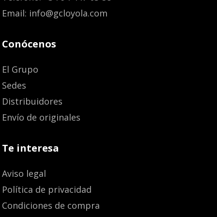
Email: info@gcloyola.com
Conócenos
El Grupo
Sedes
Distribuidores
Envío de originales
Te interesa
Aviso legal
Política de privacidad
Condiciones de compra