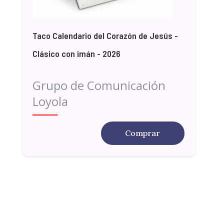
Taco Calendario del Corazón de Jesús -
Clásico con imán - 2026
Grupo de Comunicación
Loyola
Comprar