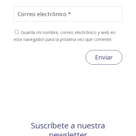
Guarda mi nombre, correo electrónico y web en
este navegador para la próxima vez que comente.
Enviar
Suscríbete a nuestra
newsletter