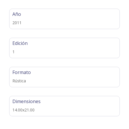
Año
2011
Edición
1
Formato
Rústica
Dimensiones
14.00x21.00