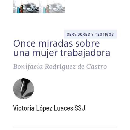
SERVIDORES Y TESTIGOS
Once miradas sobre
una mujer trabajadora
Bonifacia Rodríguez de Castro
Victoria López Luaces SSJ