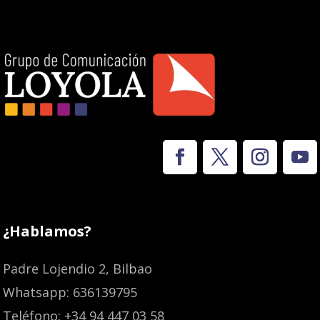
¿Hablamos?
Padre Lojendio 2, Bilbao
Whatsapp: 636139795
Teléfono: +34 94 447 03 58