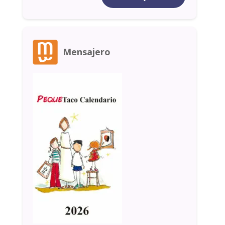
Mensajero