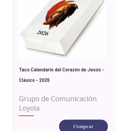
Taco Calendario del Corazón de Jesús -
Clásico - 2026
Grupo de Comunicación
Loyola
Comprar