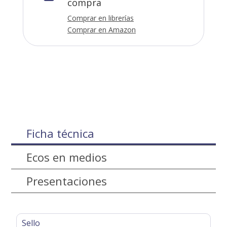
compra
Comprar en librerías
Comprar en Amazon
Ficha técnica
Ecos en medios
Presentaciones
Sello