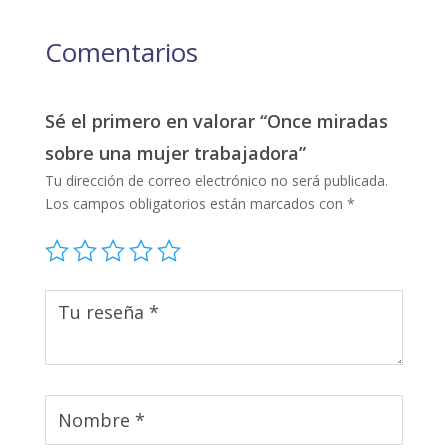
Comentarios
Sé el primero en valorar “Once miradas
sobre una mujer trabajadora”
Tu dirección de correo electrónico no será publicada.
Los campos obligatorios están marcados con
*