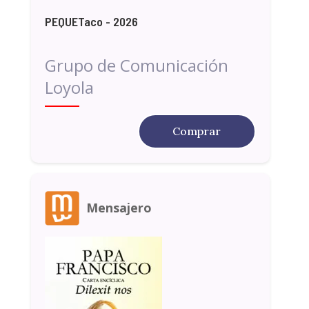
PEQUETaco - 2026
Grupo de Comunicación
Loyola
Comprar
Mensajero