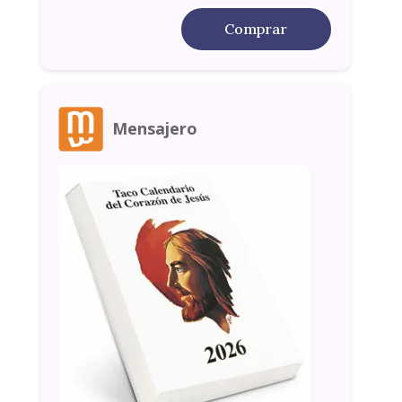
Comprar
Mensajero