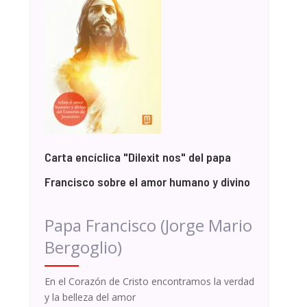
Carta encíclica "Dilexit nos" del papa
Francisco sobre el amor humano y divino
Papa Francisco (Jorge Mario
Bergoglio)
En el Corazón de Cristo encontramos la verdad
y la belleza del amor