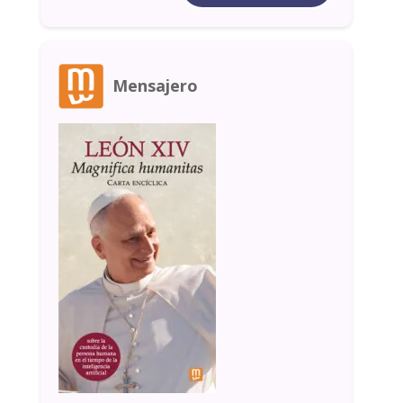
Mensajero