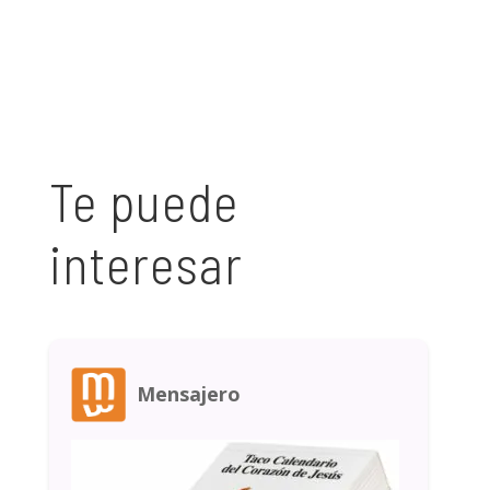
Te puede
interesar
Mensajero