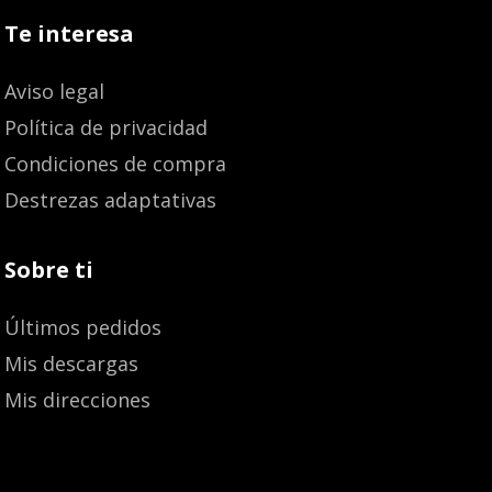
Te interesa
Aviso legal
Política de privacidad
Condiciones de compra
Destrezas adaptativas
Sobre ti
Últimos pedidos
Mis descargas
Mis direcciones