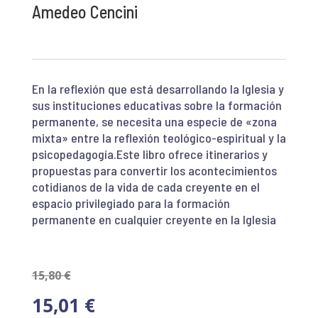
Amedeo Cencini
En la reflexión que está desarrollando la Iglesia y
sus instituciones educativas sobre la formación
permanente, se necesita una especie de «zona
mixta» entre la reflexión teológico-espiritual y la
psicopedagogía.Este libro ofrece itinerarios y
propuestas para convertir los acontecimientos
cotidianos de la vida de cada creyente en el
espacio privilegiado para la formación
permanente en cualquier creyente en la Iglesia
15,80
€
15,01
€