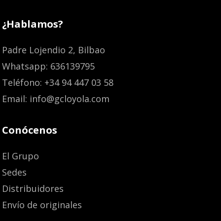
¿Hablamos?
Padre Lojendio 2, Bilbao
Whatsapp: 636139795
Teléfono: +34 94 447 03 58
Email: info@gcloyola.com
Conócenos
El Grupo
Sedes
Distribuidores
Envío de originales