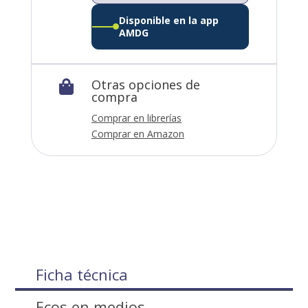
Disponible en la app
AMDG
Otras opciones de

compra
Comprar en librerías
Comprar en Amazon
Ficha técnica
Ecos en medios