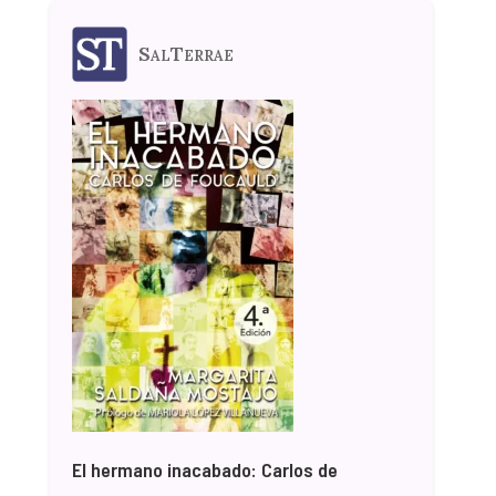
SalTerrae
El hermano inacabado: Carlos de