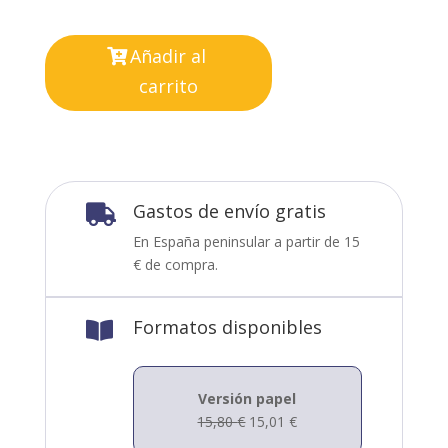
Añadir al
carrito
Gastos de envío gratis

En España peninsular a partir de 15
€ de compra.
Formatos disponibles

Versión papel
15,80
€
15,01
€