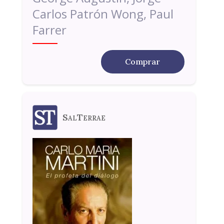
Carlos Patrón Wong, Paul
Farrer
Comprar
SalTerrae