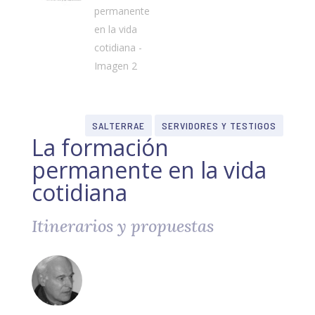
SALTERRAE
SERVIDORES Y TESTIGOS
La formación
permanente en la vida
cotidiana
Itinerarios y propuestas