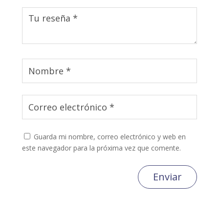
Guarda mi nombre, correo electrónico y web en
este navegador para la próxima vez que comente.
Enviar