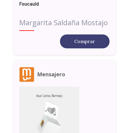
Foucauld
Margarita Saldaña Mostajo
Comprar
Mensajero