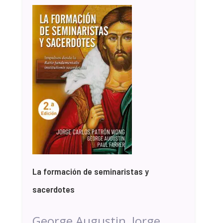
La formación de seminaristas y
sacerdotes
George Augustin, Jorge