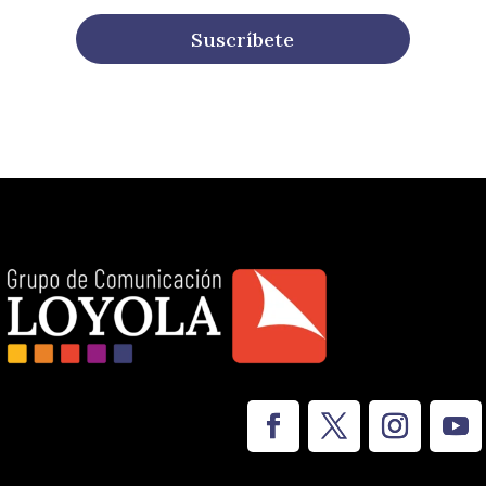
Suscríbete