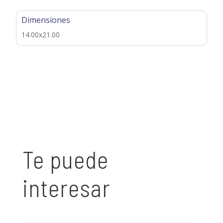
Dimensiones
14.00x21.00
Te puede
interesar