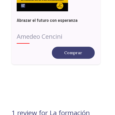
Abrazar el futuro con esperanza
Amedeo Cencini
Comprar
1 review for
La formación