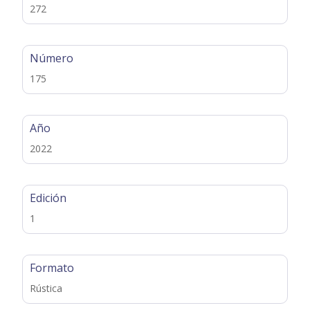
272
Número
175
Año
2022
Edición
1
Formato
Rústica