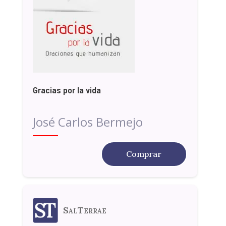
Gracias por la vida
José Carlos Bermejo
Comprar
SalTerrae