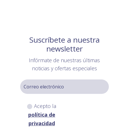
Suscríbete a nuestra
newsletter
Infórmate de nuestras últimas
noticias y ofertas especiales
Acepto la
política de
privacidad