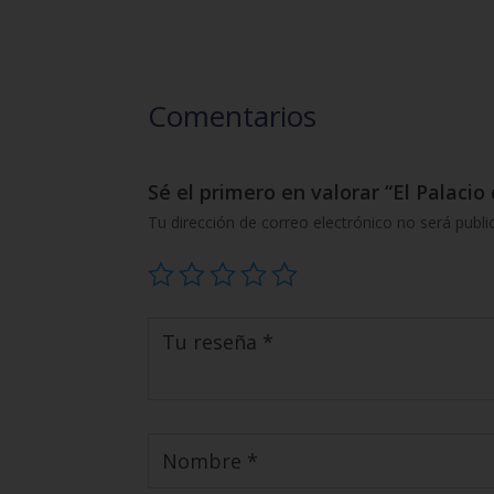
Comentarios
Sé el primero en valorar “El Palaci
Tu dirección de correo electrónico no será publi