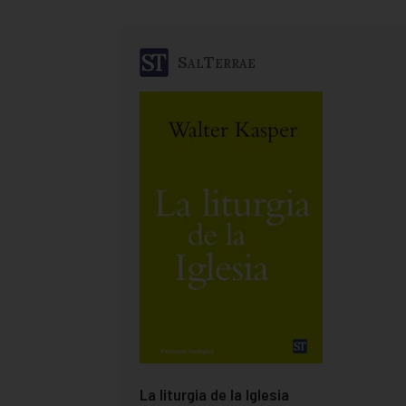
SalTerrae
La liturgia de la Iglesia