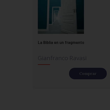
La Biblia en un fragmento
Gianfranco Ravasi
Comprar