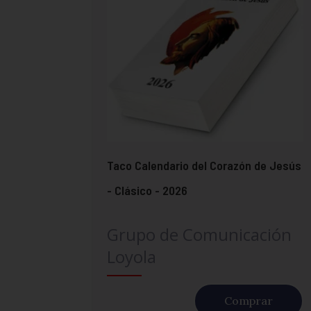
Taco Calendario del Corazón de Jesús
- Clásico - 2026
Grupo de Comunicación
Loyola
Comprar