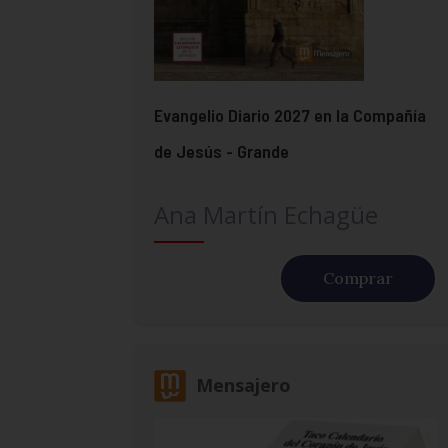
Evangelio Diario 2027 en la Compañía
de Jesús - Grande
Ana Martín Echagüe
Comprar
Mensajero