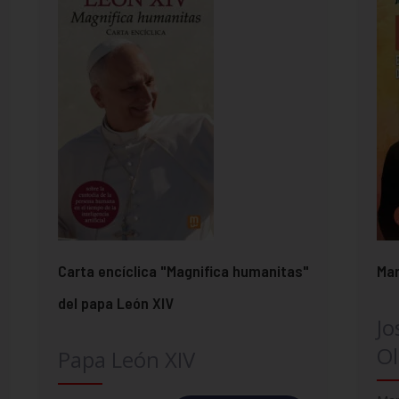
Carta encíclica "Magnifica humanitas"
Mar
del papa León XIV
Jo
Ol
Papa León XIV