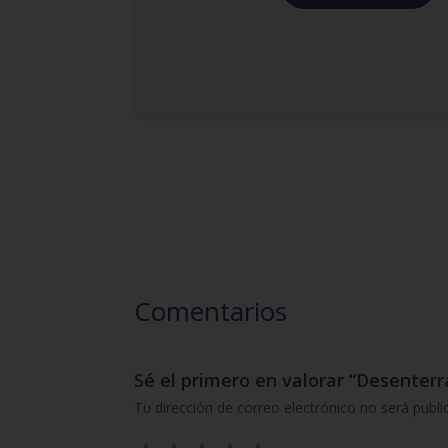
Comentarios
Sé el primero en valorar “Desenterr
Tu dirección de correo electrónico no será publi